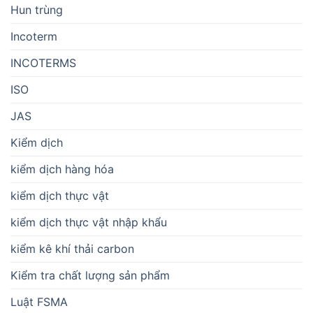
Hun trùng
Incoterm
INCOTERMS
ISO
JAS
Kiểm dịch
kiểm dịch hàng hóa
kiểm dịch thực vật
kiểm dịch thực vật nhập khẩu
kiểm kê khí thải carbon
Kiểm tra chất lượng sản phẩm
Luật FSMA