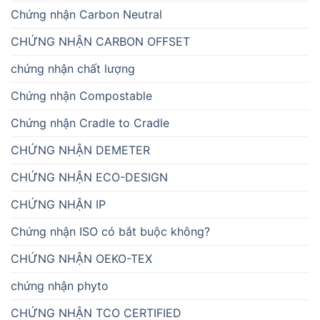
Chứng nhận Carbon Neutral
CHỨNG NHẬN CARBON OFFSET
chứng nhận chất lượng
Chứng nhận Compostable
Chứng nhận Cradle to Cradle
CHỨNG NHẬN DEMETER
CHỨNG NHẬN ECO-DESIGN
CHỨNG NHẬN IP
Chứng nhận ISO có bắt buộc không?
CHỨNG NHẬN OEKO-TEX
chứng nhận phyto
CHỨNG NHẬN TCO CERTIFIED