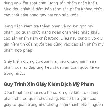
dùng và kiểm soát chất lượng sản phẩm nhập khẩu.
Mục tiêu chính là đảm bảo rằng sản phẩm không chứa
các chất cấm hoặc gây hại cho sức khỏe.
Bằng cách kiểm tra thành phần và nguồn gốc mỹ
phẩm, cơ quan chức năng ngăn chặn việc nhập khẩu
các sản phẩm kém chất lượng. Điều này cũng giúp giữ
gìn niềm tin của người tiêu dùng vào các sản phẩm mỹ
phẩm hợp pháp.
Giấy kiểm dịch giúp doanh nghiệp chứng minh sản
phẩm của họ đáp ứng tiêu chuẩn an toàn quốc tế và
trong nước.
Quy Trình Xin Giấy Kiểm Dịch Mỹ Phẩm
Doanh nghiệp phải nộp hồ sơ xin giấy kiểm dịch mỹ
phẩm cho cơ quan chức năng. Hồ sơ bao gồm các
giấy tờ quan trọng như chứng nhận thành phần, nguồn