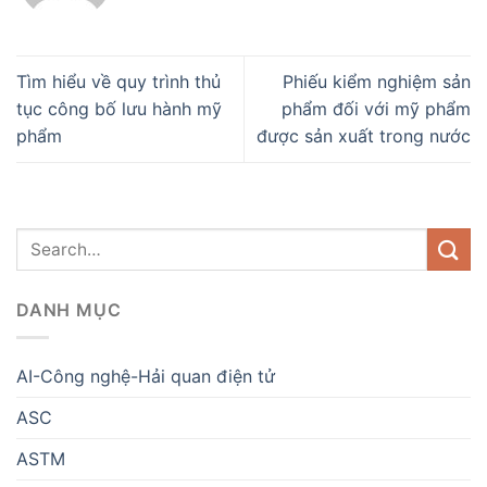
Tìm hiểu về quy trình thủ
Phiếu kiểm nghiệm sản
tục công bố lưu hành mỹ
phẩm đối với mỹ phẩm
phẩm
được sản xuất trong nước
DANH MỤC
AI-Công nghệ-Hải quan điện tử
ASC
ASTM