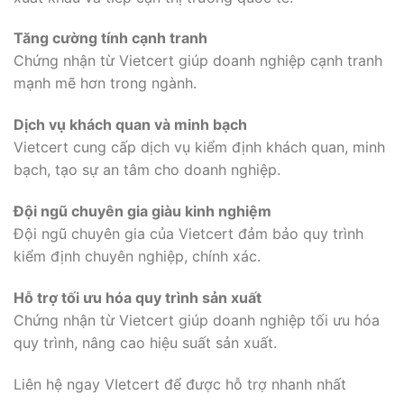
Tăng cường tính cạnh tranh
Chứng nhận từ Vietcert giúp doanh nghiệp cạnh tranh
mạnh mẽ hơn trong ngành.
Dịch vụ khách quan và minh bạch
Vietcert cung cấp dịch vụ kiểm định khách quan, minh
bạch, tạo sự an tâm cho doanh nghiệp.
Đội ngũ chuyên gia giàu kinh nghiệm
Đội ngũ chuyên gia của Vietcert đảm bảo quy trình
kiểm định chuyên nghiệp, chính xác.
Hỗ trợ tối ưu hóa quy trình sản xuất
Chứng nhận từ Vietcert giúp doanh nghiệp tối ưu hóa
quy trình, nâng cao hiệu suất sản xuất.
Liên hệ ngay VIetcert để được hỗ trợ nhanh nhất