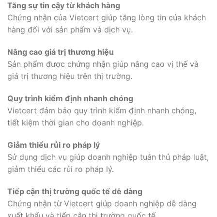
Tăng sự tin cậy từ khách hàng
Chứng nhận của Vietcert giúp tăng lòng tin của khách
hàng đối với sản phẩm và dịch vụ.
Nâng cao giá trị thương hiệu
Sản phẩm được chứng nhận giúp nâng cao vị thế và
giá trị thương hiệu trên thị trường.
Quy trình kiểm định nhanh chóng
Vietcert đảm bảo quy trình kiểm định nhanh chóng,
tiết kiệm thời gian cho doanh nghiệp.
Giảm thiểu rủi ro pháp lý
Sử dụng dịch vụ giúp doanh nghiệp tuân thủ pháp luật,
giảm thiểu các rủi ro pháp lý.
Tiếp cận thị trường quốc tế dễ dàng
Chứng nhận từ Vietcert giúp doanh nghiệp dễ dàng
xuất khẩu và tiếp cận thị trường quốc tế.