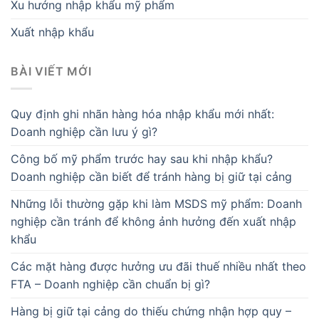
Xu hướng nhập khẩu mỹ phẩm
Xuất nhập khẩu
BÀI VIẾT MỚI
Quy định ghi nhãn hàng hóa nhập khẩu mới nhất:
Doanh nghiệp cần lưu ý gì?
Công bố mỹ phẩm trước hay sau khi nhập khẩu?
Doanh nghiệp cần biết để tránh hàng bị giữ tại cảng
Những lỗi thường gặp khi làm MSDS mỹ phẩm: Doanh
nghiệp cần tránh để không ảnh hưởng đến xuất nhập
khẩu
Các mặt hàng được hưởng ưu đãi thuế nhiều nhất theo
FTA – Doanh nghiệp cần chuẩn bị gì?
Hàng bị giữ tại cảng do thiếu chứng nhận hợp quy –