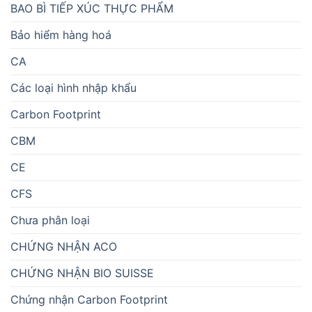
BAO BÌ TIẾP XÚC THỰC PHẨM
Bảo hiểm hàng hoá
CA
Các loại hình nhập khẩu
Carbon Footprint
CBM
CE
CFS
Chưa phân loại
CHỨNG NHẬN ACO
CHỨNG NHẬN BIO SUISSE
Chứng nhận Carbon Footprint