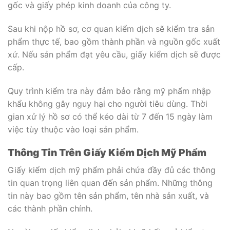
gốc và giấy phép kinh doanh của công ty.
Sau khi nộp hồ sơ, cơ quan kiểm dịch sẽ kiểm tra sản
phẩm thực tế, bao gồm thành phần và nguồn gốc xuất
xứ. Nếu sản phẩm đạt yêu cầu, giấy kiểm dịch sẽ được
cấp.
Quy trình kiểm tra này đảm bảo rằng mỹ phẩm nhập
khẩu không gây nguy hại cho người tiêu dùng. Thời
gian xử lý hồ sơ có thể kéo dài từ 7 đến 15 ngày làm
việc tùy thuộc vào loại sản phẩm.
Thông Tin Trên Giấy Kiểm Dịch Mỹ Phẩm
Giấy kiểm dịch mỹ phẩm phải chứa đầy đủ các thông
tin quan trọng liên quan đến sản phẩm. Những thông
tin này bao gồm tên sản phẩm, tên nhà sản xuất, và
các thành phần chính.