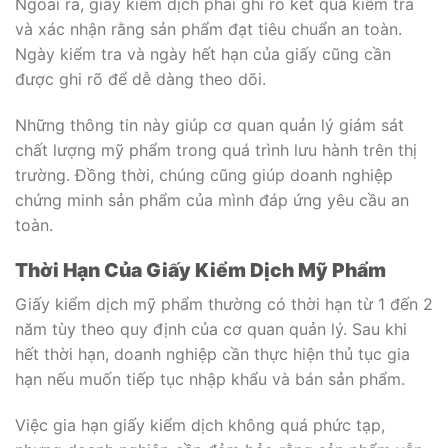
Ngoài ra, giấy kiểm dịch phải ghi rõ kết quả kiểm tra
và xác nhận rằng sản phẩm đạt tiêu chuẩn an toàn.
Ngày kiểm tra và ngày hết hạn của giấy cũng cần
được ghi rõ để dễ dàng theo dõi.
Những thông tin này giúp cơ quan quản lý giám sát
chất lượng mỹ phẩm trong quá trình lưu hành trên thị
trường. Đồng thời, chúng cũng giúp doanh nghiệp
chứng minh sản phẩm của mình đáp ứng yêu cầu an
toàn.
Thời Hạn Của Giấy Kiểm Dịch Mỹ Phẩm
Giấy kiểm dịch mỹ phẩm thường có thời hạn từ 1 đến 2
năm tùy theo quy định của cơ quan quản lý. Sau khi
hết thời hạn, doanh nghiệp cần thực hiện thủ tục gia
hạn nếu muốn tiếp tục nhập khẩu và bán sản phẩm.
Việc gia hạn giấy kiểm dịch không quá phức tạp,