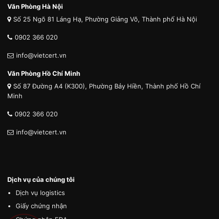
Văn Phòng Hà Nội
Số 25 Ngõ 81 Láng Hạ, Phường Giảng Võ, Thành phố Hà Nội
0902 366 020
info@vietcert.vn
Văn Phòng Hồ Chí Minh
Số 87 Đường A4 (K300), Phường Bảy Hiền, Thành phố Hồ Chí
Minh
0902 366 020
info@vietcert.vn
Dịch vụ của chúng tôi
Dịch vụ logistics
Giấy chứng nhận