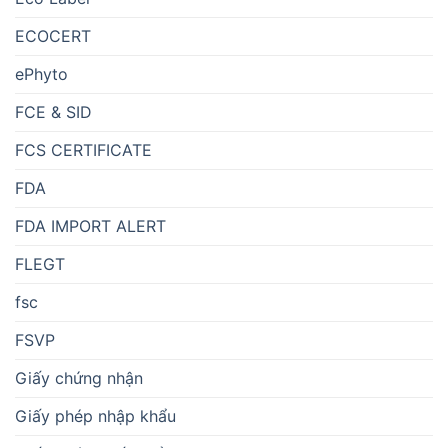
ECOCERT
ePhyto
FCE & SID
FCS CERTIFICATE
FDA
FDA IMPORT ALERT
FLEGT
fsc
FSVP
Giấy chứng nhận
Giấy phép nhập khẩu