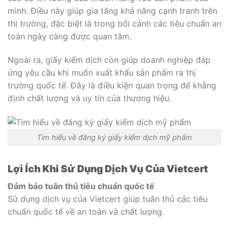
mình. Điều này giúp gia tăng khả năng cạnh tranh trên
thị trường, đặc biệt là trong bối cảnh các tiêu chuẩn an
toàn ngày càng được quan tâm.
Ngoài ra, giấy kiểm dịch còn giúp doanh nghiệp đáp
ứng yêu cầu khi muốn xuất khẩu sản phẩm ra thị
trường quốc tế. Đây là điều kiện quan trọng để khẳng
định chất lượng và uy tín của thương hiệu.
Tìm hiểu về đăng ký giấy kiểm dịch mỹ phẩm
Lợi Ích Khi Sử Dụng Dịch Vụ Của Vietcert
Đảm bảo tuân thủ tiêu chuẩn quốc tế
Sử dụng dịch vụ của Vietcert giúp tuân thủ các tiêu
chuẩn quốc tế về an toàn và chất lượng.