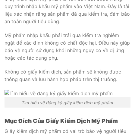
quy trình nhập khẩu mỹ phẩm vào Việt Nam. Đây là tài
liệu xác nhận rằng sản phẩm đã qua kiểm tra, đảm bảo
an toàn người tiêu dùng.
Mỹ phẩm nhập khẩu phải trải qua kiểm tra nghiêm
ngặt để xác định không có chất độc hại. Điều này giúp
bảo vệ người sử dụng khỏi những nguy cơ về dị ứng
hoặc các tác dụng phụ.
Không có giấy kiểm dịch, sản phẩm sẽ không được
thông quan và lưu hành hợp pháp trên thị trường.
Tìm hiểu về đăng ký giấy kiểm dịch mỹ phẩm
Mục Đích Của Giấy Kiểm Dịch Mỹ Phẩm
Giấy kiểm dịch mỹ phẩm có vai trò bảo vệ người tiêu