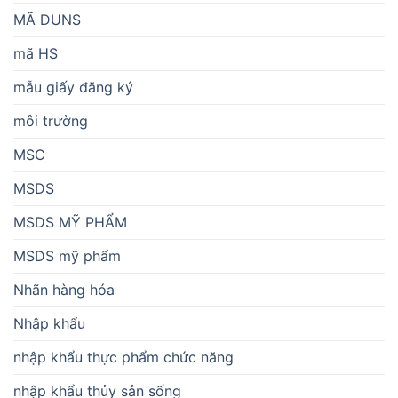
MÃ DUNS
mã HS
mẫu giấy đăng ký
môi trường
MSC
MSDS
MSDS MỸ PHẨM
MSDS mỹ phẩm
Nhãn hàng hóa
Nhập khẩu
nhập khẩu thực phẩm chức năng
nhập khẩu thủy sản sống