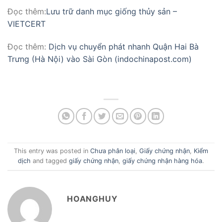
Đọc thêm:
Lưu trữ danh mục giống thủy sản –
VIETCERT
Đọc thêm:
Dịch vụ chuyển phát nhanh Quận Hai Bà
Trưng (Hà Nội) vào Sài Gòn (indochinapost.com)
This entry was posted in
Chưa phân loại
,
Giấy chứng nhận
,
Kiểm
dịch
and tagged
giấy chứng nhận
,
giấy chứng nhận hàng hóa
.
HOANGHUY