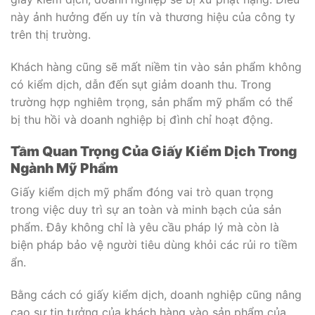
này ảnh hưởng đến uy tín và thương hiệu của công ty
trên thị trường.
Khách hàng cũng sẽ mất niềm tin vào sản phẩm không
có kiểm dịch, dẫn đến sụt giảm doanh thu. Trong
trường hợp nghiêm trọng, sản phẩm mỹ phẩm có thể
bị thu hồi và doanh nghiệp bị đình chỉ hoạt động.
Tầm Quan Trọng Của Giấy Kiểm Dịch Trong
Ngành Mỹ Phẩm
Giấy kiểm dịch mỹ phẩm đóng vai trò quan trọng
trong việc duy trì sự an toàn và minh bạch của sản
phẩm. Đây không chỉ là yêu cầu pháp lý mà còn là
biện pháp bảo vệ người tiêu dùng khỏi các rủi ro tiềm
ẩn.
Bằng cách có giấy kiểm dịch, doanh nghiệp cũng nâng
cao sự tin tưởng của khách hàng vào sản phẩm của