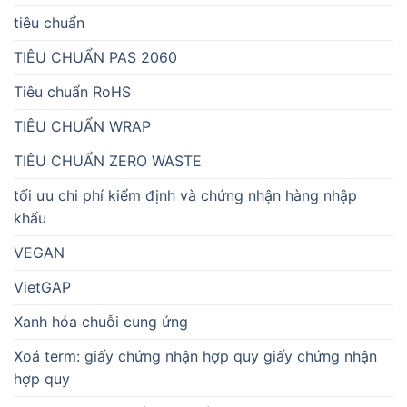
tiêu chuẩn
TIÊU CHUẨN PAS 2060
Tiêu chuẩn RoHS
TIÊU CHUẨN WRAP
TIÊU CHUẨN ZERO WASTE
tối ưu chi phí kiểm định và chứng nhận hàng nhập
khẩu
VEGAN
VietGAP
Xanh hóa chuỗi cung ứng
Xoá term: giấy chứng nhận hợp quy giấy chứng nhận
hợp quy