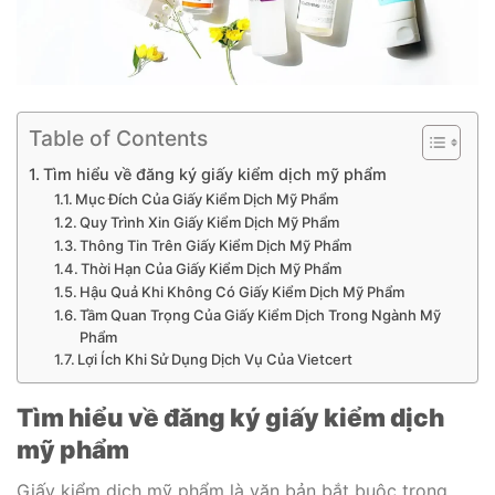
Table of Contents
Tìm hiểu về đăng ký giấy kiểm dịch mỹ phẩm
Mục Đích Của Giấy Kiểm Dịch Mỹ Phẩm
Quy Trình Xin Giấy Kiểm Dịch Mỹ Phẩm
Thông Tin Trên Giấy Kiểm Dịch Mỹ Phẩm
Thời Hạn Của Giấy Kiểm Dịch Mỹ Phẩm
Hậu Quả Khi Không Có Giấy Kiểm Dịch Mỹ Phẩm
Tầm Quan Trọng Của Giấy Kiểm Dịch Trong Ngành Mỹ
Phẩm
Lợi Ích Khi Sử Dụng Dịch Vụ Của Vietcert
Tìm hiểu về đăng ký giấy kiểm dịch
mỹ phẩm
Giấy kiểm dịch mỹ phẩm là văn bản bắt buộc trong