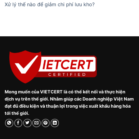
Xử lý thế nào để giảm chi phí lưu kho?
Mong muốn của VIETCERT là có thể kết nối và thực hiện
dịch vụ trên thế giới. Nhằm giúp các Doanh nghiệp Việt Nam
đạt đủ điều kiện và thuận lợi trong việc xuất khẩu hàng hóa
tới thế giới.