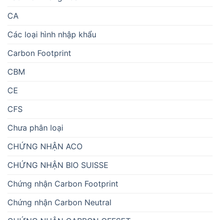
CA
Các loại hình nhập khẩu
Carbon Footprint
CBM
CE
CFS
Chưa phân loại
CHỨNG NHẬN ACO
CHỨNG NHẬN BIO SUISSE
Chứng nhận Carbon Footprint
Chứng nhận Carbon Neutral