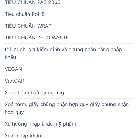
TIÊU CHUẨN PAS 2060
Tiêu chuẩn RoHS
TIÊU CHUẨN WRAP
TIÊU CHUẨN ZERO WASTE
tối ưu chi phí kiểm định và chứng nhận hàng nhập
khẩu
VEGAN
VietGAP
Xanh hóa chuỗi cung ứng
Xoá term: giấy chứng nhận hợp quy giấy chứng nhận
hợp quy
Xu hướng nhập khẩu mỹ phẩm
Xuất nhập khẩu