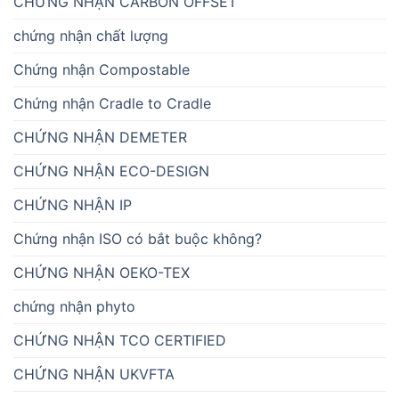
CHỨNG NHẬN CARBON OFFSET
chứng nhận chất lượng
Chứng nhận Compostable
Chứng nhận Cradle to Cradle
CHỨNG NHẬN DEMETER
CHỨNG NHẬN ECO-DESIGN
CHỨNG NHẬN IP
Chứng nhận ISO có bắt buộc không?
CHỨNG NHẬN OEKO-TEX
chứng nhận phyto
CHỨNG NHẬN TCO CERTIFIED
CHỨNG NHẬN UKVFTA