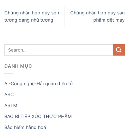
Chứng nhận hợp quy sơn
Chứng nhận hợp quy sản
tường dạng nhũ tương
phẩm dệt may
DANH MỤC
AI-Công nghệ-Hải quan điện tử
ASC
ASTM
BAO BÌ TIẾP XÚC THỰC PHẨM
Bảo hiểm hàng hoá