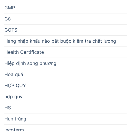
GMP
Gỗ
GOTS
Hàng nhập khẩu nào bắt buộc kiểm tra chất lượng
Health Certificate
Hiệp định song phương
Hoa quả
HỢP QUY
hợp quy
HS
Hun trùng
Incoterm