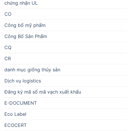
chứng nhận UL
CO
Công bố mỹ phẩm
Công Bố Sản Phẩm
CQ
CR
danh mục giống thủy sản
Dịch vụ logistics
Đăng ký mã số mã vạch xuất khẩu
E-DOCUMENT
Eco Label
ECOCERT