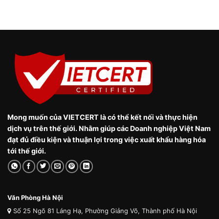
Mong muốn của VIETCERT là có thể kết nối và thực hiện
dịch vụ trên thế giới. Nhằm giúp các Doanh nghiệp Việt Nam
đạt đủ điều kiện và thuận lợi trong việc xuất khẩu hàng hóa
tới thế giới.
Văn Phòng Hà Nội
Số 25 Ngõ 81 Láng Hạ, Phường Giảng Võ, Thành phố Hà Nội