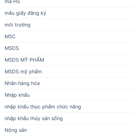
mã HS
mẫu giấy đăng ký
môi trường
MSC
MSDS
MSDS MỸ PHẨM
MSDS mỹ phẩm
Nhãn hàng hóa
Nhập khẩu
nhập khẩu thực phẩm chức năng
nhập khẩu thủy sản sống
Nông sản