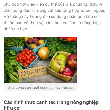
phù hợp với điều kiện cụ thể của địa phương, thay vì
chỉ hướng đến sử dụng vật liệu tổng hợp từ bên ngoài.
Hệ thống này hướng đến sử dụng phân bón hữu cơ,
thuốc bảo vệ thực vật sinh học và làm cỏ bằng biện
pháp cơ học.
Xu hướng sản xuất nông nghiệp hữu cơ
Các hình thức canh tác trong nông nghiệp
hữu cơ