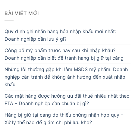
BÀI VIẾT MỚI
Quy định ghi nhãn hàng hóa nhập khẩu mới nhất:
Doanh nghiệp cần lưu ý gì?
Công bố mỹ phẩm trước hay sau khi nhập khẩu?
Doanh nghiệp cần biết để tránh hàng bị giữ tại cảng
Những lỗi thường gặp khi làm MSDS mỹ phẩm: Doanh
nghiệp cần tránh để không ảnh hưởng đến xuất nhập
khẩu
Các mặt hàng được hưởng ưu đãi thuế nhiều nhất theo
FTA – Doanh nghiệp cần chuẩn bị gì?
Hàng bị giữ tại cảng do thiếu chứng nhận hợp quy –
Xử lý thế nào để giảm chi phí lưu kho?