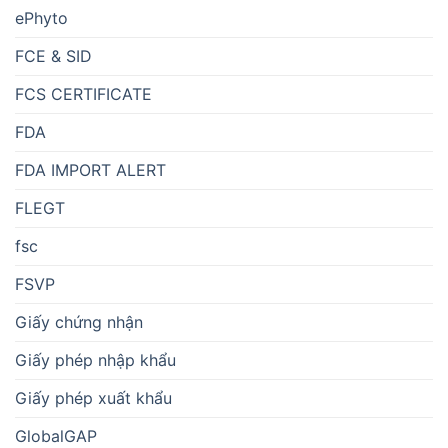
ePhyto
FCE & SID
FCS CERTIFICATE
FDA
FDA IMPORT ALERT
FLEGT
fsc
FSVP
Giấy chứng nhận
Giấy phép nhập khẩu
Giấy phép xuất khẩu
GlobalGAP