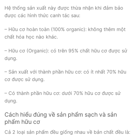
Hệ thống sản xuất này được thừa nhận khi đảm bảo
được các hình thức canh tác sau:
– Hữu cơ hoàn toàn (100% organic): không thêm một
chất hóa học nào khác.
– Hữu cơ (Organic): có trên 95% chất hữu cơ được sử
dụng.
– Sản xuất với thành phần hữu cơ: có ít nhất 70% hữu
cơ được sử dụng.
– Có thành phần hữu cơ: dưới 70% hữu cơ được sử
dụng.
Cách hiểu đúng về sản phẩm sạch và sản
phẩm hữu cơ
Cả 2 loại sản phẩm đều giống nhau về bản chất đều là: