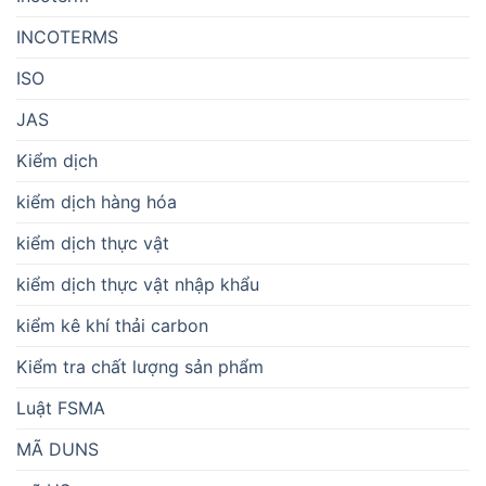
INCOTERMS
ISO
JAS
Kiểm dịch
kiểm dịch hàng hóa
kiểm dịch thực vật
kiểm dịch thực vật nhập khẩu
kiểm kê khí thải carbon
Kiểm tra chất lượng sản phẩm
Luật FSMA
MÃ DUNS