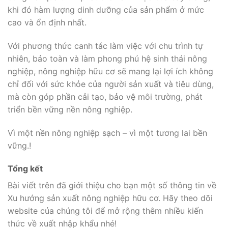
khi đó hàm lượng dinh dưỡng của sản phẩm ở mức
cao và ổn định nhất.
Với phương thức canh tác làm việc với chu trình tự
nhiên, bảo toàn và làm phong phú hệ sinh thái nông
nghiệp, nông nghiệp hữu cơ sẽ mang lại lợi ích không
chỉ đối với sức khỏe của người sản xuất và tiêu dùng,
mà còn góp phần cải tạo, bảo vệ môi trường, phát
triển bền vững nền nông nghiệp.
Vì một nền nông nghiệp sạch – vì một tương lai bền
vững.!
Tổng kết
Bài viết trên đã giới thiệu cho bạn một số thông tin về
Xu hướng sản xuất nông nghiệp hữu cơ. Hãy theo dõi
website của chúng tôi để mở rộng thêm nhiều kiến
thức về xuất nhập khẩu nhé!