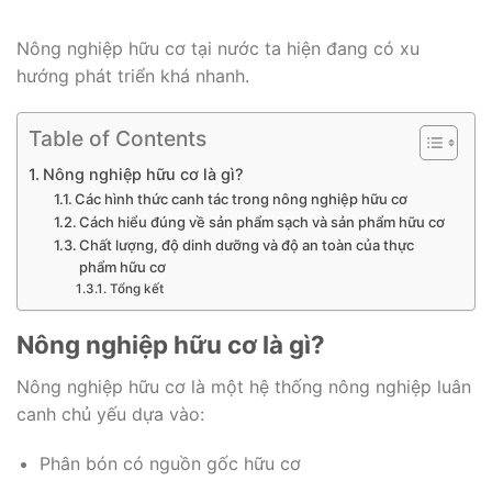
Nông nghiệp hữu cơ tại nước ta hiện đang có xu
hướng phát triển khá nhanh.
Table of Contents
Nông nghiệp hữu cơ là gì?
Các hình thức canh tác trong nông nghiệp hữu cơ
Cách hiểu đúng về sản phẩm sạch và sản phẩm hữu cơ
Chất lượng, độ dinh dưỡng và độ an toàn của thực
phẩm hữu cơ
Tổng kết
Nông nghiệp hữu cơ là gì?
Nông nghiệp hữu cơ là một hệ thống nông nghiệp luân
canh chủ yếu dựa vào:
Phân bón có nguồn gốc hữu cơ