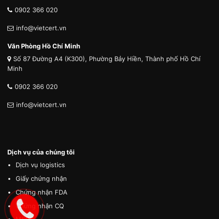
0902 366 020
info@vietcert.vn
Văn Phòng Hồ Chí Minh
Số 87 Đường A4 (K300), Phường Bảy Hiền, Thành phố Hồ Chí
Minh
0902 366 020
info@vietcert.vn
Dịch vụ của chúng tôi
Dịch vụ logistics
Giấy chứng nhận
Chứng nhận FDA
Chứng nhận CQ