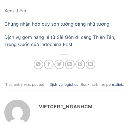
Xem thêm:
Chứng nhận hợp quy sơn tường dạng nhũ tương
Dịch vụ gom hàng lẻ từ Sài Gòn đi cảng Thiên Tân,
Trung Quốc của Indochina Post
This entry was posted in
Dịch vụ logistics
. Bookmark the
permalink
.
VIETCERT_NGANHCM