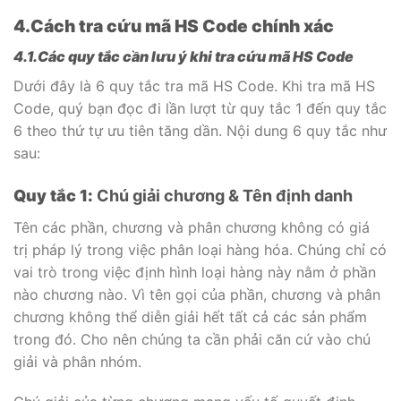
4.Cách tra cứu mã HS Code chính xác
4.1.Các quy tắc cần lưu ý khi tra cứu mã HS Code
Dưới đây là 6 quy tắc tra mã HS Code. Khi tra mã HS
Code, quý bạn đọc đi lần lượt từ quy tắc 1 đến quy tắc
6 theo thứ tự ưu tiên tăng dần. Nội dung 6 quy tắc như
sau:
Quy tắc 1:
Chú giải chương & Tên định danh
Tên các phần, chương và phân chương không có giá
trị pháp lý trong việc phân loại hàng hóa. Chúng chỉ có
vai trò trong việc định hình loại hàng này nằm ở phần
nào chương nào. Vì tên gọi của phần, chương và phân
chương không thể diễn giải hết tất cả các sản phẩm
trong đó. Cho nên chúng ta cần phải căn cứ vào chú
giải và phân nhóm.