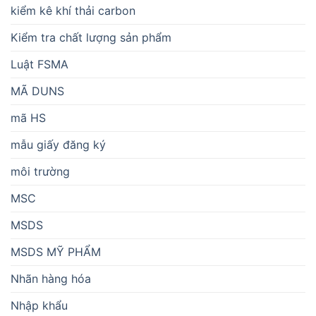
kiểm kê khí thải carbon
Kiểm tra chất lượng sản phẩm
Luật FSMA
MÃ DUNS
mã HS
mẫu giấy đăng ký
môi trường
MSC
MSDS
MSDS MỸ PHẨM
Nhãn hàng hóa
Nhập khẩu