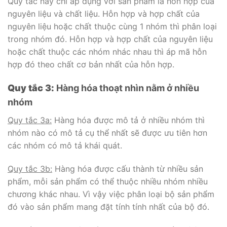
Quy tắc này chỉ áp dụng với sản phẩm là hỗn hợp của
nguyên liệu và chất liệu. Hỗn hợp và hợp chất của
nguyên liệu hoặc chất thuộc cùng 1 nhóm thì phân loại
trong nhóm đó. Hỗn hợp và hợp chất của nguyên liệu
hoặc chất thuộc các nhóm nhác nhau thì áp mã hỗn
hợp đó theo chất cơ bản nhất của hỗn hợp.
Quy tắc 3:
Hàng hóa thoạt nhìn nằm ở nhiều
nhóm
Quy tắc 3a:
Hàng hóa được mô tả ở nhiều nhóm thì
nhóm nào có mô tả cụ thể nhất sẽ được ưu tiên hơn
các nhóm có mô tả khái quát.
Quy tắc 3b:
Hàng hóa được cấu thành từ nhiều sản
phẩm, mỗi sản phẩm có thể thuộc nhiều nhóm nhiều
chương khác nhau. Vì vậy việc phân loại bộ sản phẩm
đó vào sản phẩm mang đặt tính tính nhất của bộ đó.