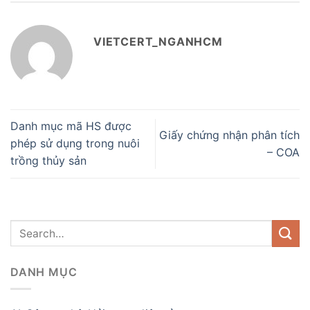
VIETCERT_NGANHCM
Danh mục mã HS được
Giấy chứng nhận phân tích
phép sử dụng trong nuôi
– COA
trồng thủy sản
DANH MỤC