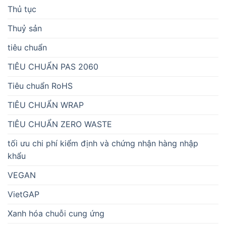
Thủ tục
Thuỷ sản
tiêu chuẩn
TIÊU CHUẨN PAS 2060
Tiêu chuẩn RoHS
TIÊU CHUẨN WRAP
TIÊU CHUẨN ZERO WASTE
tối ưu chi phí kiểm định và chứng nhận hàng nhập
khẩu
VEGAN
VietGAP
Xanh hóa chuỗi cung ứng