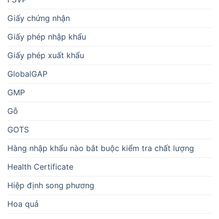
Giấy chứng nhận
Giấy phép nhập khẩu
Giấy phép xuất khẩu
GlobalGAP
GMP
Gỗ
GOTS
Hàng nhập khẩu nào bắt buộc kiểm tra chất lượng
Health Certificate
Hiệp định song phương
Hoa quả