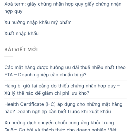
Xoá term: giấy chứng nhận hợp quy giấy chứng nhận
hợp quy
Xu hướng nhập khẩu mỹ phẩm
Xuất nhập khẩu
BÀI VIẾT MỚI
Các mặt hàng được hưởng ưu đãi thuế nhiều nhất theo
FTA – Doanh nghiệp cần chuẩn bị gì?
Hàng bị giữ tại cảng do thiếu chứng nhận hợp quy –
Xử lý thế nào để giảm chi phí lưu kho?
Health Certificate (HC) áp dụng cho những mặt hàng
nào? Doanh nghiệp cần biết trước khi xuất khẩu
Xu hướng dịch chuyển chuỗi cung ứng khỏi Trung
Quốc: Cơ hội và thách thức cho doanh nghiệp Việt