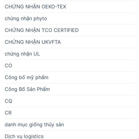
CHỨNG NHẬN OEKO-TEX
chứng nhận phyto
CHỨNG NHẬN TCO CERTIFIED
CHỨNG NHẬN UKVFTA
chứng nhận UL
CO
Công bố mỹ phẩm
Công Bố Sản Phẩm
CQ
CR
danh mục giống thủy sản
Dịch vụ logistics