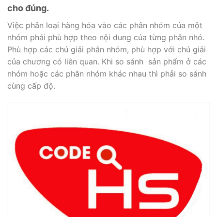
cho đúng.
Việc phân loại hàng hóa vào các phân nhóm của một
nhóm phải phù hợp theo nội dung của từng phân nhó.
Phù hợp các chú giải phân nhóm, phù hợp với chú giải
của chương có liên quan. Khi so sánh sản phẩm ở các
nhóm hoặc các phân nhóm khác nhau thì phải so sánh
cùng cấp độ.