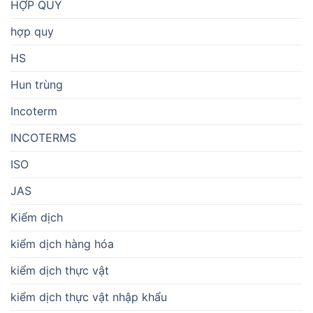
HỢP QUY
hợp quy
HS
Hun trùng
Incoterm
INCOTERMS
ISO
JAS
Kiểm dịch
kiểm dịch hàng hóa
kiểm dịch thực vật
kiểm dịch thực vật nhập khẩu