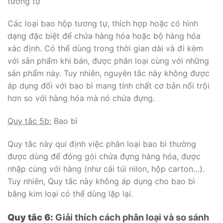
tương tự
Các loại bao hộp tương tự, thích hợp hoặc có hình
dạng đặc biệt để chứa hàng hóa hoặc bộ hàng hóa
xác định. Có thể dùng trong thời gian dài và đi kèm
với sản phẩm khi bán, được phân loại cùng với những
sản phẩm này. Tuy nhiên, nguyên tắc này không được
áp dụng đối với bao bì mang tính chất cơ bản nổi trội
hơn so với hàng hóa mà nó chứa đựng.
Quy tắc 5b:
Bao bì
Quy tắc này qui định việc phân loại bao bì thường
được dùng để đóng gói chứa đựng hàng hóa, được
nhập cùng với hàng (như cái túi nilon, hộp carton…).
Tuy nhiên, Quy tắc này không áp dụng cho bao bì
bằng kim loại có thể dùng lặp lại.
Quy tắc 6:
Giải thích cách phân loại và so sánh