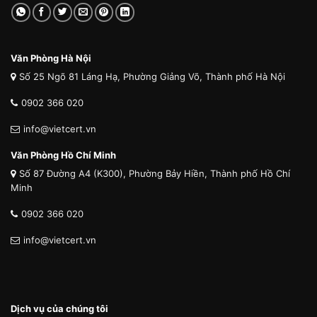
Văn Phòng Hà Nội
Số 25 Ngõ 81 Láng Hạ, Phường Giảng Võ, Thành phố Hà Nội
0902 366 020
info@vietcert.vn
Văn Phòng Hồ Chí Minh
Số 87 Đường A4 (K300), Phường Bảy Hiền, Thành phố Hồ Chí
Minh
0902 366 020
info@vietcert.vn
Dịch vụ của chúng tôi