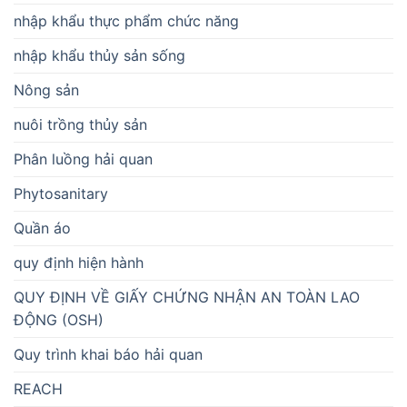
nhập khẩu thực phẩm chức năng
nhập khẩu thủy sản sống
Nông sản
nuôi trồng thủy sản
Phân luồng hải quan
Phytosanitary
Quần áo
quy định hiện hành
QUY ĐỊNH VỀ GIẤY CHỨNG NHẬN AN TOÀN LAO
ĐỘNG (OSH)
Quy trình khai báo hải quan
REACH