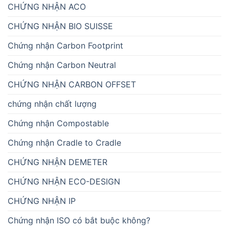
CHỨNG NHẬN ACO
CHỨNG NHẬN BIO SUISSE
Chứng nhận Carbon Footprint
Chứng nhận Carbon Neutral
CHỨNG NHẬN CARBON OFFSET
chứng nhận chất lượng
Chứng nhận Compostable
Chứng nhận Cradle to Cradle
CHỨNG NHẬN DEMETER
CHỨNG NHẬN ECO-DESIGN
CHỨNG NHẬN IP
Chứng nhận ISO có bắt buộc không?