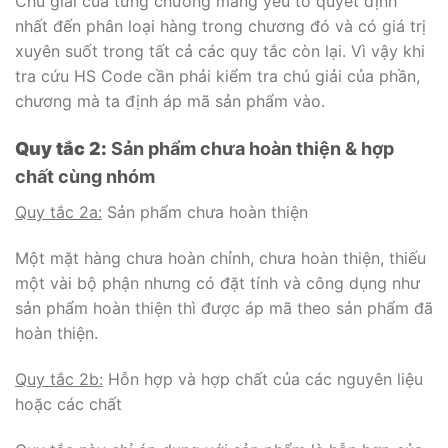
Chú giải của từng chương mang yếu tố quyết định
nhất đến phân loại hàng trong chương đó và có giá trị
xuyên suốt trong tất cả các quy tắc còn lại. Vì vậy khi
tra cứu HS Code cần phải kiểm tra chú giải của phần,
chương mà ta định áp mã sản phẩm vào.
Quy tắc 2:
Sản phẩm chưa hoàn thiện & hợp
chất cùng nhóm
Quy tắc 2a:
Sản phẩm chưa hoàn thiện
Một mặt hàng chưa hoàn chỉnh, chưa hoàn thiện, thiếu
một vài bộ phận nhưng có đặt tính và công dụng như
sản phẩm hoàn thiện thì được áp mã theo sản phẩm đã
hoàn thiện.
Quy tắc 2b:
Hỗn hợp và hợp chất của các nguyên liệu
hoặc các chất