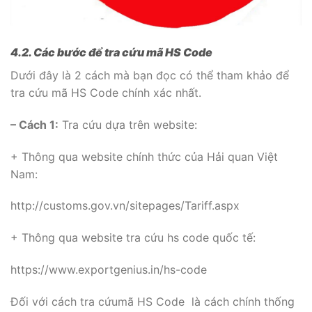
4.2. Các bước để tra cứu mã HS Code
Dưới đây là 2 cách mà bạn đọc có thể tham khảo để
tra cứu mã HS Code chính xác nhất.
– Cách 1:
Tra cứu dựa trên website:
+ Thông qua website chính thức của Hải quan Việt
Nam:
http://customs.gov.vn/sitepages/Tariff.aspx
+ Thông qua website tra cứu hs code quốc tế:
https://www.exportgenius.in/hs-code
Đối với cách tra cứumã HS Code là cách chính thống