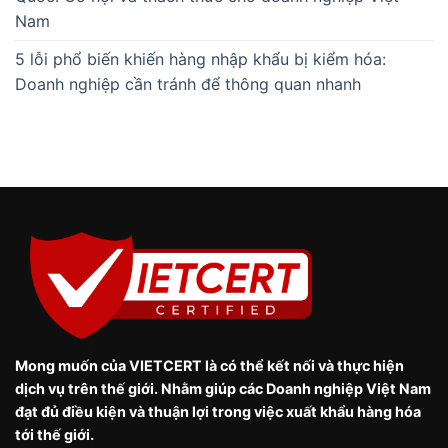
Nam
5 lỗi phổ biến khiến hàng nhập khẩu bị kiểm hóa:
Doanh nghiệp cần tránh để thông quan nhanh
Mong muốn của VIETCERT là có thể kết nối và thực hiện
dịch vụ trên thế giới. Nhằm giúp các Doanh nghiệp Việt Nam
đạt đủ điều kiện và thuận lợi trong việc xuất khẩu hàng hóa
tới thế giới.