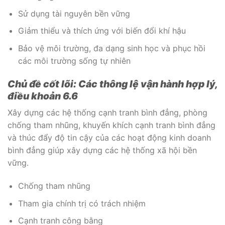
Sử dụng tài nguyên bền vững
Giảm thiểu và thích ứng với biến đổi khí hậu
Bảo vệ môi trường, đa dạng sinh học và phục hồi
các môi trường sống tự nhiên
Chủ đề cốt lõi: Các thông lệ vận hành hợp lý,
điều khoản 6.6
Xây dựng các hệ thống cạnh tranh bình đẳng, phòng
chống tham nhũng, khuyến khích cạnh tranh bình đẳng
và thúc đẩy độ tin cậy của các hoạt động kinh doanh
bình đẳng giúp xây dựng các hệ thống xã hội bền
vững.
Chống tham nhũng
Tham gia chính trị có trách nhiệm
Cạnh tranh công bằng