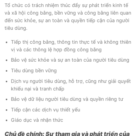
Tổ chức có trách nhiệm thúc đẩy sự phát triển kinh tế
và xã hội công bằng, bền vững và công bằng liên quan
đến sức khỏe, sự an toàn và quyền tiếp cận của người
tiêu dùng.
Tiếp thị công bằng, thông tin thực tế và không thiên
vị và các thông lệ hợp đồng công bằng
Bảo vệ sức khỏe và sự an toàn của người tiêu dùng
Tiêu dùng bền vững
Dịch vụ người tiêu dùng, hỗ trợ, cũng như giải quyết
khiếu nại và tranh chấp
Bảo vệ dữ liệu người tiêu dùng và quyền riêng tư
Tiếp cận các dịch vụ thiết yếu
Giáo dục và nhận thức
Chủ đề chính: Sự tham gia và phát triển của