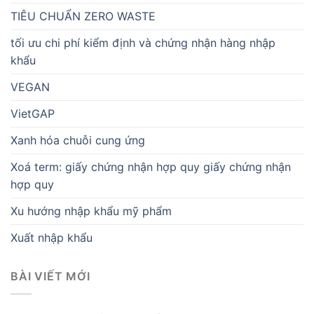
TIÊU CHUẨN ZERO WASTE
tối ưu chi phí kiểm định và chứng nhận hàng nhập
khẩu
VEGAN
VietGAP
Xanh hóa chuỗi cung ứng
Xoá term: giấy chứng nhận hợp quy giấy chứng nhận
hợp quy
Xu hướng nhập khẩu mỹ phẩm
Xuất nhập khẩu
BÀI VIẾT MỚI