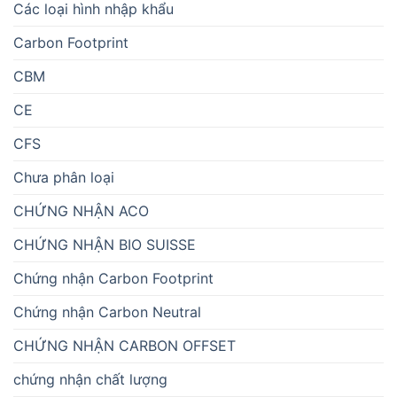
Các loại hình nhập khẩu
Carbon Footprint
CBM
CE
CFS
Chưa phân loại
CHỨNG NHẬN ACO
CHỨNG NHẬN BIO SUISSE
Chứng nhận Carbon Footprint
Chứng nhận Carbon Neutral
CHỨNG NHẬN CARBON OFFSET
chứng nhận chất lượng