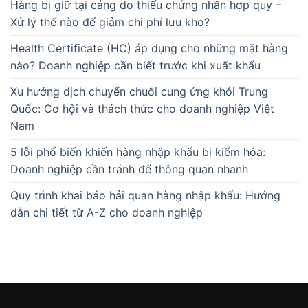
Hàng bị giữ tại cảng do thiếu chứng nhận hợp quy –
Xử lý thế nào để giảm chi phí lưu kho?
Health Certificate (HC) áp dụng cho những mặt hàng
nào? Doanh nghiệp cần biết trước khi xuất khẩu
Xu hướng dịch chuyển chuỗi cung ứng khỏi Trung
Quốc: Cơ hội và thách thức cho doanh nghiệp Việt
Nam
5 lỗi phổ biến khiến hàng nhập khẩu bị kiểm hóa:
Doanh nghiệp cần tránh để thông quan nhanh
Quy trình khai báo hải quan hàng nhập khẩu: Hướng
dẫn chi tiết từ A-Z cho doanh nghiệp