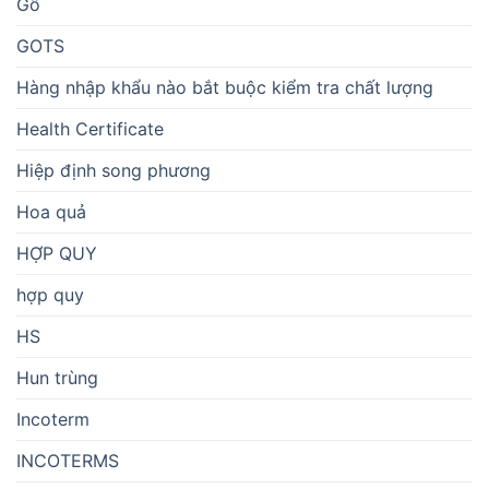
Gỗ
GOTS
Hàng nhập khẩu nào bắt buộc kiểm tra chất lượng
Health Certificate
Hiệp định song phương
Hoa quả
HỢP QUY
hợp quy
HS
Hun trùng
Incoterm
INCOTERMS