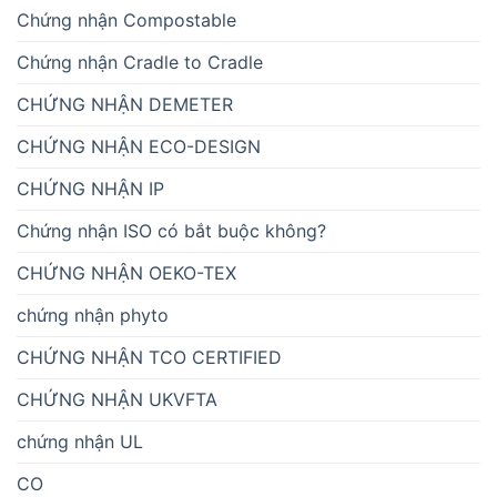
Chứng nhận Compostable
Chứng nhận Cradle to Cradle
CHỨNG NHẬN DEMETER
CHỨNG NHẬN ECO-DESIGN
CHỨNG NHẬN IP
Chứng nhận ISO có bắt buộc không?
CHỨNG NHẬN OEKO-TEX
chứng nhận phyto
CHỨNG NHẬN TCO CERTIFIED
CHỨNG NHẬN UKVFTA
chứng nhận UL
CO