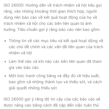
ISO 26000: Hướng dẫn về trách nhiệm xã hội kêu gọi
rằng, vào những khoảng thời gian thích hợp, người
dùng nên báo cáo về kết quả hoạt động của họ về
trách nhiệm xã hội cho các bên liên quan bị ảnh
hưởng. Tiêu chuẩn gợi ý rằng báo cáo nên bao gồm:
Thông tin về các mục tiêu và kết quả hoạt động về
các chủ đề chính và các vấn đề liên quan của trách
nhiệm xã hội
Làm thế nào và khi nào các bên liên quan đã tham
gia vào báo cáo
Một bức tranh công bằng và đầy đủ về hiệu suất,
bao gồm cả những thành tựu và thiếu sót, và cách
giải quyết những thiếu sót
ISO 26000 gợi ý rằng độ tin cậy của các báo cáo sẽ
được nâng cao bằng cách đề cập đến việc tuân thủ