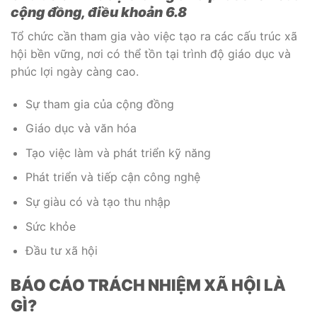
cộng đồng, điều khoản 6.8
Tổ chức cần tham gia vào việc tạo ra các cấu trúc xã
hội bền vững, nơi có thể tồn tại trình độ giáo dục và
phúc lợi ngày càng cao.
Sự tham gia của cộng đồng
Giáo dục và văn hóa
Tạo việc làm và phát triển kỹ năng
Phát triển và tiếp cận công nghệ
Sự giàu có và tạo thu nhập
Sức khỏe
Đầu tư xã hội
BÁO CÁO TRÁCH NHIỆM XÃ HỘI LÀ
GÌ?