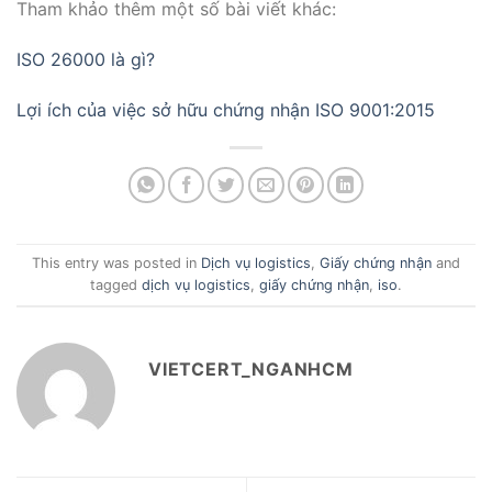
Tham khảo thêm một số bài viết khác:
ISO 26000 là gì?
Lợi ích của việc sở hữu chứng nhận ISO 9001:2015
This entry was posted in
Dịch vụ logistics
,
Giấy chứng nhận
and
tagged
dịch vụ logistics
,
giấy chứng nhận
,
iso
.
VIETCERT_NGANHCM