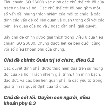
Tiêu chuẩn ISO 26000 xác định các chủ thể cốt lõi của
trách nhiệm xã hội. Các chủ thể cốt lõi bao gồm một
số vấn đề, nhưng trách nhiệm của mỗi tổ chức là xác
định các vấn đề có liên quan và quan trọng đối với các
bên liên quan của họ và / hoặc cần phải giải quyết.
Bảy chủ đề chính được giải thích trong Điều 6 của tiêu
chuẩn ISO 26000. Chúng được liệt kê bên dưới, cùng
với số điều khoản phụ của chúng.
Chủ đề chính: Quản trị tổ chức, điều 6.2
Các quyết định phải được thực hiện dựa trên sự mong
đợi của xã hội. Trách nhiệm giải trình, tính minh bạch,
đạo đức và các bên liên quan phải là các yếu tố trong
quá trình ra quyết định của tổ chức.
Chủ đề cốt lõi: Quyền con người, điều
khoản phụ 6.3