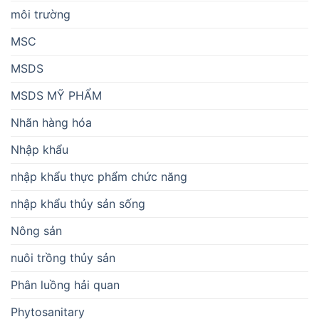
môi trường
MSC
MSDS
MSDS MỸ PHẨM
Nhãn hàng hóa
Nhập khẩu
nhập khẩu thực phẩm chức năng
nhập khẩu thủy sản sống
Nông sản
nuôi trồng thủy sản
Phân luồng hải quan
Phytosanitary