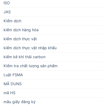
ISO
JAS
Kiểm dịch
kiểm dịch hàng hóa
kiểm dịch thực vật
kiểm dịch thực vật nhập khẩu
kiểm kê khí thải carbon
Kiểm tra chất lượng sản phẩm
Luật FSMA
MÃ DUNS
mã HS
mẫu giấy đăng ký