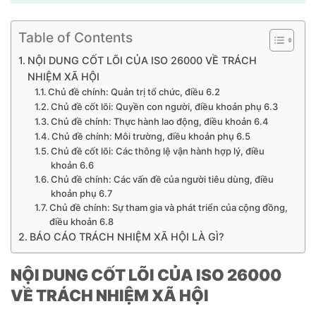
Table of Contents
NỘI DUNG CỐT LÕI CỦA ISO 26000 VỀ TRÁCH
NHIỆM XÃ HỘI
Chủ đề chính: Quản trị tổ chức, điều 6.2
Chủ đề cốt lõi: Quyền con người, điều khoản phụ 6.3
Chủ đề chính: Thực hành lao động, điều khoản 6.4
Chủ đề chính: Môi trường, điều khoản phụ 6.5
Chủ đề cốt lõi: Các thông lệ vận hành hợp lý, điều
khoản 6.6
Chủ đề chính: Các vấn đề của người tiêu dùng, điều
khoản phụ 6.7
Chủ đề chính: Sự tham gia và phát triển của cộng đồng,
điều khoản 6.8
BÁO CÁO TRÁCH NHIỆM XÃ HỘI LÀ GÌ?
NỘI DUNG CỐT LÕI CỦA ISO 26000
VỀ TRÁCH NHIỆM XÃ HỘI