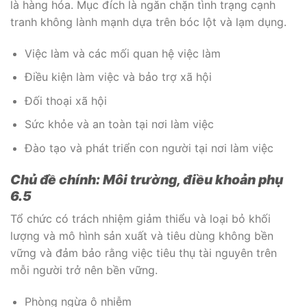
là hàng hóa. Mục đích là ngăn chặn tình trạng cạnh
tranh không lành mạnh dựa trên bóc lột và lạm dụng.
Việc làm và các mối quan hệ việc làm
Điều kiện làm việc và bảo trợ xã hội
Đối thoại xã hội
Sức khỏe và an toàn tại nơi làm việc
Đào tạo và phát triển con người tại nơi làm việc
Chủ đề chính: Môi trường, điều khoản phụ
6.5
Tổ chức có trách nhiệm giảm thiểu và loại bỏ khối
lượng và mô hình sản xuất và tiêu dùng không bền
vững và đảm bảo rằng việc tiêu thụ tài nguyên trên
mỗi người trở nên bền vững.
Phòng ngừa ô nhiễm