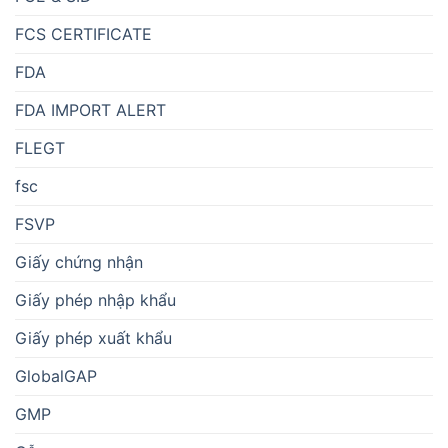
FCS CERTIFICATE
FDA
FDA IMPORT ALERT
FLEGT
fsc
FSVP
Giấy chứng nhận
Giấy phép nhập khẩu
Giấy phép xuất khẩu
GlobalGAP
GMP