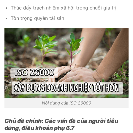
Thúc đẩy trách nhiệm xã hội trong chuỗi giá trị
Tôn trọng quyền tài sản
Nội dung của ISO 26000
Chủ đề chính: Các vấn đề của người tiêu
dùng, điều khoản phụ 6.7