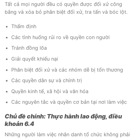
Tất cả mọi người đều có quyền được đối xử công
bằng và xóa bỏ phân biệt đối xử, tra tấn và bóc lột.
Thẩm định
Các tình huống rủi ro về quyền con người
Tránh đồng lõa
Giải quyết khiếu nại
Phân biệt đối xử và các nhóm dễ bị tổn thương
Các quyền dân sự và chính trị
Quyền kinh tế, xã hội và văn hóa
Các nguyên tắc và quyền cơ bản tại nơi làm việc
Chủ đề chính: Thực hành lao động, điều
khoản 6.4
Những người làm việc nhân danh tổ chức không phải