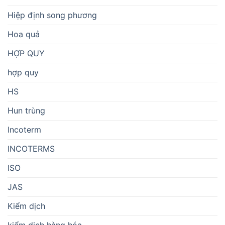
Hiệp định song phương
Hoa quả
HỢP QUY
hợp quy
HS
Hun trùng
Incoterm
INCOTERMS
ISO
JAS
Kiểm dịch