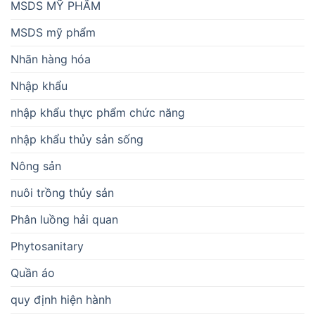
MSDS MỸ PHẨM
MSDS mỹ phẩm
Nhãn hàng hóa
Nhập khẩu
nhập khẩu thực phẩm chức năng
nhập khẩu thủy sản sống
Nông sản
nuôi trồng thủy sản
Phân luồng hải quan
Phytosanitary
Quần áo
quy định hiện hành