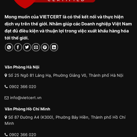
Mong muốn của VIETCERT là có thể kết nối và thực hiện
dịch vụ trên thế giới. Nhằm giúp các Doanh nghiệp Việt Nam
đạt đủ điều kiện và thuận lợi trong việc xuất khẩu hàng hóa
tới thế giới.
Văn Phòng Hà Nội
Số 25 Ngõ 81 Láng Hạ, Phường Giảng Võ, Thành phố Hà Nội
0902 366 020
info@vietcert.vn
Văn Phòng Hồ Chí Minh
Số 87 Đường A4 (K300), Phường Bảy Hiền, Thành phố Hồ Chí
Minh
0902 366 020