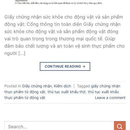
Giấy chứng nhận sức khỏe cho động vật và sản phẩm
động vật: Cổng thông tin toàn diện Giấy chứng nhận
sức khỏe cho động vật và sản phẩm động vật đóng
vai trò quan trọng trong thương mại quốc tế. Giúp
đảm bảo chất lượng và an toàn vệ sinh thực phẩm cho
người […]
CONTINUE READING
→
Posted in
Giấy chứng nhận
,
Kiểm dịch
|
Tagged
giấy chứng nhận
thực phẩm từ động vật
,
thủ tục xuất khẩu thịt
,
thủ tục xuất khẩu
thực phẩm từ động vật
Leave a comment