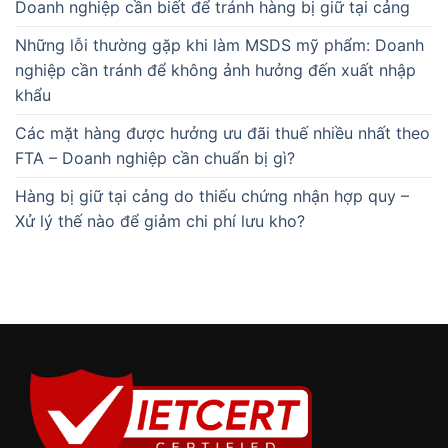
Doanh nghiệp cần biết để tránh hàng bị giữ tại cảng
Những lỗi thường gặp khi làm MSDS mỹ phẩm: Doanh
nghiệp cần tránh để không ảnh hưởng đến xuất nhập
khẩu
Các mặt hàng được hưởng ưu đãi thuế nhiều nhất theo
FTA – Doanh nghiệp cần chuẩn bị gì?
Hàng bị giữ tại cảng do thiếu chứng nhận hợp quy –
Xử lý thế nào để giảm chi phí lưu kho?