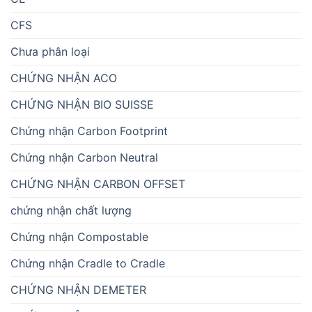
CFS
Chưa phân loại
CHỨNG NHẬN ACO
CHỨNG NHẬN BIO SUISSE
Chứng nhận Carbon Footprint
Chứng nhận Carbon Neutral
CHỨNG NHẬN CARBON OFFSET
chứng nhận chất lượng
Chứng nhận Compostable
Chứng nhận Cradle to Cradle
CHỨNG NHẬN DEMETER