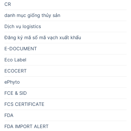
CR
danh mục giống thủy sản
Dịch vụ logistics
Đăng ký mã số mã vạch xuất khẩu
E-DOCUMENT
Eco Label
ECOCERT
ePhyto
FCE & SID
FCS CERTIFICATE
FDA
FDA IMPORT ALERT