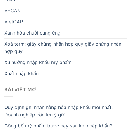
VEGAN
VietGAP
Xanh hóa chuỗi cung ứng
Xoá term: giấy chứng nhận hợp quy giấy chứng nhận
hợp quy
Xu hướng nhập khẩu mỹ phẩm
Xuất nhập khẩu
BÀI VIẾT MỚI
Quy định ghi nhãn hàng hóa nhập khẩu mới nhất:
Doanh nghiệp cần lưu ý gì?
Công bố mỹ phẩm trước hay sau khi nhập khẩu?