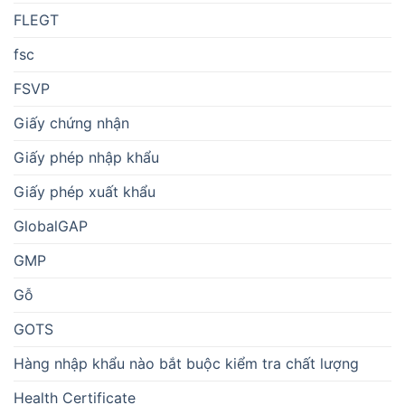
FLEGT
fsc
FSVP
Giấy chứng nhận
Giấy phép nhập khẩu
Giấy phép xuất khẩu
GlobalGAP
GMP
Gỗ
GOTS
Hàng nhập khẩu nào bắt buộc kiểm tra chất lượng
Health Certificate