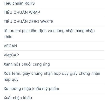
Tiêu chuẩn RoHS
TIÊU CHUẨN WRAP
TIÊU CHUẨN ZERO WASTE
tối ưu chi phí kiểm định và chứng nhận hàng nhập
khẩu
VEGAN
VietGAP
Xanh hóa chuỗi cung ứng
Xoá term: giấy chứng nhận hợp quy giấy chứng nhận
hợp quy
Xu hướng nhập khẩu mỹ phẩm
Xuất nhập khẩu