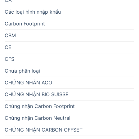
Các loại hình nhập khẩu
Carbon Footprint
CBM
CE
CFS
Chưa phân loại
CHỨNG NHẬN ACO
CHỨNG NHẬN BIO SUISSE
Chứng nhận Carbon Footprint
Chứng nhận Carbon Neutral
CHỨNG NHẬN CARBON OFFSET