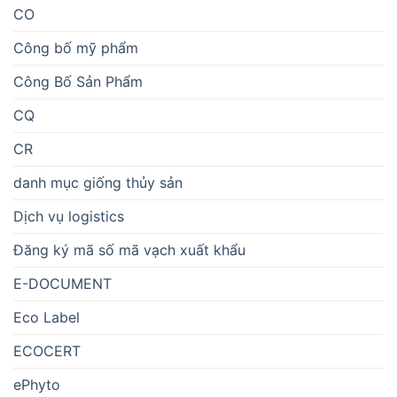
CO
Công bố mỹ phẩm
Công Bố Sản Phẩm
CQ
CR
danh mục giống thủy sản
Dịch vụ logistics
Đăng ký mã số mã vạch xuất khẩu
E-DOCUMENT
Eco Label
ECOCERT
ePhyto