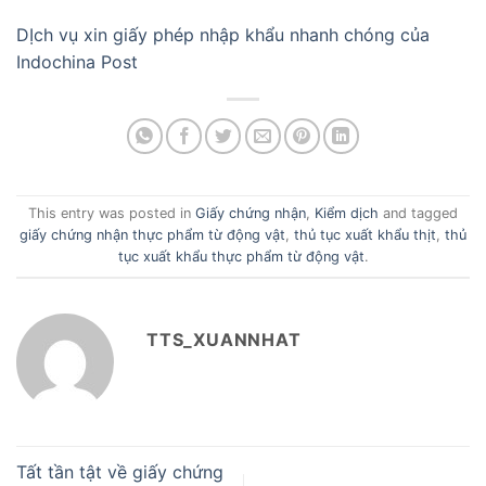
DỊch vụ xin giấy phép nhập khẩu nhanh chóng của
Indochina Post
This entry was posted in
Giấy chứng nhận
,
Kiểm dịch
and tagged
giấy chứng nhận thực phẩm từ động vật
,
thủ tục xuất khẩu thịt
,
thủ
tục xuất khẩu thực phẩm từ động vật
.
TTS_XUANNHAT
Tất tần tật về giấy chứng