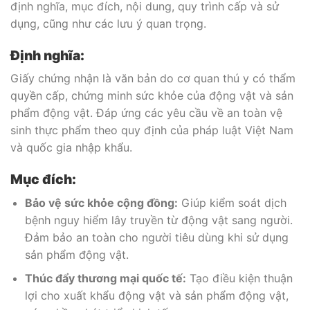
định nghĩa, mục đích, nội dung, quy trình cấp và sử
dụng, cũng như các lưu ý quan trọng.
Định nghĩa:
Giấy chứng nhận là văn bản do cơ quan thú y có thẩm
quyền cấp, chứng minh sức khỏe của động vật và sản
phẩm động vật. Đáp ứng các yêu cầu về an toàn vệ
sinh thực phẩm theo quy định của pháp luật Việt Nam
và quốc gia nhập khẩu.
Mục đích:
Bảo vệ sức khỏe cộng đồng:
Giúp kiểm soát dịch
bệnh nguy hiểm lây truyền từ động vật sang người.
Đảm bảo an toàn cho người tiêu dùng khi sử dụng
sản phẩm động vật.
Thúc đẩy thương mại quốc tế:
Tạo điều kiện thuận
lợi cho xuất khẩu động vật và sản phẩm động vật,