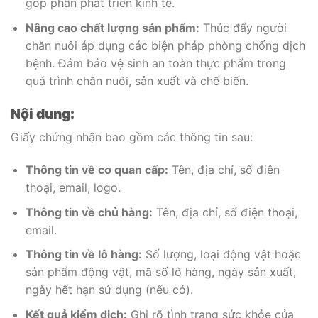
góp phần phát triển kinh tế.
Nâng cao chất lượng sản phẩm:
Thúc đẩy người
chăn nuôi áp dụng các biện pháp phòng chống dịch
bệnh. Đảm bảo vệ sinh an toàn thực phẩm trong
quá trình chăn nuôi, sản xuất và chế biến.
Nội dung:
Giấy chứng nhận bao gồm các thông tin sau:
Thông tin về cơ quan cấp:
Tên, địa chỉ, số điện
thoại, email, logo.
Thông tin về chủ hàng:
Tên, địa chỉ, số điện thoại,
email.
Thông tin về lô hàng:
Số lượng, loại động vật hoặc
sản phẩm động vật, mã số lô hàng, ngày sản xuất,
ngày hết hạn sử dụng (nếu có).
Kết quả kiểm dịch:
Ghi rõ tình trạng sức khỏe của