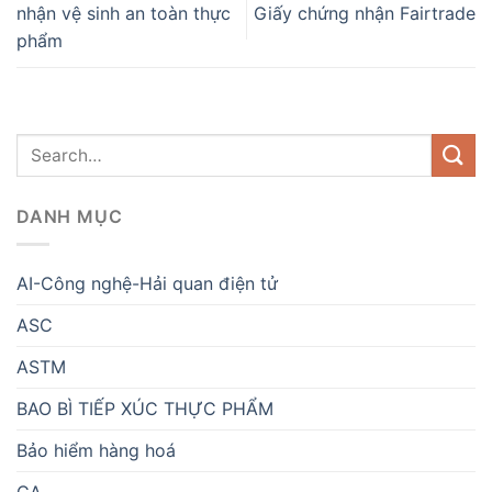
nhận vệ sinh an toàn thực
Giấy chứng nhận Fairtrade
phẩm
DANH MỤC
AI-Công nghệ-Hải quan điện tử
ASC
ASTM
BAO BÌ TIẾP XÚC THỰC PHẨM
Bảo hiểm hàng hoá
CA