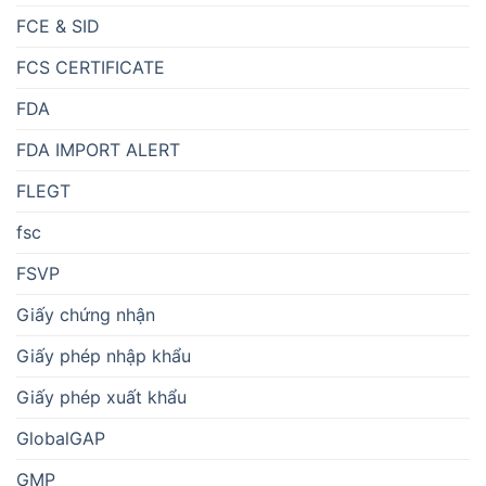
FCE & SID
FCS CERTIFICATE
FDA
FDA IMPORT ALERT
FLEGT
fsc
FSVP
Giấy chứng nhận
Giấy phép nhập khẩu
Giấy phép xuất khẩu
GlobalGAP
GMP