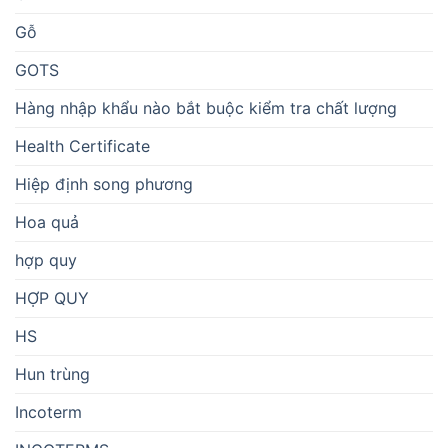
Gỗ
GOTS
Hàng nhập khẩu nào bắt buộc kiểm tra chất lượng
Health Certificate
Hiệp định song phương
Hoa quả
hợp quy
HỢP QUY
HS
Hun trùng
Incoterm