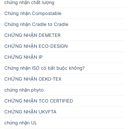
chứng nhận chất lượng
Chứng nhận Compostable
Chứng nhận Cradle to Cradle
CHỨNG NHẬN DEMETER
CHỨNG NHẬN ECO-DESIGN
CHỨNG NHẬN IP
Chứng nhận ISO có bắt buộc không?
CHỨNG NHẬN OEKO-TEX
chứng nhận phyto
CHỨNG NHẬN TCO CERTIFIED
CHỨNG NHẬN UKVFTA
chứng nhận UL