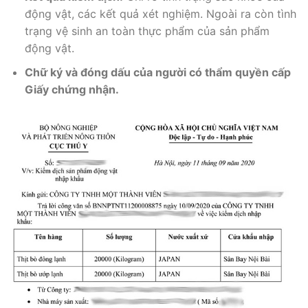
động vật, các kết quả xét nghiệm. Ngoài ra còn tình
trạng vệ sinh an toàn thực phẩm của sản phẩm
động vật.
Chữ ký và đóng dấu của người có thẩm quyền cấp
Giấy chứng nhận.