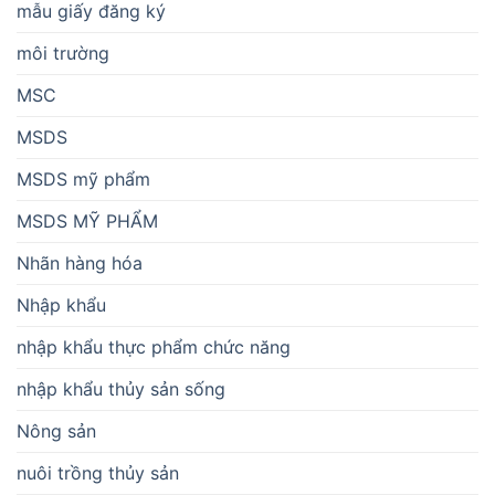
mẫu giấy đăng ký
môi trường
MSC
MSDS
MSDS mỹ phẩm
MSDS MỸ PHẨM
Nhãn hàng hóa
Nhập khẩu
nhập khẩu thực phẩm chức năng
nhập khẩu thủy sản sống
Nông sản
nuôi trồng thủy sản