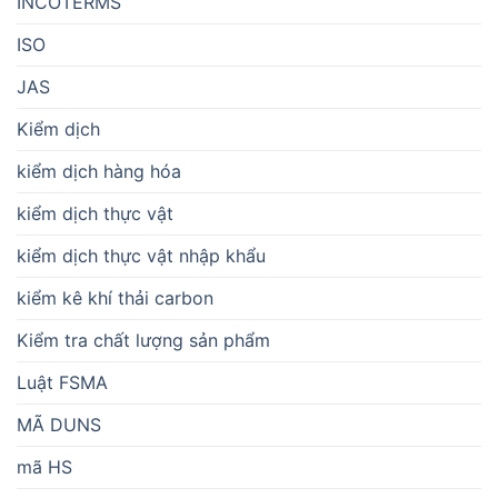
INCOTERMS
ISO
JAS
Kiểm dịch
kiểm dịch hàng hóa
kiểm dịch thực vật
kiểm dịch thực vật nhập khẩu
kiểm kê khí thải carbon
Kiểm tra chất lượng sản phẩm
Luật FSMA
MÃ DUNS
mã HS