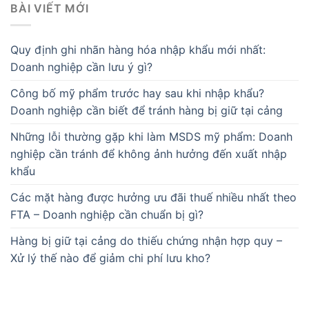
BÀI VIẾT MỚI
Quy định ghi nhãn hàng hóa nhập khẩu mới nhất:
Doanh nghiệp cần lưu ý gì?
Công bố mỹ phẩm trước hay sau khi nhập khẩu?
Doanh nghiệp cần biết để tránh hàng bị giữ tại cảng
Những lỗi thường gặp khi làm MSDS mỹ phẩm: Doanh
nghiệp cần tránh để không ảnh hưởng đến xuất nhập
khẩu
Các mặt hàng được hưởng ưu đãi thuế nhiều nhất theo
FTA – Doanh nghiệp cần chuẩn bị gì?
Hàng bị giữ tại cảng do thiếu chứng nhận hợp quy –
Xử lý thế nào để giảm chi phí lưu kho?