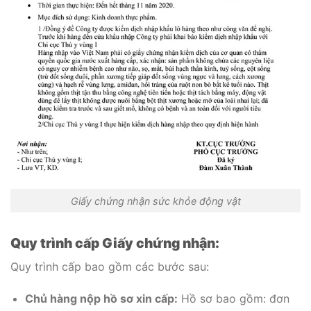
Giấy chứng nhận sức khỏe động vật
Quy trình cấp Giấy chứng nhận:
Quy trình cấp bao gồm các bước sau:
Chủ hàng nộp hồ sơ xin cấp:
Hồ sơ bao gồm: đơn