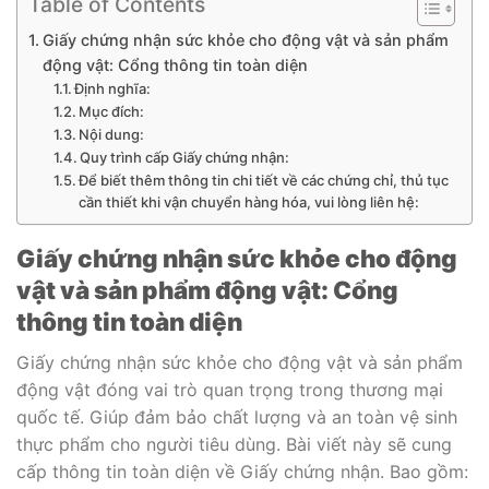
Table of Contents
Giấy chứng nhận sức khỏe cho động vật và sản phẩm
động vật: Cổng thông tin toàn diện
Định nghĩa:
Mục đích:
Nội dung:
Quy trình cấp Giấy chứng nhận:
Để biết thêm thông tin chi tiết về các chứng chỉ, thủ tục
cần thiết khi vận chuyển hàng hóa, vui lòng liên hệ:
Giấy chứng nhận sức khỏe cho động
vật và sản phẩm động vật: Cổng
thông tin toàn diện
Giấy chứng nhận sức khỏe cho động vật và sản phẩm
động vật đóng vai trò quan trọng trong thương mại
quốc tế. Giúp đảm bảo chất lượng và an toàn vệ sinh
thực phẩm cho người tiêu dùng. Bài viết này sẽ cung
cấp thông tin toàn diện về Giấy chứng nhận. Bao gồm: