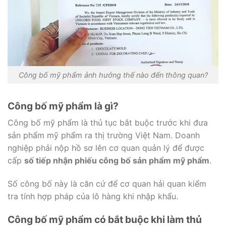
Công bố mỹ phẩm ảnh hưởng thế nào đến thông quan?
Công bố mỹ phẩm là gì?
Công bố mỹ phẩm là thủ tục bắt buộc trước khi đưa
sản phẩm mỹ phẩm ra thị trường Việt Nam. Doanh
nghiệp phải nộp hồ sơ lên cơ quan quản lý để được
cấp
số tiếp nhận phiếu công bố sản phẩm mỹ phẩm
.
Số công bố này là căn cứ để cơ quan hải quan kiểm
tra tính hợp pháp của lô hàng khi nhập khẩu.
Công bố mỹ phẩm có bắt buộc khi làm thủ