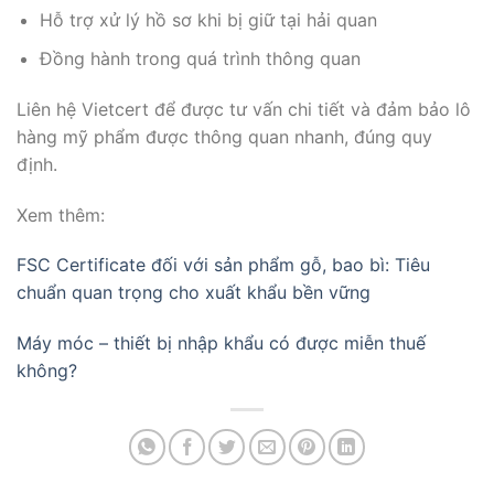
Hỗ trợ xử lý hồ sơ khi bị giữ tại hải quan
Đồng hành trong quá trình thông quan
Liên hệ Vietcert để được tư vấn chi tiết và đảm bảo lô
hàng mỹ phẩm được thông quan nhanh, đúng quy
định.
Xem thêm:
FSC Certificate đối với sản phẩm gỗ, bao bì: Tiêu
chuẩn quan trọng cho xuất khẩu bền vững
Máy móc – thiết bị nhập khẩu có được miễn thuế
không?