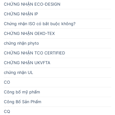
CHỨNG NHẬN ECO-DESIGN
CHỨNG NHẬN IP
Chứng nhận ISO có bắt buộc không?
CHỨNG NHẬN OEKO-TEX
chứng nhận phyto
CHỨNG NHẬN TCO CERTIFIED
CHỨNG NHẬN UKVFTA
chứng nhận UL
CO
Công bố mỹ phẩm
Công Bố Sản Phẩm
CQ