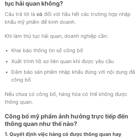
tục hải quan không?
Câu trả lời là
có
đối với hầu hết các trường hợp nhập
khẩu mỹ phẩm để kinh doanh.
Khi làm thủ tục hải quan, doanh nghiệp cần:
Khai báo thông tin số công bố
Xuất trình hồ sơ liên quan khi được yêu cầu
Đảm bảo sản phẩm nhập khẩu đúng với nội dung đã
công bố
Nếu chưa có công bố, hàng hóa có thể không được
thông quan.
Công bố mỹ phẩm ảnh hưởng trực tiếp đến
thông quan như thế nào?
1. Quyết định việc hàng có được thông quan hay