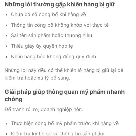
Những lỗi thường gặp khiến hàng bị giữ
Chưa có số công bố khi hàng về
Thông tin công bố không khớp với thực tế
Sai tên sản phẩm hoặc thương hiệu
Thiếu giấy ủy quyền hợp lệ
Nhãn hàng hóa không đúng quy định
Những lỗi này đều có thể khiến lô hàng bị giữ lại để
kiểm tra hoặc xử lý bổ sung.
Giải pháp giúp thông quan mỹ phẩm nhanh
chóng
Để tránh rủi ro, doanh nghiệp nên:
Thực hiện công bố mỹ phẩm trước khi hàng về
Kiểm tra kỹ hồ sơ và thông tin sản phẩm