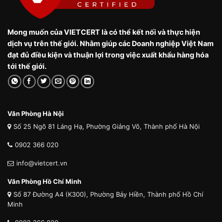
Mong muốn của VIETCERT là có thể kết nối và thực hiện
dịch vụ trên thế giới. Nhằm giúp các Doanh nghiệp Việt Nam
đạt đủ điều kiện và thuận lợi trong việc xuất khẩu hàng hóa
tới thế giới.
Văn Phòng Hà Nội
Số 25 Ngõ 81 Láng Hạ, Phường Giảng Võ, Thành phố Hà Nội
0902 366 020
info@vietcert.vn
Văn Phòng Hồ Chí Minh
Số 87 Đường A4 (K300), Phường Bảy Hiền, Thành phố Hồ Chí
Minh