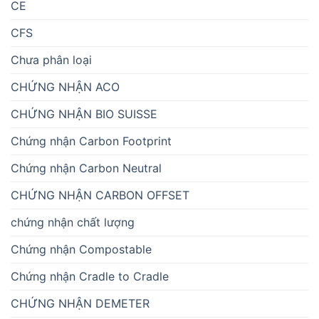
CE
CFS
Chưa phân loại
CHỨNG NHẬN ACO
CHỨNG NHẬN BIO SUISSE
Chứng nhận Carbon Footprint
Chứng nhận Carbon Neutral
CHỨNG NHẬN CARBON OFFSET
chứng nhận chất lượng
Chứng nhận Compostable
Chứng nhận Cradle to Cradle
CHỨNG NHẬN DEMETER