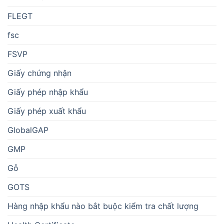
FLEGT
fsc
FSVP
Giấy chứng nhận
Giấy phép nhập khẩu
Giấy phép xuất khẩu
GlobalGAP
GMP
Gỗ
GOTS
Hàng nhập khẩu nào bắt buộc kiểm tra chất lượng