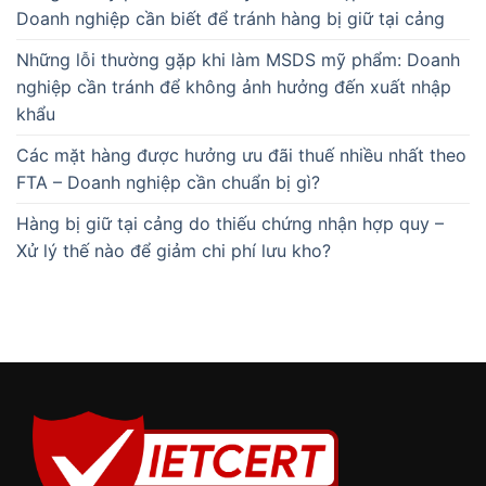
Doanh nghiệp cần biết để tránh hàng bị giữ tại cảng
Những lỗi thường gặp khi làm MSDS mỹ phẩm: Doanh
nghiệp cần tránh để không ảnh hưởng đến xuất nhập
khẩu
Các mặt hàng được hưởng ưu đãi thuế nhiều nhất theo
FTA – Doanh nghiệp cần chuẩn bị gì?
Hàng bị giữ tại cảng do thiếu chứng nhận hợp quy –
Xử lý thế nào để giảm chi phí lưu kho?