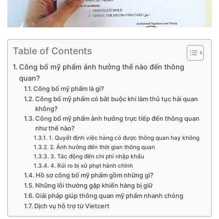
Table of Contents
Công bố mỹ phẩm ảnh hưởng thế nào đến thông
quan?
Công bố mỹ phẩm là gì?
Công bố mỹ phẩm có bắt buộc khi làm thủ tục hải quan
không?
Công bố mỹ phẩm ảnh hưởng trực tiếp đến thông quan
như thế nào?
1. Quyết định việc hàng có được thông quan hay không
2. Ảnh hưởng đến thời gian thông quan
3. Tác động đến chi phí nhập khẩu
4. Rủi ro bị xử phạt hành chính
Hồ sơ công bố mỹ phẩm gồm những gì?
Những lỗi thường gặp khiến hàng bị giữ
Giải pháp giúp thông quan mỹ phẩm nhanh chóng
Dịch vụ hỗ trợ từ Vietcert