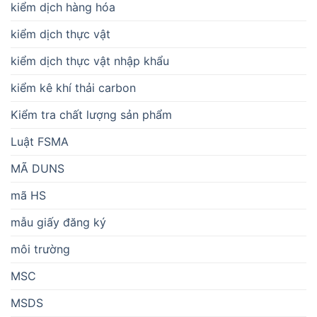
kiểm dịch hàng hóa
kiểm dịch thực vật
kiểm dịch thực vật nhập khẩu
kiểm kê khí thải carbon
Kiểm tra chất lượng sản phẩm
Luật FSMA
MÃ DUNS
mã HS
mẫu giấy đăng ký
môi trường
MSC
MSDS