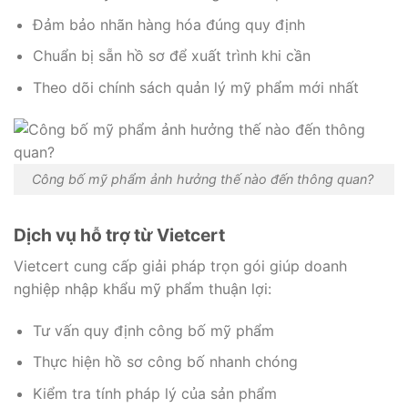
Đảm bảo nhãn hàng hóa đúng quy định
Chuẩn bị sẵn hồ sơ để xuất trình khi cần
Theo dõi chính sách quản lý mỹ phẩm mới nhất
Công bố mỹ phẩm ảnh hưởng thế nào đến thông quan?
Dịch vụ hỗ trợ từ Vietcert
Vietcert cung cấp giải pháp trọn gói giúp doanh
nghiệp nhập khẩu mỹ phẩm thuận lợi:
Tư vấn quy định công bố mỹ phẩm
Thực hiện hồ sơ công bố nhanh chóng
Kiểm tra tính pháp lý của sản phẩm