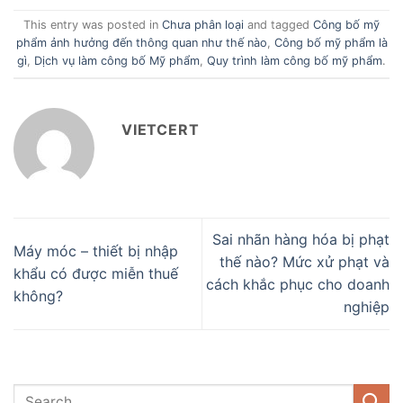
This entry was posted in
Chưa phân loại
and tagged
Công bố mỹ
phẩm ảnh hưởng đến thông quan như thế nào
,
Công bố mỹ phẩm là
gì
,
Dịch vụ làm công bố Mỹ phẩm
,
Quy trình làm công bố mỹ phẩm
.
VIETCERT
Sai nhãn hàng hóa bị phạt
Máy móc – thiết bị nhập
thế nào? Mức xử phạt và
khẩu có được miễn thuế
cách khắc phục cho doanh
không?
nghiệp