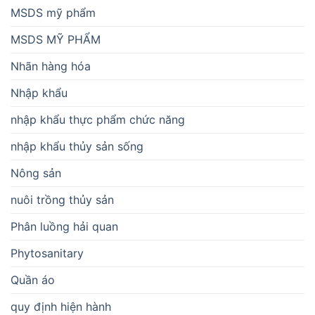
MSDS mỹ phẩm
MSDS MỸ PHẨM
Nhãn hàng hóa
Nhập khẩu
nhập khẩu thực phẩm chức năng
nhập khẩu thủy sản sống
Nông sản
nuôi trồng thủy sản
Phân luồng hải quan
Phytosanitary
Quần áo
quy định hiện hành