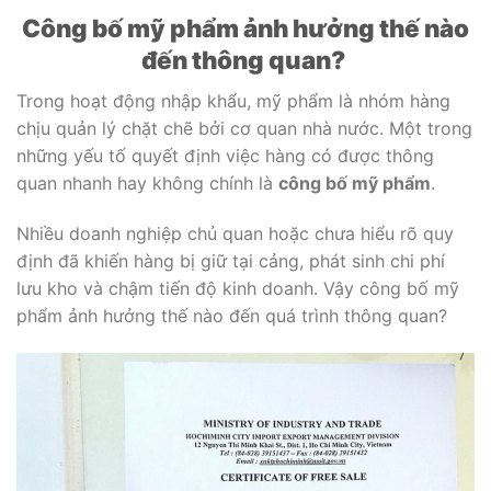
Công bố mỹ phẩm ảnh hưởng thế nào
đến thông quan?
Trong hoạt động nhập khẩu, mỹ phẩm là nhóm hàng
chịu quản lý chặt chẽ bởi cơ quan nhà nước. Một trong
những yếu tố quyết định việc hàng có được thông
quan nhanh hay không chính là
công bố mỹ phẩm
.
Nhiều doanh nghiệp chủ quan hoặc chưa hiểu rõ quy
định đã khiến hàng bị giữ tại cảng, phát sinh chi phí
lưu kho và chậm tiến độ kinh doanh. Vậy công bố mỹ
phẩm ảnh hưởng thế nào đến quá trình thông quan?