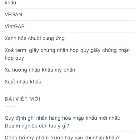
khẩu
VEGAN
VietGAP
Xanh hóa chuỗi cung ứng
Xoá term: giấy chứng nhận hợp quy giấy chứng nhận
hợp quy
Xu hướng nhập khẩu mỹ phẩm
Xuất nhập khẩu
BÀI VIẾT MỚI
Quy định ghi nhãn hàng hóa nhập khẩu mới nhất:
Doanh nghiệp cần lưu ý gì?
Công bố mỹ phẩm trước hay sau khi nhập khẩu?