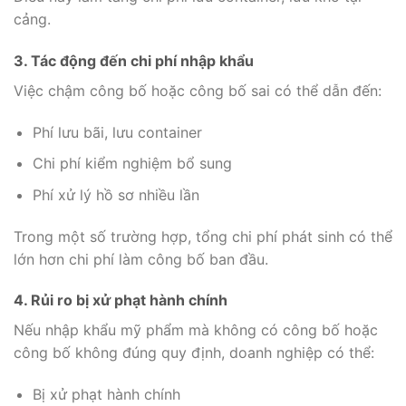
cảng.
3. Tác động đến chi phí nhập khẩu
Việc chậm công bố hoặc công bố sai có thể dẫn đến:
Phí lưu bãi, lưu container
Chi phí kiểm nghiệm bổ sung
Phí xử lý hồ sơ nhiều lần
Trong một số trường hợp, tổng chi phí phát sinh có thể
lớn hơn chi phí làm công bố ban đầu.
4. Rủi ro bị xử phạt hành chính
Nếu nhập khẩu mỹ phẩm mà không có công bố hoặc
công bố không đúng quy định, doanh nghiệp có thể:
Bị xử phạt hành chính