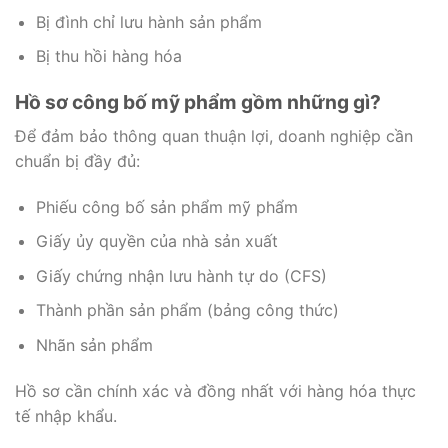
Bị đình chỉ lưu hành sản phẩm
Bị thu hồi hàng hóa
Hồ sơ công bố mỹ phẩm gồm những gì?
Để đảm bảo thông quan thuận lợi, doanh nghiệp cần
chuẩn bị đầy đủ:
Phiếu công bố sản phẩm mỹ phẩm
Giấy ủy quyền của nhà sản xuất
Giấy chứng nhận lưu hành tự do (CFS)
Thành phần sản phẩm (bảng công thức)
Nhãn sản phẩm
Hồ sơ cần chính xác và đồng nhất với hàng hóa thực
tế nhập khẩu.