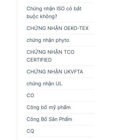
Chứng nhận ISO có bắt
buộc không?
CHỨNG NHẬN OEKO-TEX
chứng nhận phyto
CHỨNG NHẬN TCO
CERTIFIED
CHỨNG NHẬN UKVFTA
chứng nhận UL
CO
Công bố mỹ phẩm
Công Bố Sản Phẩm
CQ