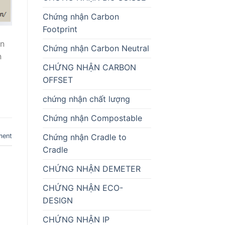
Chứng nhận Carbon
Footprint
en
Chứng nhận Carbon Neutral
n
CHỨNG NHẬN CARBON
OFFSET
chứng nhận chất lượng
Chứng nhận Compostable
Chứng nhận Cradle to
ment
Cradle
CHỨNG NHẬN DEMETER
CHỨNG NHẬN ECO-
DESIGN
CHỨNG NHẬN IP