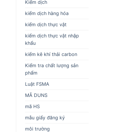
Kiểm dịch
kiểm dịch hàng hóa
kiểm dịch thực vật
kiểm dịch thực vật nhập
khẩu
kiểm kê khí thải carbon
Kiểm tra chất lượng sản
phẩm
Luật FSMA
MÃ DUNS
mã HS
mẫu giấy đăng ký
môi trường