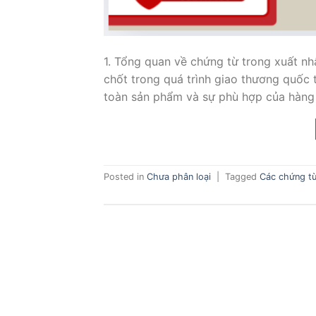
1. Tổng quan về chứng từ trong xuất n
chốt trong quá trình giao thương quốc t
toàn sản phẩm và sự phù hợp của hàng 
Posted in
Chưa phân loại
|
Tagged
Các chứng từ