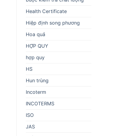
Health Certificate
Hiệp định song phương
Hoa quả
HỢP QUY
hợp quy
HS
Hun trùng
Incoterm
INCOTERMS
ISO
JAS