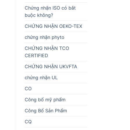
Chứng nhận ISO có bắt
buộc không?
CHỨNG NHẬN OEKO-TEX
chứng nhận phyto
CHỨNG NHẬN TCO
CERTIFIED
CHỨNG NHẬN UKVFTA
chứng nhận UL
CO
Công bố mỹ phẩm
Công Bố Sản Phẩm
CQ