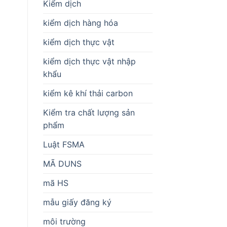
Kiểm dịch
kiểm dịch hàng hóa
kiểm dịch thực vật
kiểm dịch thực vật nhập
khẩu
kiểm kê khí thải carbon
Kiểm tra chất lượng sản
phẩm
Luật FSMA
MÃ DUNS
mã HS
mẫu giấy đăng ký
môi trường