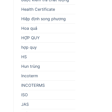
Health Certificate
Hiệp định song phương
Hoa quả
HỢP QUY
hợp quy
HS
Hun trùng
Incoterm
INCOTERMS
ISO
JAS