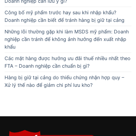
Doanh nghiệp cần lưu ý gì?
Công bố mỹ phẩm trước hay sau khi nhập khẩu?
Doanh nghiệp cần biết để tránh hàng bị giữ tại cảng
Những lỗi thường gặp khi làm MSDS mỹ phẩm: Doanh
nghiệp cần tránh để không ảnh hưởng đến xuất nhập
khẩu
Các mặt hàng được hưởng ưu đãi thuế nhiều nhất theo
FTA – Doanh nghiệp cần chuẩn bị gì?
Hàng bị giữ tại cảng do thiếu chứng nhận hợp quy –
Xử lý thế nào để giảm chi phí lưu kho?