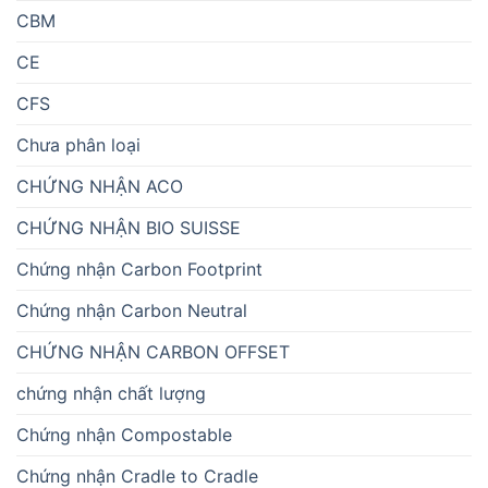
CBM
CE
CFS
Chưa phân loại
CHỨNG NHẬN ACO
CHỨNG NHẬN BIO SUISSE
Chứng nhận Carbon Footprint
Chứng nhận Carbon Neutral
CHỨNG NHẬN CARBON OFFSET
chứng nhận chất lượng
Chứng nhận Compostable
Chứng nhận Cradle to Cradle