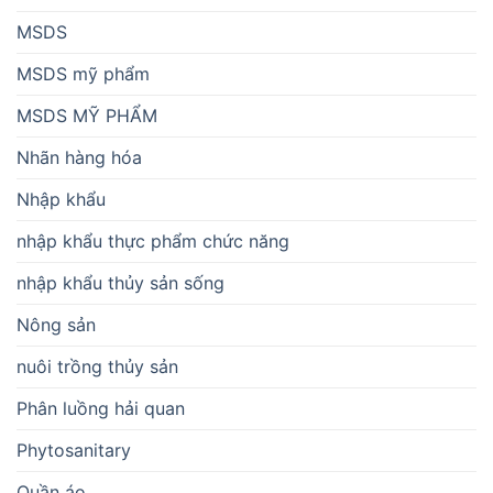
MSDS
MSDS mỹ phẩm
MSDS MỸ PHẨM
Nhãn hàng hóa
Nhập khẩu
nhập khẩu thực phẩm chức năng
nhập khẩu thủy sản sống
Nông sản
nuôi trồng thủy sản
Phân luồng hải quan
Phytosanitary
Quần áo