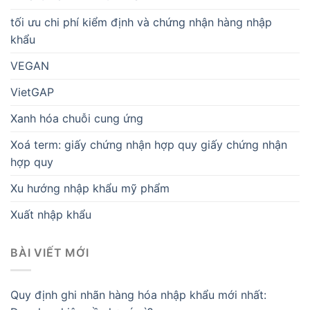
tối ưu chi phí kiểm định và chứng nhận hàng nhập
khẩu
VEGAN
VietGAP
Xanh hóa chuỗi cung ứng
Xoá term: giấy chứng nhận hợp quy giấy chứng nhận
hợp quy
Xu hướng nhập khẩu mỹ phẩm
Xuất nhập khẩu
BÀI VIẾT MỚI
Quy định ghi nhãn hàng hóa nhập khẩu mới nhất: