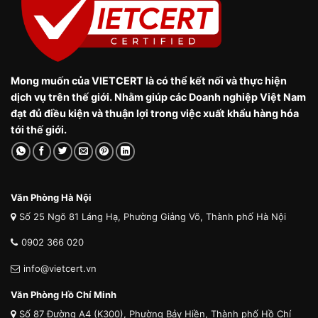
Mong muốn của VIETCERT là có thể kết nối và thực hiện
dịch vụ trên thế giới. Nhằm giúp các Doanh nghiệp Việt Nam
đạt đủ điều kiện và thuận lợi trong việc xuất khẩu hàng hóa
tới thế giới.
Văn Phòng Hà Nội
Số 25 Ngõ 81 Láng Hạ, Phường Giảng Võ, Thành phố Hà Nội
0902 366 020
info@vietcert.vn
Văn Phòng Hồ Chí Minh
Số 87 Đường A4 (K300), Phường Bảy Hiền, Thành phố Hồ Chí