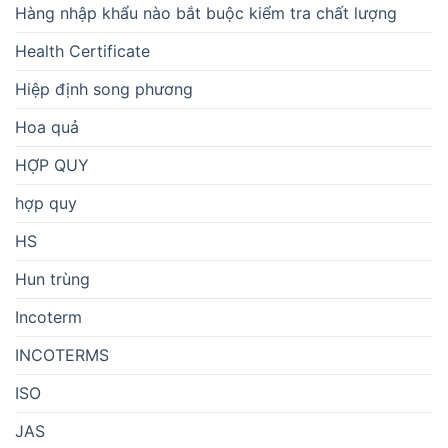
Hàng nhập khẩu nào bắt buộc kiểm tra chất lượng
Health Certificate
Hiệp định song phương
Hoa quả
HỢP QUY
hợp quy
HS
Hun trùng
Incoterm
INCOTERMS
ISO
JAS