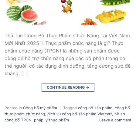
Thủ Tục Công Bố Thực Phẩm Chức Năng Tại Việt Nam
Mới Nhất 2025 1. Thực phẩm chức năng là gì? Thực
phẩm chức năng (TPCN) là những sản phẩm được
dùng để hỗ trợ chức năng của các bộ phận trong cơ
thể người, có tác dụng dinh dưỡng, tăng cường sức đề
kháng, […]
CONTINUE READING
→
Posted in
Công bố mỹ phẩm
|
Tagged
công bố sản phẩm
,
công bố
thực phẩm chức năng
,
dịch vụ công bố sản phẩm Vietcert
,
hồ sơ
công bố TPCN
,
pháp lý thực phẩm
Leave a comment