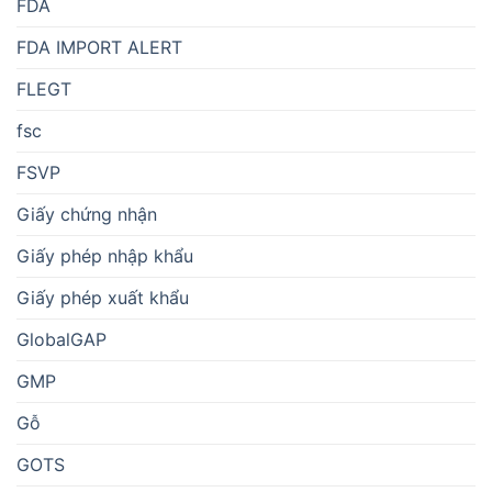
FDA
FDA IMPORT ALERT
FLEGT
fsc
FSVP
Giấy chứng nhận
Giấy phép nhập khẩu
Giấy phép xuất khẩu
GlobalGAP
GMP
Gỗ
GOTS