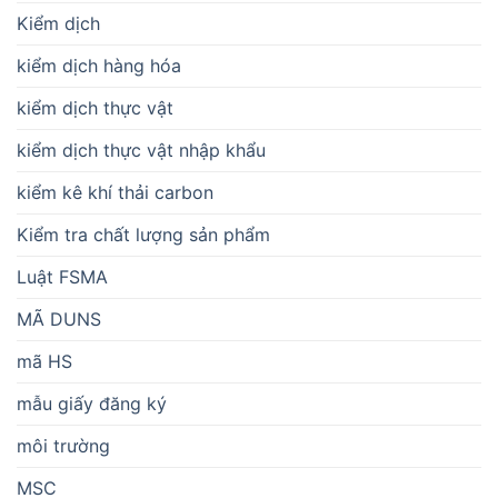
Kiểm dịch
kiểm dịch hàng hóa
kiểm dịch thực vật
kiểm dịch thực vật nhập khẩu
kiểm kê khí thải carbon
Kiểm tra chất lượng sản phẩm
Luật FSMA
MÃ DUNS
mã HS
mẫu giấy đăng ký
môi trường
MSC