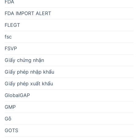
FDA
FDA IMPORT ALERT
FLEGT
fsc
FSVP
Giấy chứng nhận
Giấy phép nhập khẩu
Giấy phép xuất khẩu
GlobalGAP
GMP
Gỗ
GOTS