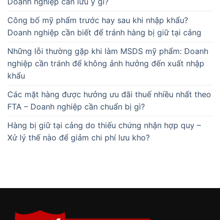
Doanh nghiệp cần lưu ý gì?
Công bố mỹ phẩm trước hay sau khi nhập khẩu?
Doanh nghiệp cần biết để tránh hàng bị giữ tại cảng
Những lỗi thường gặp khi làm MSDS mỹ phẩm: Doanh
nghiệp cần tránh để không ảnh hưởng đến xuất nhập
khẩu
Các mặt hàng được hưởng ưu đãi thuế nhiều nhất theo
FTA – Doanh nghiệp cần chuẩn bị gì?
Hàng bị giữ tại cảng do thiếu chứng nhận hợp quy –
Xử lý thế nào để giảm chi phí lưu kho?