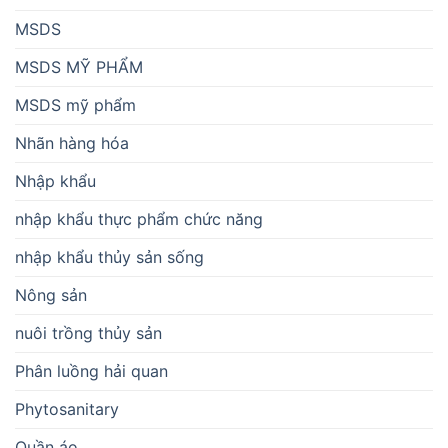
MSDS
MSDS MỸ PHẨM
MSDS mỹ phẩm
Nhãn hàng hóa
Nhập khẩu
nhập khẩu thực phẩm chức năng
nhập khẩu thủy sản sống
Nông sản
nuôi trồng thủy sản
Phân luồng hải quan
Phytosanitary
Quần áo