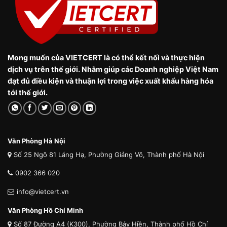
Mong muốn của VIETCERT là có thể kết nối và thực hiện
dịch vụ trên thế giới. Nhằm giúp các Doanh nghiệp Việt Nam
đạt đủ điều kiện và thuận lợi trong việc xuất khẩu hàng hóa
tới thế giới.
Văn Phòng Hà Nội
Số 25 Ngõ 81 Láng Hạ, Phường Giảng Võ, Thành phố Hà Nội
0902 366 020
info@vietcert.vn
Văn Phòng Hồ Chí Minh
Số 87 Đường A4 (K300), Phường Bảy Hiền, Thành phố Hồ Chí