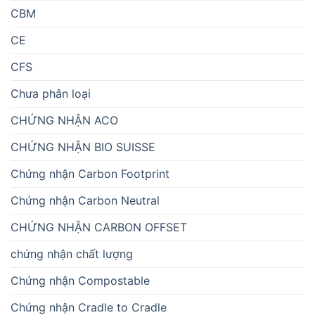
CBM
CE
CFS
Chưa phân loại
CHỨNG NHẬN ACO
CHỨNG NHẬN BIO SUISSE
Chứng nhận Carbon Footprint
Chứng nhận Carbon Neutral
CHỨNG NHẬN CARBON OFFSET
chứng nhận chất lượng
Chứng nhận Compostable
Chứng nhận Cradle to Cradle