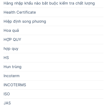
Hàng nhập khẩu nào bắt buộc kiểm tra chất lượng
Health Certificate
Hiệp định song phương
Hoa quả
HỢP QUY
hợp quy
HS
Hun trùng
Incoterm
INCOTERMS
ISO
JAS