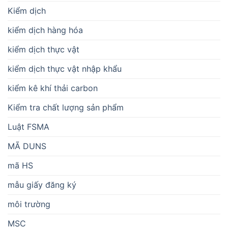
Kiểm dịch
kiểm dịch hàng hóa
kiểm dịch thực vật
kiểm dịch thực vật nhập khẩu
kiểm kê khí thải carbon
Kiểm tra chất lượng sản phẩm
Luật FSMA
MÃ DUNS
mã HS
mẫu giấy đăng ký
môi trường
MSC