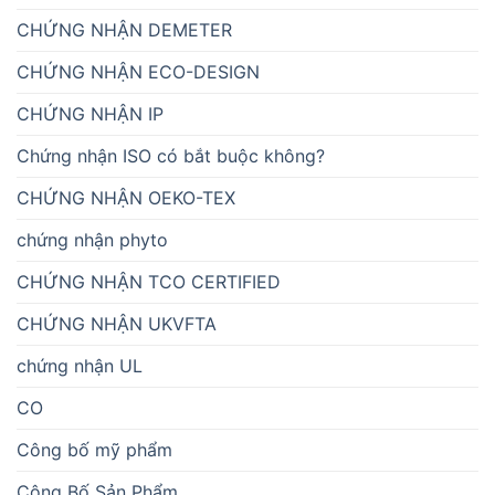
CHỨNG NHẬN DEMETER
CHỨNG NHẬN ECO-DESIGN
CHỨNG NHẬN IP
Chứng nhận ISO có bắt buộc không?
CHỨNG NHẬN OEKO-TEX
chứng nhận phyto
CHỨNG NHẬN TCO CERTIFIED
CHỨNG NHẬN UKVFTA
chứng nhận UL
CO
Công bố mỹ phẩm
Công Bố Sản Phẩm