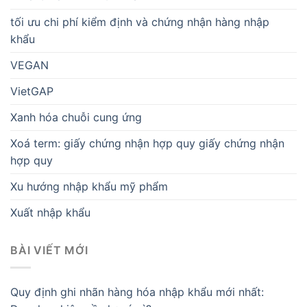
tối ưu chi phí kiểm định và chứng nhận hàng nhập
khẩu
VEGAN
VietGAP
Xanh hóa chuỗi cung ứng
Xoá term: giấy chứng nhận hợp quy giấy chứng nhận
hợp quy
Xu hướng nhập khẩu mỹ phẩm
Xuất nhập khẩu
BÀI VIẾT MỚI
Quy định ghi nhãn hàng hóa nhập khẩu mới nhất: