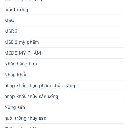
môi trường
MSC
MSDS
MSDS mỹ phẩm
MSDS MỸ PHẨM
Nhãn hàng hóa
Nhập khẩu
nhập khẩu thực phẩm chức năng
nhập khẩu thủy sản sống
Nông sản
nuôi trồng thủy sản