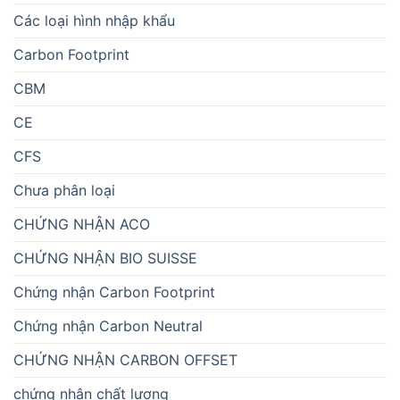
Các loại hình nhập khẩu
Carbon Footprint
CBM
CE
CFS
Chưa phân loại
CHỨNG NHẬN ACO
CHỨNG NHẬN BIO SUISSE
Chứng nhận Carbon Footprint
Chứng nhận Carbon Neutral
CHỨNG NHẬN CARBON OFFSET
chứng nhận chất lượng