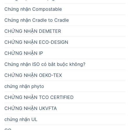
Chứng nhận Compostable
Chứng nhận Cradle to Cradle
CHỨNG NHẬN DEMETER
CHỨNG NHẬN ECO-DESIGN
CHỨNG NHẬN IP
Chứng nhận ISO có bắt buộc không?
CHỨNG NHẬN OEKO-TEX
chứng nhận phyto
CHỨNG NHẬN TCO CERTIFIED
CHỨNG NHẬN UKVFTA
chứng nhận UL