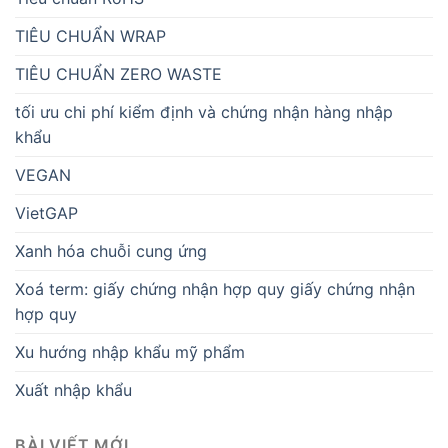
TIÊU CHUẨN WRAP
TIÊU CHUẨN ZERO WASTE
tối ưu chi phí kiểm định và chứng nhận hàng nhập
khẩu
VEGAN
VietGAP
Xanh hóa chuỗi cung ứng
Xoá term: giấy chứng nhận hợp quy giấy chứng nhận
hợp quy
Xu hướng nhập khẩu mỹ phẩm
Xuất nhập khẩu
BÀI VIẾT MỚI