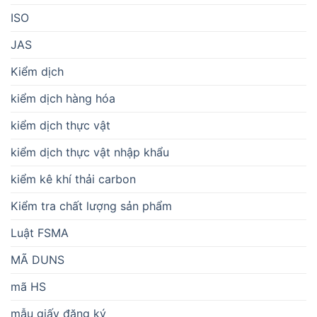
ISO
JAS
Kiểm dịch
kiểm dịch hàng hóa
kiểm dịch thực vật
kiểm dịch thực vật nhập khẩu
kiểm kê khí thải carbon
Kiểm tra chất lượng sản phẩm
Luật FSMA
MÃ DUNS
mã HS
mẫu giấy đăng ký