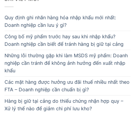
Quy định ghi nhãn hàng hóa nhập khẩu mới nhất:
Doanh nghiệp cần lưu ý gì?
Công bố mỹ phẩm trước hay sau khi nhập khẩu?
Doanh nghiệp cần biết để tránh hàng bị giữ tại cảng
Những lỗi thường gặp khi làm MSDS mỹ phẩm: Doanh
nghiệp cần tránh để không ảnh hưởng đến xuất nhập
khẩu
Các mặt hàng được hưởng ưu đãi thuế nhiều nhất theo
FTA – Doanh nghiệp cần chuẩn bị gì?
Hàng bị giữ tại cảng do thiếu chứng nhận hợp quy –
Xử lý thế nào để giảm chi phí lưu kho?