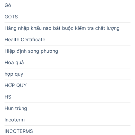
Gỗ
GOTS
Hàng nhập khẩu nào bắt buộc kiểm tra chất lượng
Health Certificate
Hiệp định song phương
Hoa quả
hợp quy
HỢP QUY
HS
Hun trùng
Incoterm
INCOTERMS