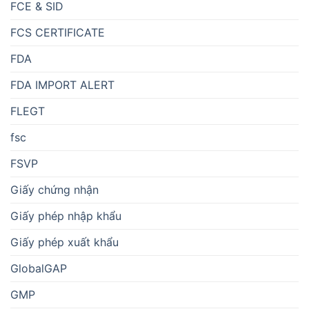
FCE & SID
FCS CERTIFICATE
FDA
FDA IMPORT ALERT
FLEGT
fsc
FSVP
Giấy chứng nhận
Giấy phép nhập khẩu
Giấy phép xuất khẩu
GlobalGAP
GMP