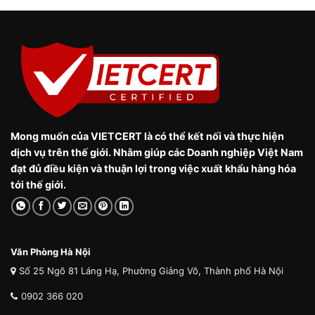
Mong muốn của VIETCERT là có thể kết nối và thực hiện
dịch vụ trên thế giới. Nhằm giúp các Doanh nghiệp Việt Nam
đạt đủ điều kiện và thuận lợi trong việc xuất khẩu hàng hóa
tới thế giới.
Văn Phòng Hà Nội
Số 25 Ngõ 81 Láng Hạ, Phường Giảng Võ, Thành phố Hà Nội
0902 366 020