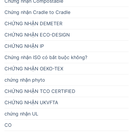
Chứng nhận Compostable
Chứng nhận Cradle to Cradle
CHỨNG NHẬN DEMETER
CHỨNG NHẬN ECO-DESIGN
CHỨNG NHẬN IP
Chứng nhận ISO có bắt buộc không?
CHỨNG NHẬN OEKO-TEX
chứng nhận phyto
CHỨNG NHẬN TCO CERTIFIED
CHỨNG NHẬN UKVFTA
chứng nhận UL
CO