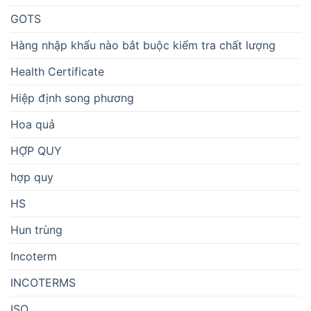
GOTS
Hàng nhập khẩu nào bắt buộc kiểm tra chất lượng
Health Certificate
Hiệp định song phương
Hoa quả
HỢP QUY
hợp quy
HS
Hun trùng
Incoterm
INCOTERMS
ISO