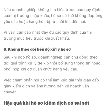
Nếu doanh nghiệp không tìm hiểu trước các quy định
của thị trường nhập khẩu, hồ sơ có thể không đáp ứng
yêu cầu hoặc hàng hóa bị từ chối khi đến nơi.
Vì vậy, cần cập nhật đầy đủ các quy định của thị
trường mục tiêu trước khi xuất khẩu.
6. Không theo dõi tiến độ xử lý hồ sơ
Sau khi nộp hồ sơ, doanh nghiệp cần chủ động theo
dõi quá trình xử lý để kịp thời bổ sung thông tin hoặc
phối hợp khi cơ quan chức năng yêu cầu.
Việc chậm phản hồi có thể làm kéo dài thời gian cấp
giấy kiểm dịch và ảnh hưởng đến kế hoạch vận
chuyển.
Hậu quả khi hồ sơ kiểm dịch có sai sót