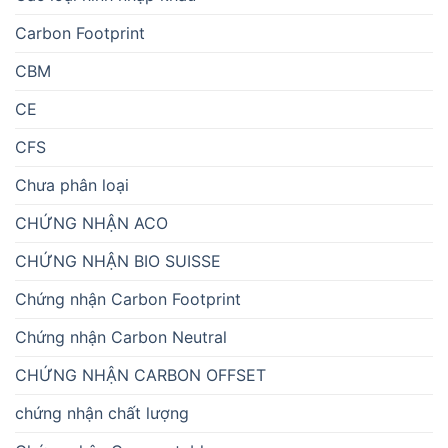
Carbon Footprint
CBM
CE
CFS
Chưa phân loại
CHỨNG NHẬN ACO
CHỨNG NHẬN BIO SUISSE
Chứng nhận Carbon Footprint
Chứng nhận Carbon Neutral
CHỨNG NHẬN CARBON OFFSET
chứng nhận chất lượng