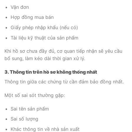
Vận đơn
Hợp đồng mua bán
Giấy phép nhập khẩu (nếu có)
Tài liệu kỹ thuật của sản phẩm
Khi hồ sơ chưa đầy đủ, cơ quan tiếp nhận sẽ yêu cầu
bổ sung, làm kéo dài thời gian xử lý.
3. Thông tin trên hồ sơ không thống nhất
Thông tin giữa các chứng từ cần đảm bảo đồng nhất.
Một số sai sót thường gặp:
Sai tên sản phẩm
Sai số lượng
Khác thông tin về nhà sản xuất