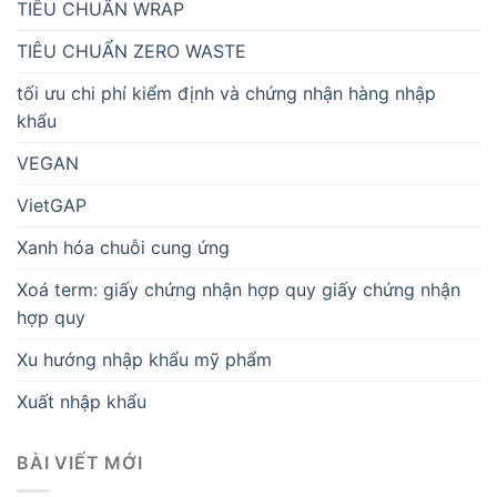
TIÊU CHUẨN WRAP
TIÊU CHUẨN ZERO WASTE
tối ưu chi phí kiểm định và chứng nhận hàng nhập
khẩu
VEGAN
VietGAP
Xanh hóa chuỗi cung ứng
Xoá term: giấy chứng nhận hợp quy giấy chứng nhận
hợp quy
Xu hướng nhập khẩu mỹ phẩm
Xuất nhập khẩu
BÀI VIẾT MỚI