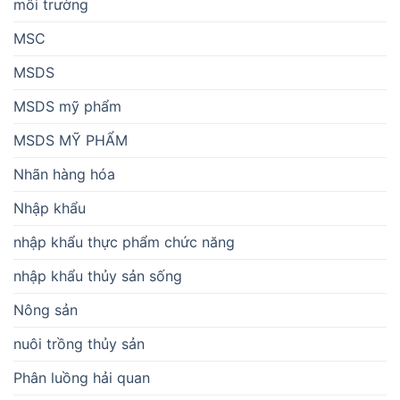
môi trường
MSC
MSDS
MSDS mỹ phẩm
MSDS MỸ PHẨM
Nhãn hàng hóa
Nhập khẩu
nhập khẩu thực phẩm chức năng
nhập khẩu thủy sản sống
Nông sản
nuôi trồng thủy sản
Phân luồng hải quan