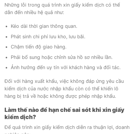
Những lỗi trong quá trình xin giấy kiểm dịch có thể
dẫn đến nhiều hệ quả như:
Kéo dài thời gian thông quan.
Phát sinh chi phí lưu kho, lưu bãi.
Chậm tiến độ giao hàng.
Phải bổ sung hoặc chỉnh sửa hồ sơ nhiều lần.
Ảnh hưởng đến uy tín với khách hàng và đối tác.
Đối với hàng xuất khẩu, việc không đáp ứng yêu cầu
kiểm dịch của nước nhập khẩu còn có thể khiến lô
hàng bị trả về hoặc không được phép nhập khẩu.
Làm thế nào để hạn chế sai sót khi xin giấy
kiểm dịch?
Để quá trình xin giấy kiểm dịch diễn ra thuận lợi, doanh