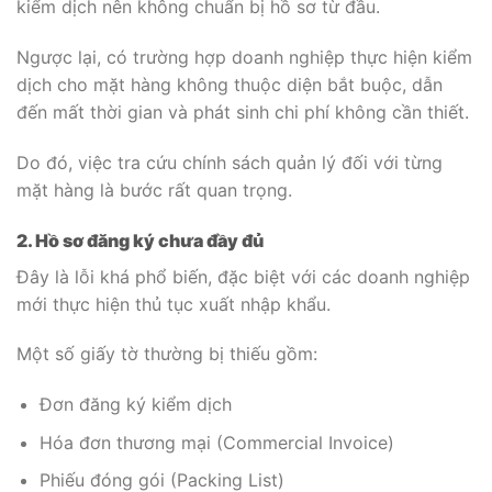
kiểm dịch nên không chuẩn bị hồ sơ từ đầu.
Ngược lại, có trường hợp doanh nghiệp thực hiện kiểm
dịch cho mặt hàng không thuộc diện bắt buộc, dẫn
đến mất thời gian và phát sinh chi phí không cần thiết.
Do đó, việc tra cứu chính sách quản lý đối với từng
mặt hàng là bước rất quan trọng.
2. Hồ sơ đăng ký chưa đầy đủ
Đây là lỗi khá phổ biến, đặc biệt với các doanh nghiệp
mới thực hiện thủ tục xuất nhập khẩu.
Một số giấy tờ thường bị thiếu gồm:
Đơn đăng ký kiểm dịch
Hóa đơn thương mại (Commercial Invoice)
Phiếu đóng gói (Packing List)