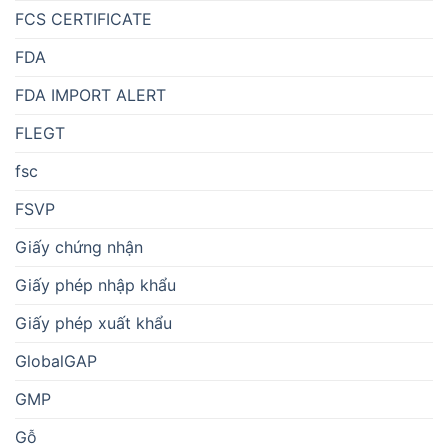
FCS CERTIFICATE
FDA
FDA IMPORT ALERT
FLEGT
fsc
FSVP
Giấy chứng nhận
Giấy phép nhập khẩu
Giấy phép xuất khẩu
GlobalGAP
GMP
Gỗ