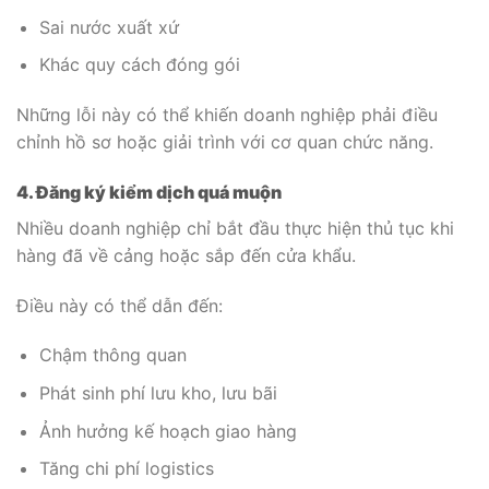
Sai nước xuất xứ
Khác quy cách đóng gói
Những lỗi này có thể khiến doanh nghiệp phải điều
chỉnh hồ sơ hoặc giải trình với cơ quan chức năng.
4. Đăng ký kiểm dịch quá muộn
Nhiều doanh nghiệp chỉ bắt đầu thực hiện thủ tục khi
hàng đã về cảng hoặc sắp đến cửa khẩu.
Điều này có thể dẫn đến:
Chậm thông quan
Phát sinh phí lưu kho, lưu bãi
Ảnh hưởng kế hoạch giao hàng
Tăng chi phí logistics