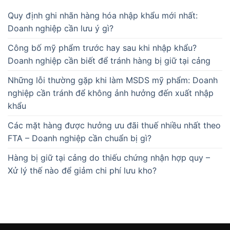
Quy định ghi nhãn hàng hóa nhập khẩu mới nhất:
Doanh nghiệp cần lưu ý gì?
Công bố mỹ phẩm trước hay sau khi nhập khẩu?
Doanh nghiệp cần biết để tránh hàng bị giữ tại cảng
Những lỗi thường gặp khi làm MSDS mỹ phẩm: Doanh
nghiệp cần tránh để không ảnh hưởng đến xuất nhập
khẩu
Các mặt hàng được hưởng ưu đãi thuế nhiều nhất theo
FTA – Doanh nghiệp cần chuẩn bị gì?
Hàng bị giữ tại cảng do thiếu chứng nhận hợp quy –
Xử lý thế nào để giảm chi phí lưu kho?