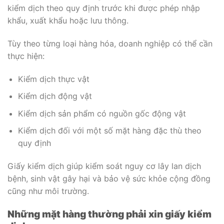
kiểm dịch theo quy định trước khi được phép nhập
khẩu, xuất khẩu hoặc lưu thông.
Tùy theo từng loại hàng hóa, doanh nghiệp có thể cần
thực hiện:
Kiểm dịch thực vật
Kiểm dịch động vật
Kiểm dịch sản phẩm có nguồn gốc động vật
Kiểm dịch đối với một số mặt hàng đặc thù theo
quy định
Giấy kiểm dịch giúp kiểm soát nguy cơ lây lan dịch
bệnh, sinh vật gây hại và bảo vệ sức khỏe cộng đồng
cũng như môi trường.
Những mặt hàng thường phải xin giấy kiểm