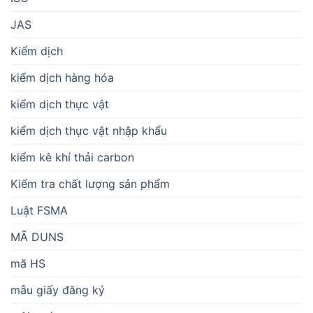
JAS
Kiểm dịch
kiểm dịch hàng hóa
kiểm dịch thực vật
kiểm dịch thực vật nhập khẩu
kiểm kê khí thải carbon
Kiểm tra chất lượng sản phẩm
Luật FSMA
MÃ DUNS
mã HS
mẫu giấy đăng ký