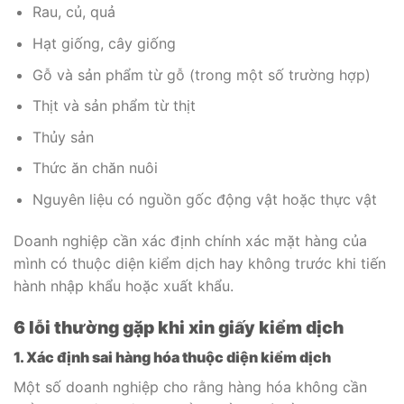
Rau, củ, quả
Hạt giống, cây giống
Gỗ và sản phẩm từ gỗ (trong một số trường hợp)
Thịt và sản phẩm từ thịt
Thủy sản
Thức ăn chăn nuôi
Nguyên liệu có nguồn gốc động vật hoặc thực vật
Doanh nghiệp cần xác định chính xác mặt hàng của
mình có thuộc diện kiểm dịch hay không trước khi tiến
hành nhập khẩu hoặc xuất khẩu.
6 lỗi thường gặp khi xin giấy kiểm dịch
1. Xác định sai hàng hóa thuộc diện kiểm dịch
Một số doanh nghiệp cho rằng hàng hóa không cần