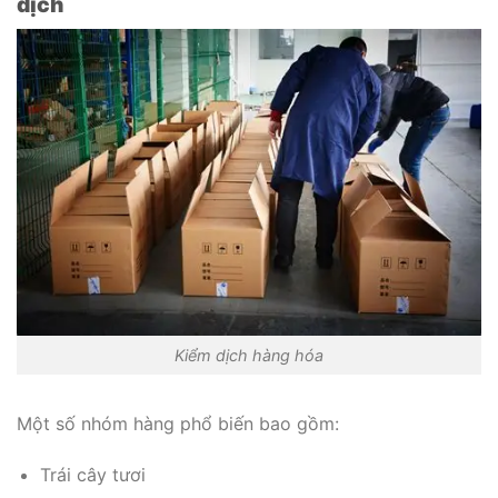
dịch
Kiểm dịch hàng hóa
Một số nhóm hàng phổ biến bao gồm:
Trái cây tươi