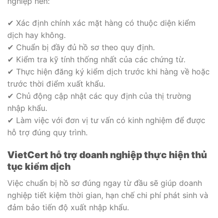
nghiệp nên:
✔ Xác định chính xác mặt hàng có thuộc diện kiểm
dịch hay không.
✔ Chuẩn bị đầy đủ hồ sơ theo quy định.
✔ Kiểm tra kỹ tính thống nhất của các chứng từ.
✔ Thực hiện đăng ký kiểm dịch trước khi hàng về hoặc
trước thời điểm xuất khẩu.
✔ Chủ động cập nhật các quy định của thị trường
nhập khẩu.
✔ Làm việc với đơn vị tư vấn có kinh nghiệm để được
hỗ trợ đúng quy trình.
VietCert hỗ trợ doanh nghiệp thực hiện thủ
tục kiểm dịch
Việc chuẩn bị hồ sơ đúng ngay từ đầu sẽ giúp doanh
nghiệp tiết kiệm thời gian, hạn chế chi phí phát sinh và
đảm bảo tiến độ xuất nhập khẩu.