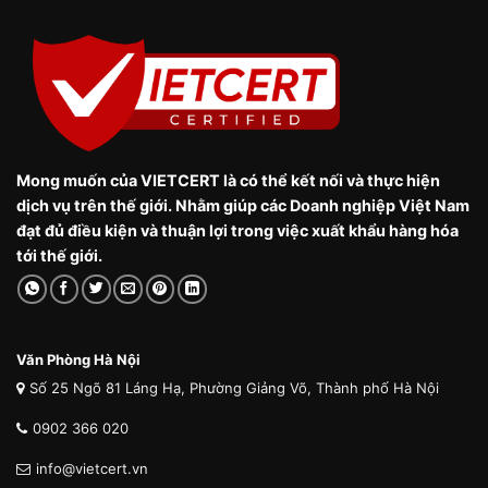
Mong muốn của VIETCERT là có thể kết nối và thực hiện
dịch vụ trên thế giới. Nhằm giúp các Doanh nghiệp Việt Nam
đạt đủ điều kiện và thuận lợi trong việc xuất khẩu hàng hóa
tới thế giới.
Văn Phòng Hà Nội
Số 25 Ngõ 81 Láng Hạ, Phường Giảng Võ, Thành phố Hà Nội
0902 366 020
info@vietcert.vn