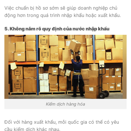
Việc chuẩn bị hồ sơ sớm sẽ giúp doanh nghiệp chủ
động hơn trong quá trình nhập khẩu hoặc xuất khẩu.
5. Không nắm rõ quy định của nước nhập khẩu
Kiểm dịch hàng hóa
Đối với hàng xuất khẩu, mỗi quốc gia có thể có yêu
cầu kiểm dịch khác nhau.