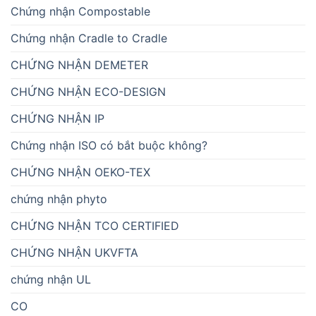
Chứng nhận Compostable
Chứng nhận Cradle to Cradle
CHỨNG NHẬN DEMETER
CHỨNG NHẬN ECO-DESIGN
CHỨNG NHẬN IP
Chứng nhận ISO có bắt buộc không?
CHỨNG NHẬN OEKO-TEX
chứng nhận phyto
CHỨNG NHẬN TCO CERTIFIED
CHỨNG NHẬN UKVFTA
chứng nhận UL
CO