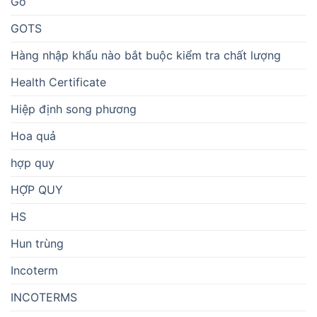
Gỗ
GOTS
Hàng nhập khẩu nào bắt buộc kiểm tra chất lượng
Health Certificate
Hiệp định song phương
Hoa quả
hợp quy
HỢP QUY
HS
Hun trùng
Incoterm
INCOTERMS