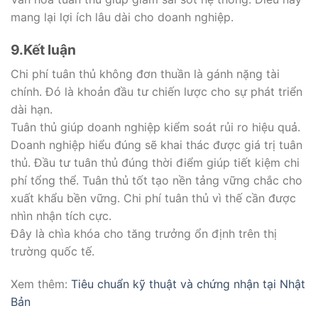
mang lại lợi ích lâu dài cho doanh nghiệp.
9.Kết luận
Chi phí tuân thủ không đơn thuần là gánh nặng tài
chính. Đó là khoản đầu tư chiến lược cho sự phát triển
dài hạn.
Tuân thủ giúp doanh nghiệp kiểm soát rủi ro hiệu quả.
Doanh nghiệp hiểu đúng sẽ khai thác được giá trị tuân
thủ. Đầu tư tuân thủ đúng thời điểm giúp tiết kiệm chi
phí tổng thể. Tuân thủ tốt tạo nền tảng vững chắc cho
xuất khẩu bền vững. Chi phí tuân thủ vì thế cần được
nhìn nhận tích cực.
Đây là chìa khóa cho tăng trưởng ổn định trên thị
trường quốc tế.
Xem thêm:
Tiêu chuẩn kỹ thuật và chứng nhận tại Nhật
Bản