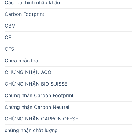
Các loại hình nhập khẩu
Carbon Footprint
CBM
CE
CFS
Chưa phân loại
CHỨNG NHẬN ACO
CHỨNG NHẬN BIO SUISSE
Chứng nhận Carbon Footprint
Chứng nhận Carbon Neutral
CHỨNG NHẬN CARBON OFFSET
chứng nhận chất lượng