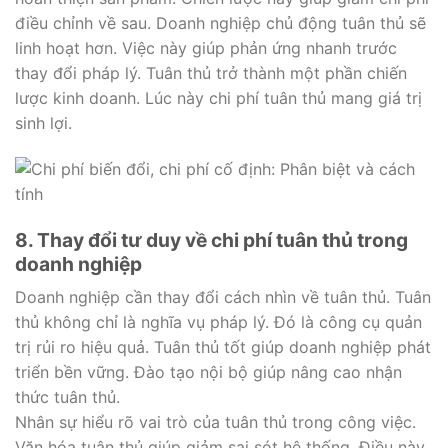
điều chỉnh về sau. Doanh nghiệp chủ động tuân thủ sẽ
linh hoạt hơn. Việc này giúp phản ứng nhanh trước
thay đổi pháp lý. Tuân thủ trở thành một phần chiến
lược kinh doanh. Lúc này chi phí tuân thủ mang giá trị
sinh lợi.
8. Thay đổi tư duy về chi phí tuân thủ trong
doanh nghiệp
Doanh nghiệp cần thay đổi cách nhìn về tuân thủ. Tuân
thủ không chỉ là nghĩa vụ pháp lý. Đó là công cụ quản
trị rủi ro hiệu quả. Tuân thủ tốt giúp doanh nghiệp phát
triển bền vững. Đào tạo nội bộ giúp nâng cao nhận
thức tuân thủ.
Nhân sự hiểu rõ vai trò của tuân thủ trong công việc.
Văn hóa tuân thủ giúp giảm sai sót hệ thống. Điều này