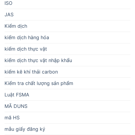
ISO
JAS
Kiểm dịch
kiểm dịch hàng hóa
kiểm dịch thực vật
kiểm dịch thực vật nhập khẩu
kiểm kê khí thải carbon
Kiểm tra chất lượng sản phẩm
Luật FSMA
MÃ DUNS
mã HS
mẫu giấy đăng ký