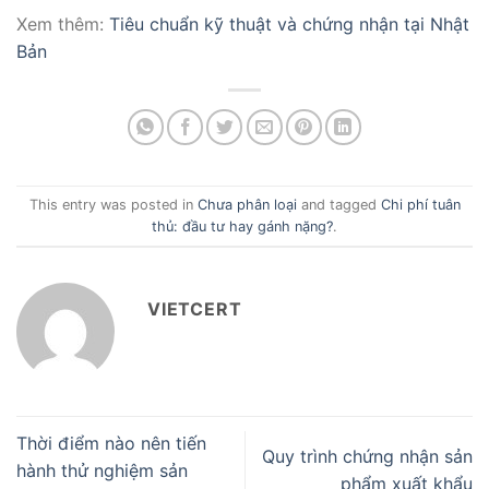
Xem thêm:
Tiêu chuẩn kỹ thuật và chứng nhận tại Nhật
Bản
This entry was posted in
Chưa phân loại
and tagged
Chi phí tuân
thủ: đầu tư hay gánh nặng?
.
VIETCERT
Thời điểm nào nên tiến
Quy trình chứng nhận sản
hành thử nghiệm sản
phẩm xuất khẩu