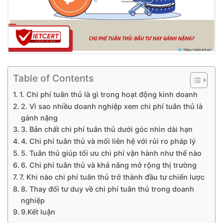
Table of Contents
1. Chi phí tuân thủ là gì trong hoạt động kinh doanh
2. Vì sao nhiều doanh nghiệp xem chi phí tuân thủ là
gánh nặng
3. Bản chất chi phí tuân thủ dưới góc nhìn dài hạn
4. Chi phí tuân thủ và mối liên hệ với rủi ro pháp lý
5. Tuân thủ giúp tối ưu chi phí vận hành như thế nào
6. Chi phí tuân thủ và khả năng mở rộng thị trường
7. Khi nào chi phí tuân thủ trở thành đầu tư chiến lược
8. Thay đổi tư duy về chi phí tuân thủ trong doanh
nghiệp
9.Kết luận