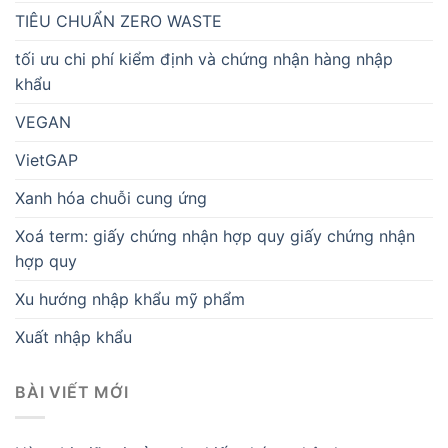
TIÊU CHUẨN ZERO WASTE
tối ưu chi phí kiểm định và chứng nhận hàng nhập
khẩu
VEGAN
VietGAP
Xanh hóa chuỗi cung ứng
Xoá term: giấy chứng nhận hợp quy giấy chứng nhận
hợp quy
Xu hướng nhập khẩu mỹ phẩm
Xuất nhập khẩu
BÀI VIẾT MỚI