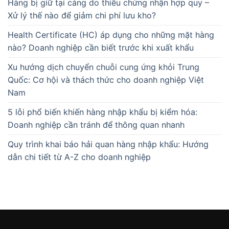
Hàng bị giữ tại cảng do thiếu chứng nhận hợp quy –
Xử lý thế nào để giảm chi phí lưu kho?
Health Certificate (HC) áp dụng cho những mặt hàng
nào? Doanh nghiệp cần biết trước khi xuất khẩu
Xu hướng dịch chuyển chuỗi cung ứng khỏi Trung
Quốc: Cơ hội và thách thức cho doanh nghiệp Việt
Nam
5 lỗi phổ biến khiến hàng nhập khẩu bị kiểm hóa:
Doanh nghiệp cần tránh để thông quan nhanh
Quy trình khai báo hải quan hàng nhập khẩu: Hướng
dẫn chi tiết từ A-Z cho doanh nghiệp