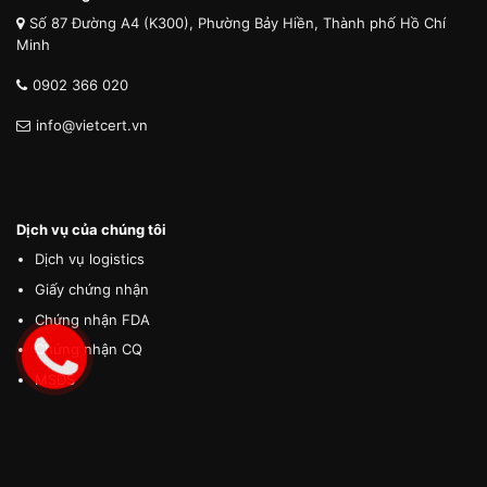
Số 87 Đường A4 (K300), Phường Bảy Hiền, Thành phố Hồ Chí
Minh
0902 366 020
info@vietcert.vn
Dịch vụ của chúng tôi
Dịch vụ logistics
Giấy chứng nhận
Chứng nhận FDA
Chứng nhận CQ
MSDS