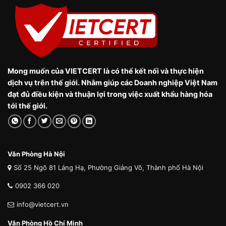
Mong muốn của VIETCERT là có thể kết nối và thực hiện
dịch vụ trên thế giới. Nhằm giúp các Doanh nghiệp Việt Nam
đạt đủ điều kiện và thuận lợi trong việc xuất khẩu hàng hóa
tới thế giới.
Văn Phòng Hà Nội
Số 25 Ngõ 81 Láng Hạ, Phường Giảng Võ, Thành phố Hà Nội
0902 366 020
info@vietcert.vn
Văn Phòng Hồ Chí Minh