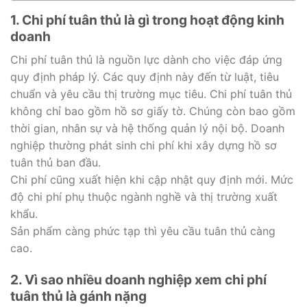
1. Chi phí tuân thủ là gì trong hoạt động kinh
doanh
Chi phí tuân thủ là nguồn lực dành cho việc đáp ứng
quy định pháp lý. Các quy định này đến từ luật, tiêu
chuẩn và yêu cầu thị trường mục tiêu. Chi phí tuân thủ
không chỉ bao gồm hồ sơ giấy tờ. Chúng còn bao gồm
thời gian, nhân sự và hệ thống quản lý nội bộ. Doanh
nghiệp thường phát sinh chi phí khi xây dựng hồ sơ
tuân thủ ban đầu.
Chi phí cũng xuất hiện khi cập nhật quy định mới. Mức
độ chi phí phụ thuộc ngành nghề và thị trường xuất
khẩu.
Sản phẩm càng phức tạp thì yêu cầu tuân thủ càng
cao.
2. Vì sao nhiều doanh nghiệp xem chi phí
tuân thủ là gánh nặng