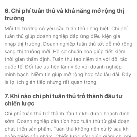
6. Chi phí tuân thủ và khả năng mở rộng thị
trường
Mỗi thị trường có yêu cầu tuân thủ riêng biệt. Chi phí
tuân thủ giúp doanh nghiệp đáp ứng điều kiện gia
nhập thị trường. Doanh nghiệp tuân thủ tốt dễ mở rộng
sang thị trường mới. Hồ sơ chuẩn hóa giúp tiết kiệm
thời gian thẩm định. Tuân thủ tạo niềm tin với đối tác
quốc tế. Đối tác ưu tiên làm việc với doanh nghiệp
minh bạch. Niềm tin giúp mở rộng hợp tác lâu dài. Đây
là lợi ích gián tiếp nhưng rất quan trọng.
7. Khi nào chi phí tuân thủ trở thành đầu tư
chiến lược
Chi phí tuân thủ trở thành đầu tư khi được hoạch định
sớm. Doanh nghiệp cần tích hợp tuân thủ từ giai đoạn
phát triển sản phẩm. Tuân thủ không nên xử lý sau khi
hoàn thiện sản phẩm. Chiến lược này giúp giảm chi phí