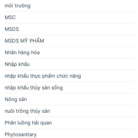
môi trường
MSC
MSDS
MSDS MỸ PHẨM
Nhãn hàng hóa
Nhập khẩu
nhập khẩu thực phẩm chức năng
nhập khẩu thủy sản sống
Nông sản
nuôi trồng thủy sản
Phân luồng hải quan
Phytosanitary