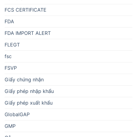
FCS CERTIFICATE
FDA
FDA IMPORT ALERT
FLEGT
fsc
FSVP
Giấy chứng nhận
Giấy phép nhập khẩu
Giấy phép xuất khẩu
GlobalGAP
GMP