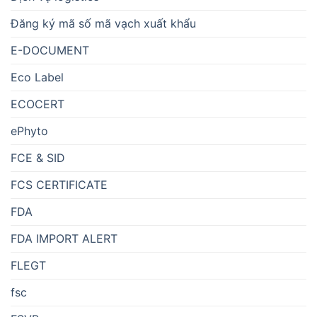
Đăng ký mã số mã vạch xuất khẩu
E-DOCUMENT
Eco Label
ECOCERT
ePhyto
FCE & SID
FCS CERTIFICATE
FDA
FDA IMPORT ALERT
FLEGT
fsc