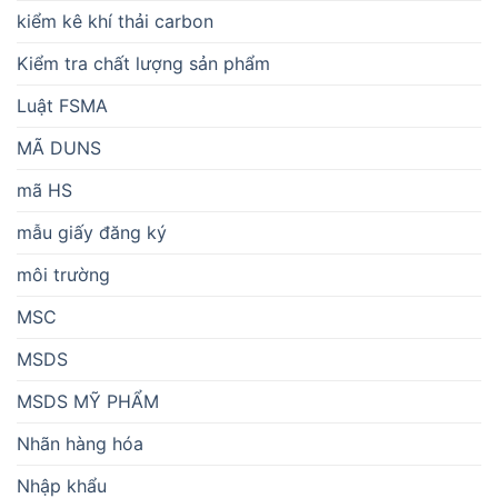
kiểm kê khí thải carbon
Kiểm tra chất lượng sản phẩm
Luật FSMA
MÃ DUNS
mã HS
mẫu giấy đăng ký
môi trường
MSC
MSDS
MSDS MỸ PHẨM
Nhãn hàng hóa
Nhập khẩu