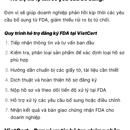
Đơn vị sẽ giúp doanh nghiệp phản hồi kịp thời các yêu
cầu bổ sung từ FDA, giảm thiểu rủi ro bị từ chối.
Quy trình hỗ trợ đăng ký FDA tại VietCert
Tiếp nhận thông tin và tư vấn ban đầu
Kiểm tra, phân loại sản phẩm để xác định loại hồ sơ
phù hợp
Hướng dẫn chuẩn bị các giấy tờ, tài liệu cần thiết
Dịch thuật và hoàn thiện hồ sơ đăng ký
Nộp hồ sơ và theo dõi tiến độ xử lý tại FDA
Hỗ trợ xử lý các yêu cầu bổ sung hoặc điều chỉnh
Nhận kết quả và bàn giao chứng nhận FDA cho
doanh nghiệp