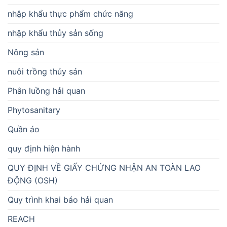
nhập khẩu thực phẩm chức năng
nhập khẩu thủy sản sống
Nông sản
nuôi trồng thủy sản
Phân luồng hải quan
Phytosanitary
Quần áo
quy định hiện hành
QUY ĐỊNH VỀ GIẤY CHỨNG NHẬN AN TOÀN LAO
ĐỘNG (OSH)
Quy trình khai báo hải quan
REACH