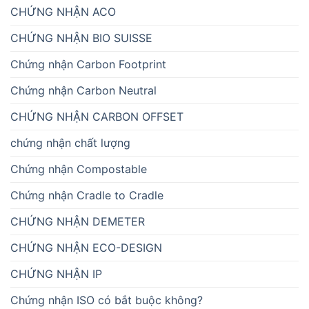
CHỨNG NHẬN ACO
CHỨNG NHẬN BIO SUISSE
Chứng nhận Carbon Footprint
Chứng nhận Carbon Neutral
CHỨNG NHẬN CARBON OFFSET
chứng nhận chất lượng
Chứng nhận Compostable
Chứng nhận Cradle to Cradle
CHỨNG NHẬN DEMETER
CHỨNG NHẬN ECO-DESIGN
CHỨNG NHẬN IP
Chứng nhận ISO có bắt buộc không?