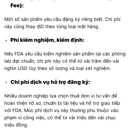
Fee):
Một số sản phẩm yêu cầu đăng ký riêng biệt. Chi phí
này cũng thay đổi theo từng loại mặt hàng.
Phí kiểm nghiệm, kiểm định:
Nếu FDA yêu cầu kiểm nghiệm sản phẩm tại các phòng
lab đạt chuẩn, chi phí này có thể từ vài trăm đến vài
nghìn USD tùy theo số lượng và loại xét nghiệm.
Chi phí dịch vụ hỗ trợ đăng ký:
Nhiều doanh nghiệp lựa chọn thuê đơn vị tư vấn để
hoàn thiện hồ sơ, chuẩn bị tài liệu và hỗ trợ giao tiếp
với FDA. Mức phí dịch vụ này thường phụ thuộc vào
phạm vi công việc, có thể từ vài triệu đến vài chục
triệu đồng.