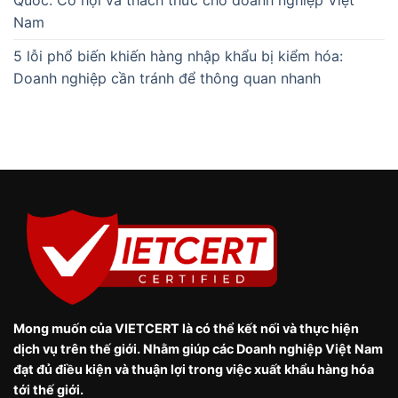
Nam
5 lỗi phổ biến khiến hàng nhập khẩu bị kiểm hóa:
Doanh nghiệp cần tránh để thông quan nhanh
Mong muốn của VIETCERT là có thể kết nối và thực hiện
dịch vụ trên thế giới. Nhằm giúp các Doanh nghiệp Việt Nam
đạt đủ điều kiện và thuận lợi trong việc xuất khẩu hàng hóa
tới thế giới.