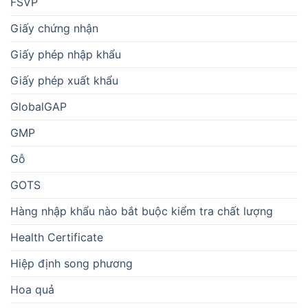
FSVP
Giấy chứng nhận
Giấy phép nhập khẩu
Giấy phép xuất khẩu
GlobalGAP
GMP
Gỗ
GOTS
Hàng nhập khẩu nào bắt buộc kiểm tra chất lượng
Health Certificate
Hiệp định song phương
Hoa quả