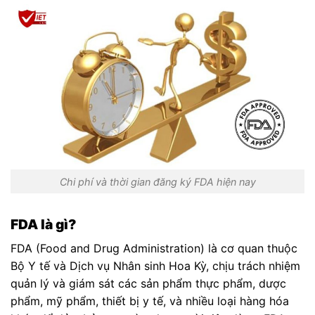
Chi phí và thời gian đăng ký FDA hiện nay
FDA là gì?
FDA (Food and Drug Administration) là cơ quan thuộc
Bộ Y tế và Dịch vụ Nhân sinh Hoa Kỳ, chịu trách nhiệm
quản lý và giám sát các sản phẩm thực phẩm, dược
phẩm, mỹ phẩm, thiết bị y tế, và nhiều loại hàng hóa