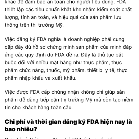
khác để đảm bảo an toàn cho người tiêu dùng. FDA
thiết lập các tiêu chuẩn khắt khe nhằm kiểm soát chất
lượng, tính an toàn, và hiệu quả của sản phẩm lưu
thông trên thị trường Mỹ.
Việc đăng ký FDA nghĩa là doanh nghiệp phải cung
cấp đầy đủ hồ sơ chứng minh sản phẩm của mình đáp
ứng các quy định do FDA đề ra. Đây là thủ tục bắt
buộc đối với nhiều mặt hàng như thực phẩm, thực
phẩm chức năng, thuốc, mỹ phẩm, thiết bị y tế, thực
phẩm nhập khẩu và xuất khẩu.
Việc được FDA cấp chứng nhận không chỉ giúp sản
phẩm dễ dàng tiếp cận thị trường Mỹ mà còn tạo niềm
tin cho khách hàng toàn cầu.
Chi phí và thời gian đăng ký FDA hiện nay là
bao nhiêu?