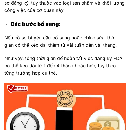
sơ đăng ký, tùy thuộc vào loại sản phẩm và khối lượng
công việc của cơ quan này.
Các bước bổ sung:
Nếu hồ sơ bị yêu cầu bổ sung hoặc chỉnh sửa, thời
gian có thể kéo dài thêm từ vài tuần đến vài tháng.
Như vậy, tổng thời gian để hoàn tất việc đăng ký FDA
có thể kéo dài từ 1 đến 4 tháng hoặc hơn, tùy theo
từng trường hợp cụ thể.