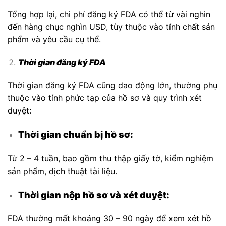
Tổng hợp lại, chi phí đăng ký FDA có thể từ vài nghìn
đến hàng chục nghìn USD, tùy thuộc vào tính chất sản
phẩm và yêu cầu cụ thể.
Thời gian đăng ký FDA
Thời gian đăng ký FDA cũng dao động lớn, thường phụ
thuộc vào tính phức tạp của hồ sơ và quy trình xét
duyệt:
Thời gian chuẩn bị hồ sơ:
Từ 2 – 4 tuần, bao gồm thu thập giấy tờ, kiểm nghiệm
sản phẩm, dịch thuật tài liệu.
Thời gian nộp hồ sơ và xét duyệt:
FDA thường mất khoảng 30 – 90 ngày để xem xét hồ