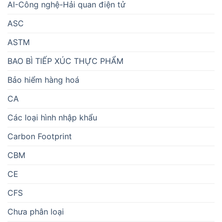
AI-Công nghệ-Hải quan điện tử
ASC
ASTM
BAO BÌ TIẾP XÚC THỰC PHẨM
Bảo hiểm hàng hoá
CA
Các loại hình nhập khẩu
Carbon Footprint
CBM
CE
CFS
Chưa phân loại