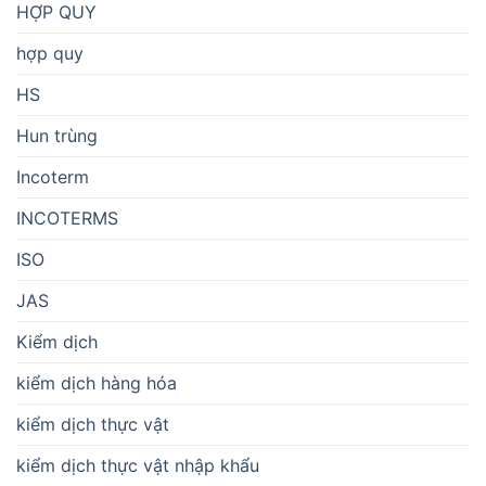
HỢP QUY
hợp quy
HS
Hun trùng
Incoterm
INCOTERMS
ISO
JAS
Kiểm dịch
kiểm dịch hàng hóa
kiểm dịch thực vật
kiểm dịch thực vật nhập khẩu