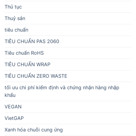
Thủ tục
Thuỷ sản
tiêu chuẩn
TIÊU CHUẨN PAS 2060
Tiêu chuẩn RoHS
TIÊU CHUẨN WRAP
TIÊU CHUẨN ZERO WASTE
tối ưu chi phí kiểm định và chứng nhận hàng nhập
khẩu
VEGAN
VietGAP
Xanh hóa chuỗi cung ứng