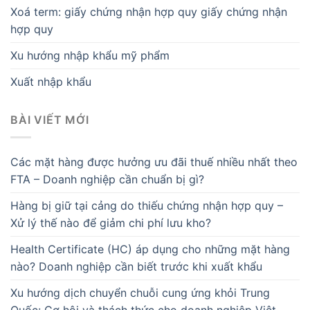
Xoá term: giấy chứng nhận hợp quy giấy chứng nhận
hợp quy
Xu hướng nhập khẩu mỹ phẩm
Xuất nhập khẩu
BÀI VIẾT MỚI
Các mặt hàng được hưởng ưu đãi thuế nhiều nhất theo
FTA – Doanh nghiệp cần chuẩn bị gì?
Hàng bị giữ tại cảng do thiếu chứng nhận hợp quy –
Xử lý thế nào để giảm chi phí lưu kho?
Health Certificate (HC) áp dụng cho những mặt hàng
nào? Doanh nghiệp cần biết trước khi xuất khẩu
Xu hướng dịch chuyển chuỗi cung ứng khỏi Trung
Quốc: Cơ hội và thách thức cho doanh nghiệp Việt