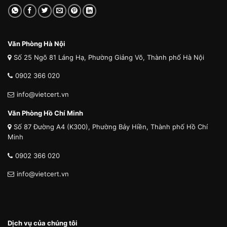
Văn Phòng Hà Nội
Số 25 Ngõ 81 Láng Hạ, Phường Giảng Võ, Thành phố Hà Nội
0902 366 020
info@vietcert.vn
Văn Phòng Hồ Chí Minh
Số 87 Đường A4 (K300), Phường Bảy Hiền, Thành phố Hồ Chí
Minh
0902 366 020
info@vietcert.vn
Dịch vụ của chúng tôi