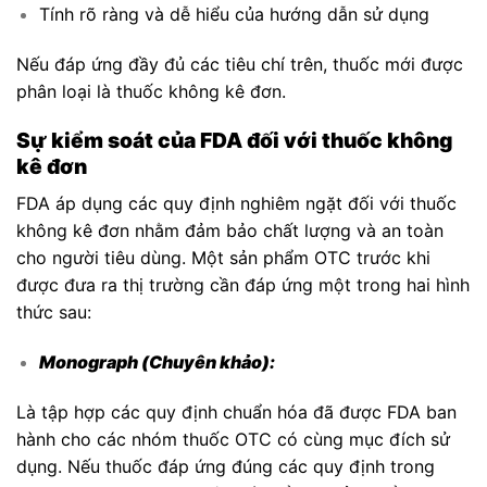
Tính rõ ràng và dễ hiểu của hướng dẫn sử dụng
Nếu đáp ứng đầy đủ các tiêu chí trên, thuốc mới được
phân loại là thuốc không kê đơn.
Sự kiểm soát của FDA đối với thuốc không
kê đơn
FDA áp dụng các quy định nghiêm ngặt đối với thuốc
không kê đơn nhằm đảm bảo chất lượng và an toàn
cho người tiêu dùng. Một sản phẩm OTC trước khi
được đưa ra thị trường cần đáp ứng một trong hai hình
thức sau:
Monograph (Chuyên khảo):
Là tập hợp các quy định chuẩn hóa đã được FDA ban
hành cho các nhóm thuốc OTC có cùng mục đích sử
dụng. Nếu thuốc đáp ứng đúng các quy định trong