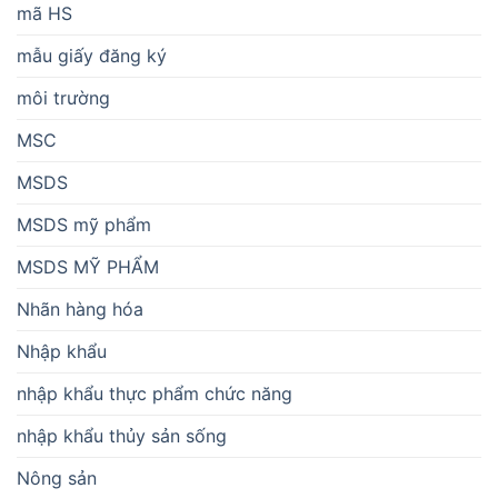
mã HS
mẫu giấy đăng ký
môi trường
MSC
MSDS
MSDS mỹ phẩm
MSDS MỸ PHẨM
Nhãn hàng hóa
Nhập khẩu
nhập khẩu thực phẩm chức năng
nhập khẩu thủy sản sống
Nông sản