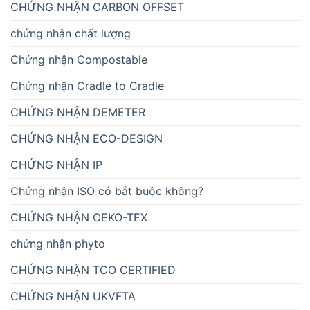
CHỨNG NHẬN CARBON OFFSET
chứng nhận chất lượng
Chứng nhận Compostable
Chứng nhận Cradle to Cradle
CHỨNG NHẬN DEMETER
CHỨNG NHẬN ECO-DESIGN
CHỨNG NHẬN IP
Chứng nhận ISO có bắt buộc không?
CHỨNG NHẬN OEKO-TEX
chứng nhận phyto
CHỨNG NHẬN TCO CERTIFIED
CHỨNG NHẬN UKVFTA