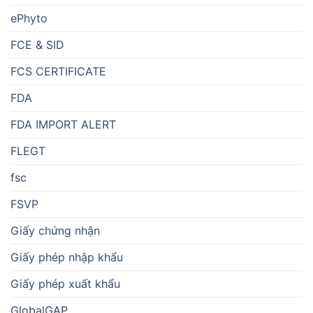
ePhyto
FCE & SID
FCS CERTIFICATE
FDA
FDA IMPORT ALERT
FLEGT
fsc
FSVP
Giấy chứng nhận
Giấy phép nhập khẩu
Giấy phép xuất khẩu
GlobalGAP