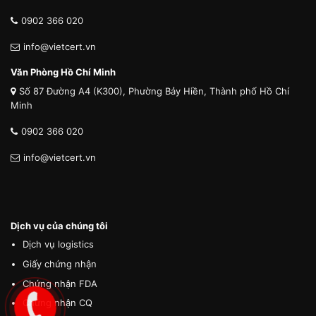
0902 366 020
info@vietcert.vn
Văn Phòng Hồ Chí Minh
Số 87 Đường A4 (K300), Phường Bảy Hiền, Thành phố Hồ Chí
Minh
0902 366 020
info@vietcert.vn
Dịch vụ của chúng tôi
Dịch vụ logistics
Giấy chứng nhận
Chứng nhận FDA
Chứng nhận CQ