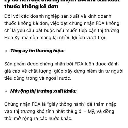
thuốc không kê đơn
Đối với các doanh nghiệp sản xuất và kinh doanh
thuốc không kê đơn, việc đạt chứng nhận FDA không
chỉ là yêu cầu bắt buộc nếu muốn tiếp cận thị trường
Hoa Kỳ, mà còn mang lại nhiều lợi ích vượt trội:
Tăng uy tín thương hiệu:
Sản phẩm được chứng nhận bởi FDA luôn được đánh
giá cao về chất lượng, giúp xây dựng niềm tin từ người
tiêu dùng trong và ngoài nước.
Mở rộng thị trường xuất khẩu:
Chứng nhận FDA là “giấy thông hành” để thâm nhập
vào thị trường khó tính nhất thế giới – Mỹ, và đồng
thời mở rộng ra các nước khác.