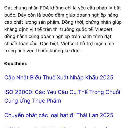
Đạt chứng nhận FDA không chỉ là yêu cầu pháp lý bắt
buộc. Đây còn là bước đệm giúp doanh nghiệp nâng
cao chất lượng sản phẩm. Đồng thời, chứng nhận giúp
khẳng định vị thế trên thị trường quốc tế. Vietcert
đồng hành cùng doanh nghiệp trên hành trình đạt
chuẩn toàn cầu. Đặc biệt, Vietcert hỗ trợ mạnh mẽ
trong lĩnh vực thuốc không kê đơn.
Đọc thêm:
Cập Nhật Biểu Thuế Xuất Nhập Khẩu 2025
ISO 22000: Các Yêu Cầu Cụ Thể Trong Chuỗi
Cung Ứng Thực Phẩm
Chuyển phát các loại hạt đi Thái Lan 2025