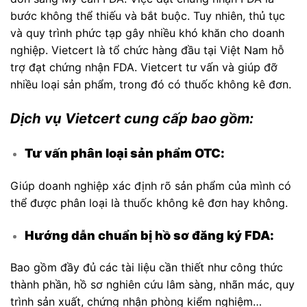
bước không thể thiếu và bắt buộc. Tuy nhiên, thủ tục
và quy trình phức tạp gây nhiều khó khăn cho doanh
nghiệp. Vietcert là tổ chức hàng đầu tại Việt Nam hỗ
trợ đạt chứng nhận FDA. Vietcert tư vấn và giúp đỡ
nhiều loại sản phẩm, trong đó có thuốc không kê đơn.
Dịch vụ Vietcert cung cấp bao gồm:
Tư vấn phân loại sản phẩm OTC:
Giúp doanh nghiệp xác định rõ sản phẩm của mình có
thể được phân loại là thuốc không kê đơn hay không.
Hướng dẫn chuẩn bị hồ sơ đăng ký FDA:
Bao gồm đầy đủ các tài liệu cần thiết như công thức
thành phần, hồ sơ nghiên cứu lâm sàng, nhãn mác, quy
trình sản xuất, chứng nhận phòng kiểm nghiệm…