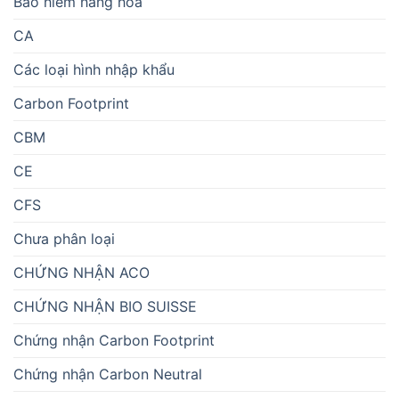
Bảo hiểm hàng hoá
CA
Các loại hình nhập khẩu
Carbon Footprint
CBM
CE
CFS
Chưa phân loại
CHỨNG NHẬN ACO
CHỨNG NHẬN BIO SUISSE
Chứng nhận Carbon Footprint
Chứng nhận Carbon Neutral