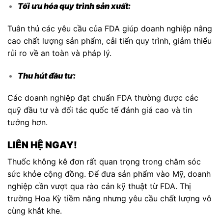
Tối ưu hóa quy trình sản xuất:
Tuân thủ các yêu cầu của FDA giúp doanh nghiệp nâng
cao chất lượng sản phẩm, cải tiến quy trình, giảm thiểu
rủi ro về an toàn và pháp lý.
Thu hút đầu tư:
Các doanh nghiệp đạt chuẩn FDA thường được các
quỹ đầu tư và đối tác quốc tế đánh giá cao và tin
tưởng hơn.
LIÊN HỆ NGAY!
Thuốc không kê đơn rất quan trọng trong chăm sóc
sức khỏe cộng đồng. Để đưa sản phẩm vào Mỹ, doanh
nghiệp cần vượt qua rào cản kỹ thuật từ FDA. Thị
trường Hoa Kỳ tiềm năng nhưng yêu cầu chất lượng vô
cùng khắt khe.