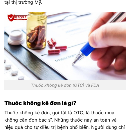
tại thị trường Mỹ.
Thuốc không kê đơn (OTC) và FDA
Thuốc không kê đơn là gì?
Thuốc không kê đơn, gọi tắt là OTC, là thuốc mua
không cần đơn bác sĩ. Những thuốc này an toàn và
hiệu quả cho tự điều trị bệnh phổ biến. Người dùng chỉ