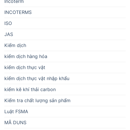
Incoterm
INCOTERMS
ISO
JAS
Kiểm dịch
kiểm dịch hàng hóa
kiểm dịch thực vật
kiểm dịch thực vật nhập khẩu
kiểm kê khí thải carbon
Kiểm tra chất lượng sản phẩm
Luật FSMA
MÃ DUNS