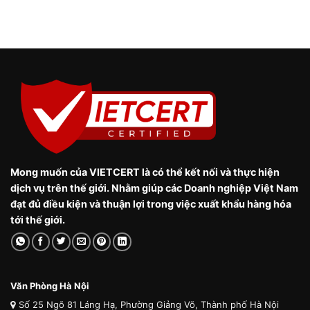
Mong muốn của VIETCERT là có thể kết nối và thực hiện
dịch vụ trên thế giới. Nhằm giúp các Doanh nghiệp Việt Nam
đạt đủ điều kiện và thuận lợi trong việc xuất khẩu hàng hóa
tới thế giới.
Văn Phòng Hà Nội
Số 25 Ngõ 81 Láng Hạ, Phường Giảng Võ, Thành phố Hà Nội