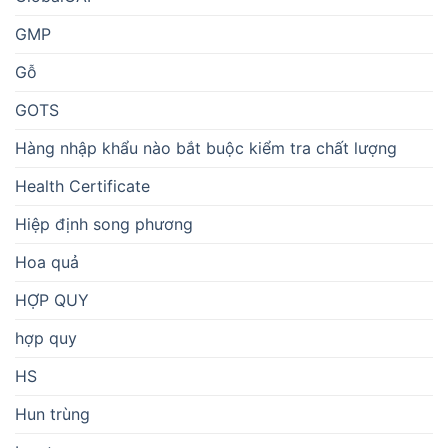
GMP
Gỗ
GOTS
Hàng nhập khẩu nào bắt buộc kiểm tra chất lượng
Health Certificate
Hiệp định song phương
Hoa quả
HỢP QUY
hợp quy
HS
Hun trùng