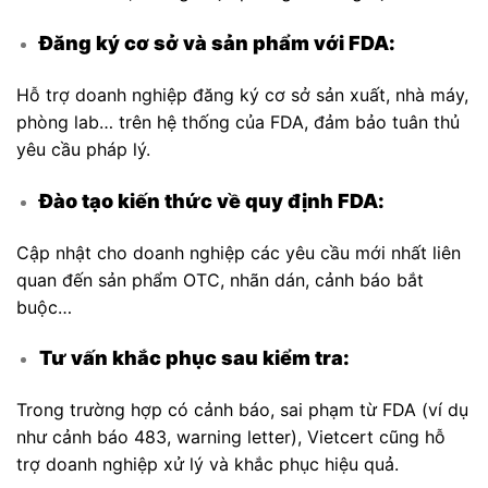
Đăng ký cơ sở và sản phẩm với FDA:
Hỗ trợ doanh nghiệp đăng ký cơ sở sản xuất, nhà máy,
phòng lab… trên hệ thống của FDA, đảm bảo tuân thủ
yêu cầu pháp lý.
Đào tạo kiến thức về quy định FDA:
Cập nhật cho doanh nghiệp các yêu cầu mới nhất liên
quan đến sản phẩm OTC, nhãn dán, cảnh báo bắt
buộc…
Tư vấn khắc phục sau kiểm tra:
Trong trường hợp có cảnh báo, sai phạm từ FDA (ví dụ
như cảnh báo 483, warning letter), Vietcert cũng hỗ
trợ doanh nghiệp xử lý và khắc phục hiệu quả.