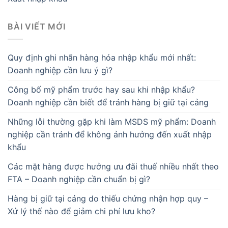
BÀI VIẾT MỚI
Quy định ghi nhãn hàng hóa nhập khẩu mới nhất:
Doanh nghiệp cần lưu ý gì?
Công bố mỹ phẩm trước hay sau khi nhập khẩu?
Doanh nghiệp cần biết để tránh hàng bị giữ tại cảng
Những lỗi thường gặp khi làm MSDS mỹ phẩm: Doanh
nghiệp cần tránh để không ảnh hưởng đến xuất nhập
khẩu
Các mặt hàng được hưởng ưu đãi thuế nhiều nhất theo
FTA – Doanh nghiệp cần chuẩn bị gì?
Hàng bị giữ tại cảng do thiếu chứng nhận hợp quy –
Xử lý thế nào để giảm chi phí lưu kho?