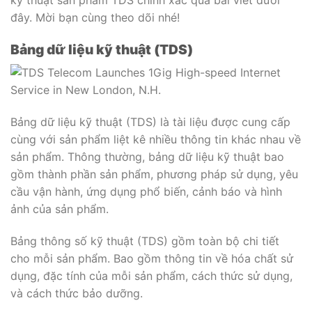
đây. Mời bạn cùng theo dõi nhé!
Bảng dữ liệu kỹ thuật (TDS)
Bảng dữ liệu kỹ thuật (TDS) là tài liệu được cung cấp
cùng với sản phẩm liệt kê nhiều thông tin khác nhau về
sản phẩm. Thông thường, bảng dữ liệu kỹ thuật bao
gồm thành phần sản phẩm, phương pháp sử dụng, yêu
cầu vận hành, ứng dụng phổ biến, cảnh báo và hình
ảnh của sản phẩm.
Bảng thông số kỹ thuật (TDS) gồm toàn bộ chi tiết
cho mỗi sản phẩm. Bao gồm thông tin về hóa chất sử
dụng, đặc tính của mỗi sản phẩm, cách thức sử dụng,
và cách thức bảo dưỡng.