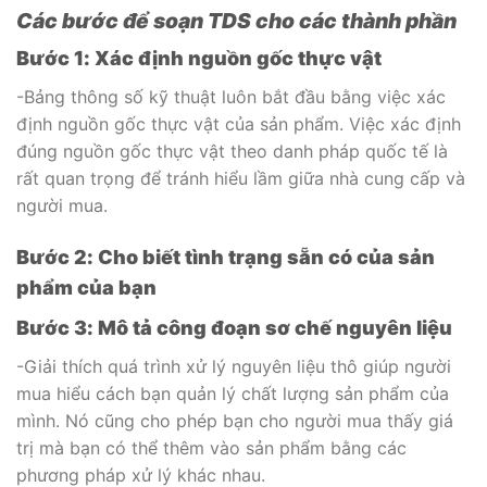
Các bước để soạn TDS cho các thành phần
Bước 1: Xác định nguồn gốc thực vật
-Bảng thông số kỹ thuật luôn bắt đầu bằng việc xác
định nguồn gốc thực vật của sản phẩm. Việc xác định
đúng nguồn gốc thực vật theo danh pháp quốc tế là
rất quan trọng để tránh hiểu lầm giữa nhà cung cấp và
người mua.
Bước 2: Cho biết tình trạng sẵn có của sản
phẩm của bạn
Bước 3: Mô tả công đoạn sơ chế nguyên liệu
-Giải thích quá trình xử lý nguyên liệu thô giúp người
mua hiểu cách bạn quản lý chất lượng sản phẩm của
mình. Nó cũng cho phép bạn cho người mua thấy giá
trị mà bạn có thể thêm vào sản phẩm bằng các
phương pháp xử lý khác nhau.