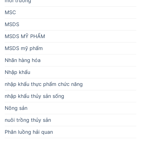
môi trường
MSC
MSDS
MSDS MỸ PHẨM
MSDS mỹ phẩm
Nhãn hàng hóa
Nhập khẩu
nhập khẩu thực phẩm chức năng
nhập khẩu thủy sản sống
Nông sản
nuôi trồng thủy sản
Phân luồng hải quan