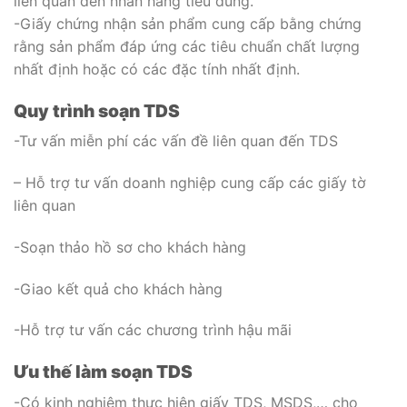
liên quan đến nhãn hàng tiêu dùng.
-Giấy chứng nhận sản phẩm cung cấp bằng chứng
rằng sản phẩm đáp ứng các tiêu chuẩn chất lượng
nhất định hoặc có các đặc tính nhất định.
Quy trình soạn TDS
-Tư vấn miễn phí các vấn đề liên quan đến TDS
– Hỗ trợ tư vấn doanh nghiệp cung cấp các giấy tờ
liên quan
-Soạn thảo hồ sơ cho khách hàng
-Giao kết quả cho khách hàng
-Hỗ trợ tư vấn các chương trình hậu mãi
Ưu thế làm soạn TDS
-Có kinh nghiệm thực hiện giấy TDS, MSDS,… cho