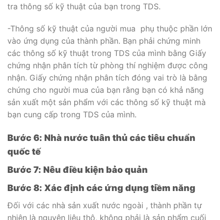
tra thông số kỹ thuật của bạn trong TDS.
-Thông số kỹ thuật của người mua phụ thuộc phần lớn
vào ứng dụng của thành phần. Bạn phải chứng minh
các thông số kỹ thuật trong TDS của mình bằng Giấy
chứng nhận phân tích từ phòng thí nghiệm được công
nhận. Giấy chứng nhận phân tích đóng vai trò là bằng
chứng cho người mua của bạn rằng bạn có khả năng
sản xuất một sản phẩm với các thông số kỹ thuật mà
bạn cung cấp trong TDS của mình.
Bước 6: Nhà nước tuân thủ các tiêu chuẩn
quốc tế
Bước 7: Nêu điều kiện bảo quản
Bước 8: Xác định các ứng dụng tiềm năng
Đối với các nhà sản xuất nước ngoài , thành phần tự
nhiên là nguyên liệu thô, không phải là sản phẩm cuối