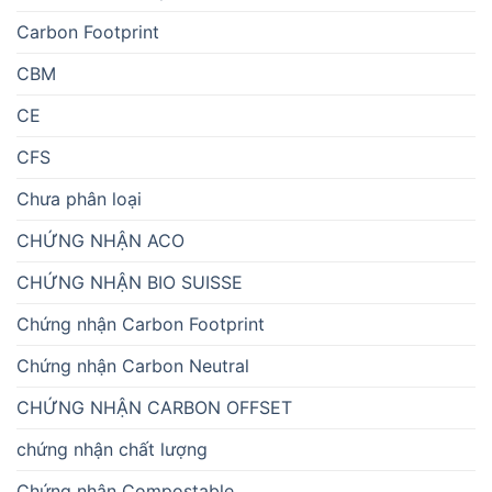
Carbon Footprint
CBM
CE
CFS
Chưa phân loại
CHỨNG NHẬN ACO
CHỨNG NHẬN BIO SUISSE
Chứng nhận Carbon Footprint
Chứng nhận Carbon Neutral
CHỨNG NHẬN CARBON OFFSET
chứng nhận chất lượng
Chứng nhận Compostable