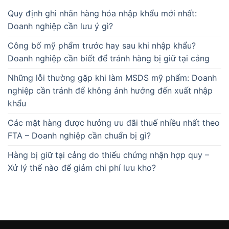
Quy định ghi nhãn hàng hóa nhập khẩu mới nhất:
Doanh nghiệp cần lưu ý gì?
Công bố mỹ phẩm trước hay sau khi nhập khẩu?
Doanh nghiệp cần biết để tránh hàng bị giữ tại cảng
Những lỗi thường gặp khi làm MSDS mỹ phẩm: Doanh
nghiệp cần tránh để không ảnh hưởng đến xuất nhập
khẩu
Các mặt hàng được hưởng ưu đãi thuế nhiều nhất theo
FTA – Doanh nghiệp cần chuẩn bị gì?
Hàng bị giữ tại cảng do thiếu chứng nhận hợp quy –
Xử lý thế nào để giảm chi phí lưu kho?