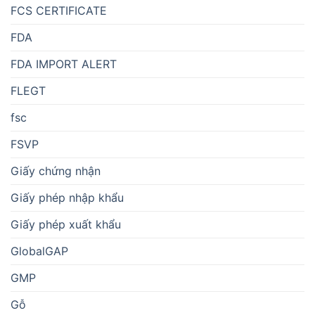
FCS CERTIFICATE
FDA
FDA IMPORT ALERT
FLEGT
fsc
FSVP
Giấy chứng nhận
Giấy phép nhập khẩu
Giấy phép xuất khẩu
GlobalGAP
GMP
Gỗ