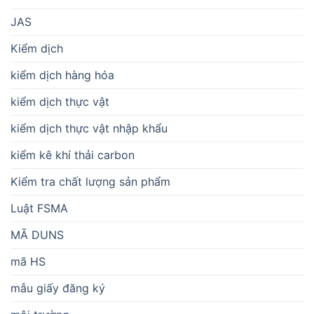
JAS
Kiểm dịch
kiểm dịch hàng hóa
kiểm dịch thực vật
kiểm dịch thực vật nhập khẩu
kiểm kê khí thải carbon
Kiểm tra chất lượng sản phẩm
Luật FSMA
MÃ DUNS
mã HS
mẫu giấy đăng ký