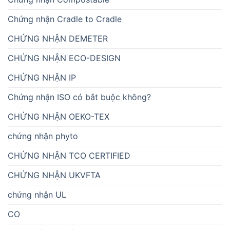
Chứng nhận Cradle to Cradle
CHỨNG NHẬN DEMETER
CHỨNG NHẬN ECO-DESIGN
CHỨNG NHẬN IP
Chứng nhận ISO có bắt buộc không?
CHỨNG NHẬN OEKO-TEX
chứng nhận phyto
CHỨNG NHẬN TCO CERTIFIED
CHỨNG NHẬN UKVFTA
chứng nhận UL
CO