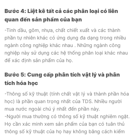
Bước 4: Liệt kê tất cả các phân loại có liên
quan đến sản phẩm của bạn
-Tinh dầu, gôm, nhựa, chất chiết xuất và các thành
phần tự nhiên khác có ứng dụng đa dạng trong nhiều
ngành công nghiệp khác nhau . Những ngành công
nghiệp này sử dụng các hệ thống phân loại khác nhau
để xác định sản phẩm của họ.
Bước 5: Cung cấp phân tích vật lý và phân
tích hóa học
-Thông số kỹ thuật (tính chất vật lý và thành phần hóa
học) là phần quan trọng nhất của TDS. Nhiều người
mua nước ngoài chú ý nhất đến phần này.
-Người mua thường có thông số kỹ thuật nghiêm ngặt.
Họ cần xác minh xem sản phẩm của bạn có tuân thủ
thông số kỹ thuật của họ hay không bằng cách kiểm