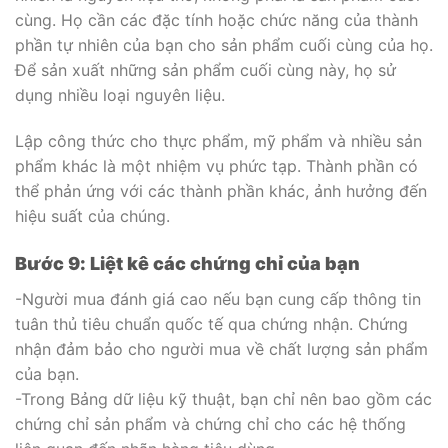
cùng. Họ cần các đặc tính hoặc chức năng của thành
phần tự nhiên của bạn cho sản phẩm cuối cùng của họ.
Để sản xuất những sản phẩm cuối cùng này, họ sử
dụng nhiều loại nguyên liệu.
Lập công thức cho thực phẩm, mỹ phẩm và nhiều sản
phẩm khác là một nhiệm vụ phức tạp. Thành phần có
thể phản ứng với các thành phần khác, ảnh hưởng đến
hiệu suất của chúng.
Bước 9: Liệt kê các chứng chỉ của bạn
-Người mua đánh giá cao nếu bạn cung cấp thông tin
tuân thủ tiêu chuẩn quốc tế qua chứng nhận. Chứng
nhận đảm bảo cho người mua về chất lượng sản phẩm
của bạn.
-Trong Bảng dữ liệu kỹ thuật, bạn chỉ nên bao gồm các
chứng chỉ sản phẩm và chứng chỉ cho các hệ thống