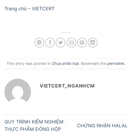
Trang chủ – VIETCERT
This entry was posted in
Chưa phân loại
. Bookmark the
permalink
.
VIETCERT_NGANHCM
QUY TRÌNH KIỂM NGHIỆM
CHỨNG NHẬN HALAL
THỰC PHẨM ĐÓNG HỘP