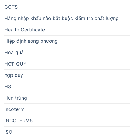
GOTS
Hàng nhập khẩu nào bắt buộc kiểm tra chất lượng
Health Certificate
Hiệp định song phương
Hoa quả
HỢP QUY
hợp quy
HS
Hun trùng
Incoterm
INCOTERMS
ISO