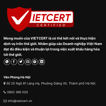
Mong muốn của VIETCERT là có thể kết nối và thực hiện
dịch vụ trên thế giới. Nhằm giúp các Doanh nghiệp Việt Nam
đạt đủ điều kiện và thuận lợi trong việc xuất khẩu hàng hóa
tới thế giới.
Văn Phòng Hà Nội
Số 25 Ngõ 81 Láng Hạ, Phường Giảng Võ, Thành phố Hà Nội
0902 366 020
info@vietcert.vn