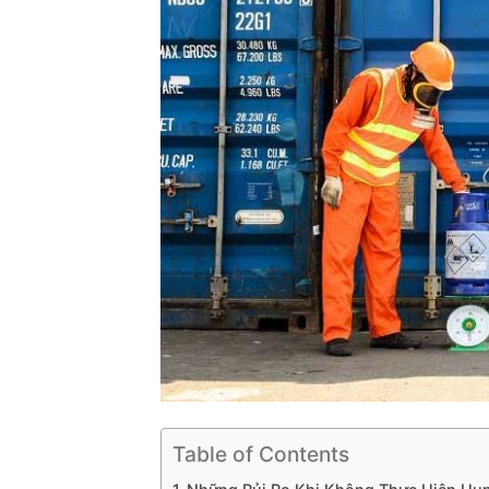
Table of Contents