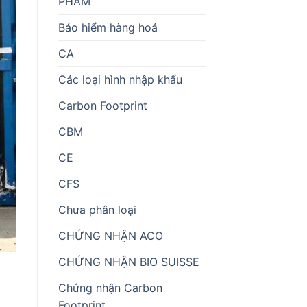
PHẨM
Bảo hiểm hàng hoá
CA
Các loại hình nhập khẩu
Carbon Footprint
CBM
CE
CFS
Chưa phân loại
CHỨNG NHẬN ACO
CHỨNG NHẬN BIO SUISSE
Chứng nhận Carbon
Footprint