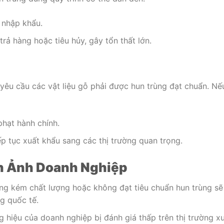
g nhập khẩu.
trả hàng hoặc tiêu hủy, gây tổn thất lớn.
yêu cầu các vật liệu gỗ phải được hun trùng đạt chuẩn. Nế
phạt hành chính.
p tục xuất khẩu sang các thị trường quan trọng.
nh Ảnh Doanh Nghiệp
ng kém chất lượng hoặc không đạt tiêu chuẩn hun trùng sẽ
g quốc tế.
hiệu của doanh nghiệp bị đánh giá thấp trên thị trường x