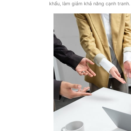
khẩu, làm giảm khả năng cạnh tranh.