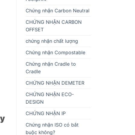
Chứng nhận Carbon Neutral
CHỨNG NHẬN CARBON
OFFSET
chứng nhận chất lượng
Chứng nhận Compostable
Chứng nhận Cradle to
Cradle
CHỨNG NHẬN DEMETER
CHỨNG NHẬN ECO-
DESIGN
CHỨNG NHẬN IP
uy
Chứng nhận ISO có bắt
buộc không?