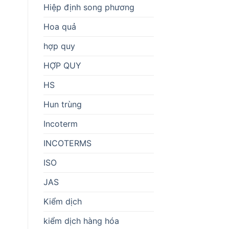
Hiệp định song phương
Hoa quả
hợp quy
HỢP QUY
HS
Hun trùng
Incoterm
INCOTERMS
ISO
JAS
Kiểm dịch
kiểm dịch hàng hóa