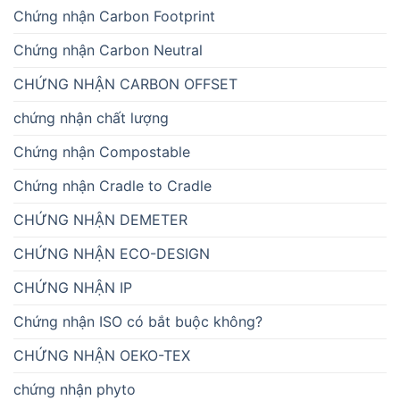
Chứng nhận Carbon Footprint
Chứng nhận Carbon Neutral
CHỨNG NHẬN CARBON OFFSET
chứng nhận chất lượng
Chứng nhận Compostable
Chứng nhận Cradle to Cradle
CHỨNG NHẬN DEMETER
CHỨNG NHẬN ECO-DESIGN
CHỨNG NHẬN IP
Chứng nhận ISO có bắt buộc không?
CHỨNG NHẬN OEKO-TEX
chứng nhận phyto