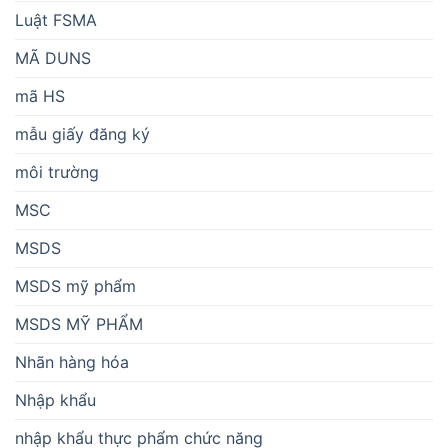
Luật FSMA
MÃ DUNS
mã HS
mẫu giấy đăng ký
môi trường
MSC
MSDS
MSDS mỹ phẩm
MSDS MỸ PHẨM
Nhãn hàng hóa
Nhập khẩu
nhập khẩu thực phẩm chức năng