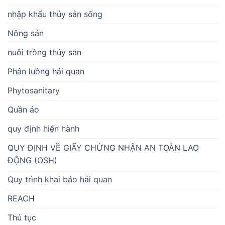
nhập khẩu thủy sản sống
Nông sản
nuôi trồng thủy sản
Phân luồng hải quan
Phytosanitary
Quần áo
quy định hiện hành
QUY ĐỊNH VỀ GIẤY CHỨNG NHẬN AN TOÀN LAO
ĐỘNG (OSH)
Quy trình khai báo hải quan
REACH
Thủ tục