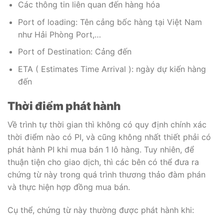
Các thông tin liên quan đến hàng hóa
Port of loading: Tên cảng bốc hàng tại Việt Nam
như Hải Phòng Port,…
Port of Destination: Cảng đến
ETA ( Estimates Time Arrival ): ngày dự kiến hàng
đến
Thời điểm phát hành
Về trình tự thời gian thì không có quy định chính xác
thời điểm nào có PI, và cũng không nhất thiết phải có
phát hành PI khi mua bán 1 lô hàng. Tuy nhiên, để
thuận tiện cho giao dịch, thì các bên có thể đưa ra
chứng từ này trong quá trình thương thảo đàm phán
và thực hiện hợp đồng mua bán.
Cụ thể, chứng từ này thường được phát hành khi: