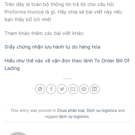
Trên đây là toàn bộ thông tin trả lời cho câu hỏi
Proforma Invoice là gì. Hãy chia sẻ bài viết này nếu
bạn thấy bổ ích nhé!
Tham khảo thêm các bài viết khác:
Giấy chứng nhận lưu hành tự do hàng hóa
Hiểu như thế nào về vận đơn theo lệnh To Order Bill Of
Lading
This entry was posted in
Chưa phân loại
,
Dịch vụ logistics
and
tagged
dịch vụ logistics
.