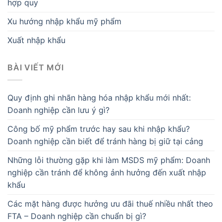
hợp quy
Xu hướng nhập khẩu mỹ phẩm
Xuất nhập khẩu
BÀI VIẾT MỚI
Quy định ghi nhãn hàng hóa nhập khẩu mới nhất:
Doanh nghiệp cần lưu ý gì?
Công bố mỹ phẩm trước hay sau khi nhập khẩu?
Doanh nghiệp cần biết để tránh hàng bị giữ tại cảng
Những lỗi thường gặp khi làm MSDS mỹ phẩm: Doanh
nghiệp cần tránh để không ảnh hưởng đến xuất nhập
khẩu
Các mặt hàng được hưởng ưu đãi thuế nhiều nhất theo
FTA – Doanh nghiệp cần chuẩn bị gì?