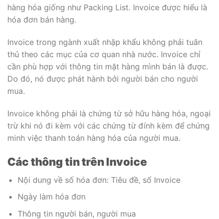
hàng hóa giống như Packing List. Invoice được hiểu là
hóa đơn bán hàng.
Invoice trong ngành xuất nhập khẩu không phải tuân
thủ theo các mục của cơ quan nhà nước. Invoice chỉ
cần phù hợp với thông tin mặt hàng mình bán là được.
Do đó, nó được phát hành bởi người bán cho người
mua.
Invoice không phải là chứng từ sở hữu hàng hóa, ngoại
trừ khi nó đi kèm với các chứng từ đính kèm để chứng
minh việc thanh toán hàng hóa của người mua.
Các thông tin trên Invoice
Nội dung về số hóa đơn: Tiêu đề, số Invoice
Ngày làm hóa đơn
Thông tin người bán, người mua