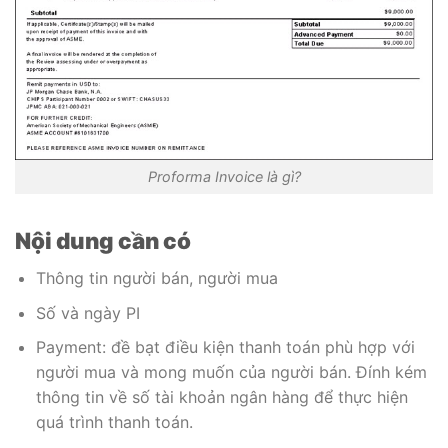
Proforma Invoice là gì?
Nội dung cần có
Thông tin người bán, người mua
Số và ngày PI
Payment: đề bạt điều kiện thanh toán phù hợp với
người mua và mong muốn của người bán. Đính kém
thông tin về số tài khoản ngân hàng để thực hiện
quá trình thanh toán.