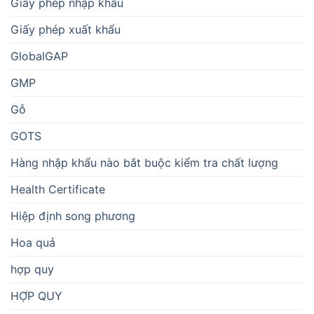
Giấy phép nhập khẩu
Giấy phép xuất khẩu
GlobalGAP
GMP
Gỗ
GOTS
Hàng nhập khẩu nào bắt buộc kiểm tra chất lượng
Health Certificate
Hiệp định song phương
Hoa quả
hợp quy
HỢP QUY