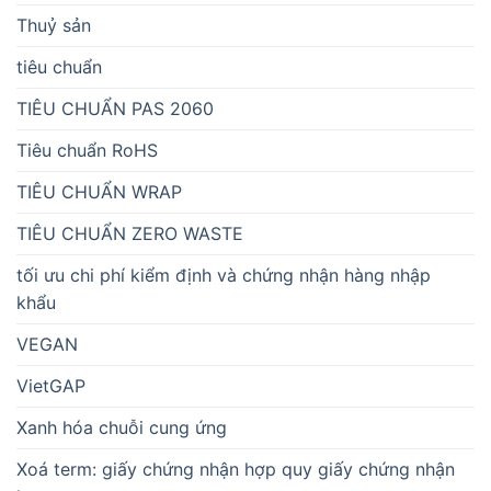
Thuỷ sản
tiêu chuẩn
TIÊU CHUẨN PAS 2060
Tiêu chuẩn RoHS
TIÊU CHUẨN WRAP
TIÊU CHUẨN ZERO WASTE
tối ưu chi phí kiểm định và chứng nhận hàng nhập
khẩu
VEGAN
VietGAP
Xanh hóa chuỗi cung ứng
Xoá term: giấy chứng nhận hợp quy giấy chứng nhận