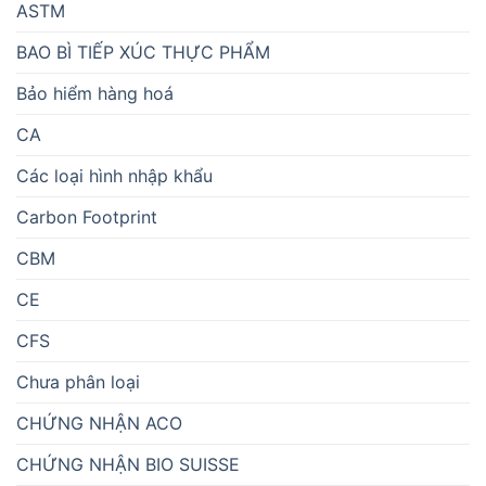
ASTM
BAO BÌ TIẾP XÚC THỰC PHẨM
Bảo hiểm hàng hoá
CA
Các loại hình nhập khẩu
Carbon Footprint
CBM
CE
CFS
Chưa phân loại
CHỨNG NHẬN ACO
CHỨNG NHẬN BIO SUISSE