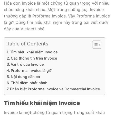
Hóa đơn Invoice là một chứng từ quan trọng với nhiều
chức năng khác nhau. Một trong những loại Invoice
thường gặp là Proforma Invoice. Vậy Proforma Invoice
là gì? Cùng tìm hiểu khái niệm này trong bài viết dưới
đây của Vietcert nhé!
Table of Contents
Tìm hiểu khái niệm Invoice
Các thông tin trên Invoice
Vai trò của Invoice
Proforma Invoice là gì?
Nội dung cần có
Thời điểm phát hành
Phân biệt Proforma Invoice và Commercial Invoice
Tìm hiểu khái niệm Invoice
Invoice là một chứng từ quan trọng trong xuất khẩu