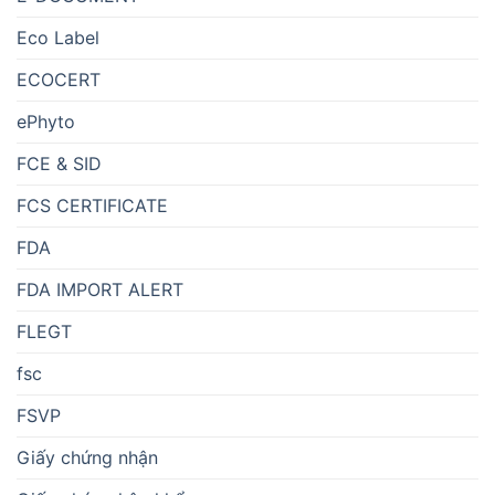
Eco Label
ECOCERT
ePhyto
FCE & SID
FCS CERTIFICATE
FDA
FDA IMPORT ALERT
FLEGT
fsc
FSVP
Giấy chứng nhận