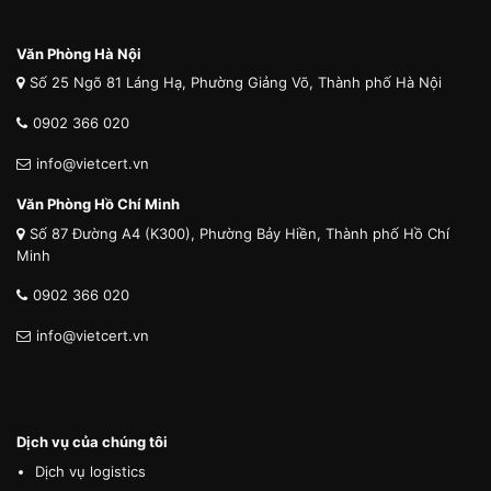
Văn Phòng Hà Nội
Số 25 Ngõ 81 Láng Hạ, Phường Giảng Võ, Thành phố Hà Nội
0902 366 020
info@vietcert.vn
Văn Phòng Hồ Chí Minh
Số 87 Đường A4 (K300), Phường Bảy Hiền, Thành phố Hồ Chí
Minh
0902 366 020
info@vietcert.vn
Dịch vụ của chúng tôi
Dịch vụ logistics