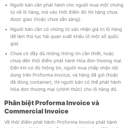
Người bán cần phát hành cho người mua một chứng
từ về lô hàng, mà vào thời điểm đó thì hàng chưa
được giao (hoặc chưa sẵn sàng).
Người bán cần có chứng từ xác nhận giá trị lô hàng
để làm thủ tục hải quan xuất khẩu (ở một số quốc
gia)
Chưa có đầy đủ những thông tin cần thiết, hoặc
chưa đến thời điểm phát hành Hóa đơn thương mại.
Đến khi có đủ thông tin, người mua chấp nhận nội
dung trên Proforma Invoice, và hàng đã gửi (hoặc
đã đóng container), thì người bán có thể phát hành
Hóa đơn thương mại (chính thức) cho lô hàng đó.
Phân biệt Proforma Invoice và
Commercial Invoice
Về thời điểm phát hành: Proforma Invoice phát hành