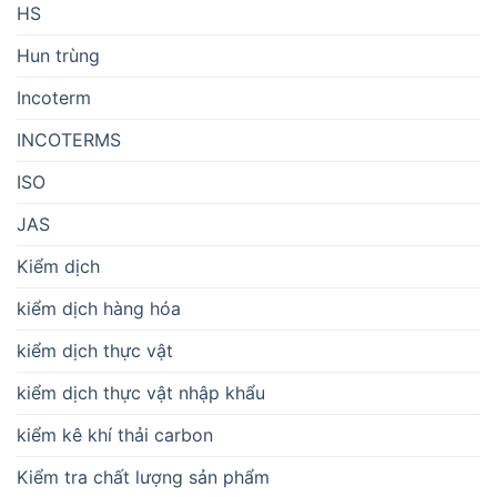
HS
Hun trùng
Incoterm
INCOTERMS
ISO
JAS
Kiểm dịch
kiểm dịch hàng hóa
kiểm dịch thực vật
kiểm dịch thực vật nhập khẩu
kiểm kê khí thải carbon
Kiểm tra chất lượng sản phẩm