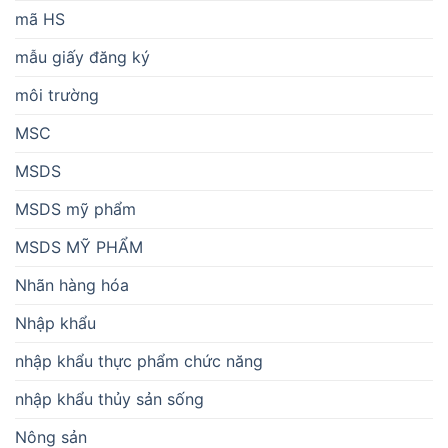
mã HS
mẫu giấy đăng ký
môi trường
MSC
MSDS
MSDS mỹ phẩm
MSDS MỸ PHẨM
Nhãn hàng hóa
Nhập khẩu
nhập khẩu thực phẩm chức năng
nhập khẩu thủy sản sống
Nông sản