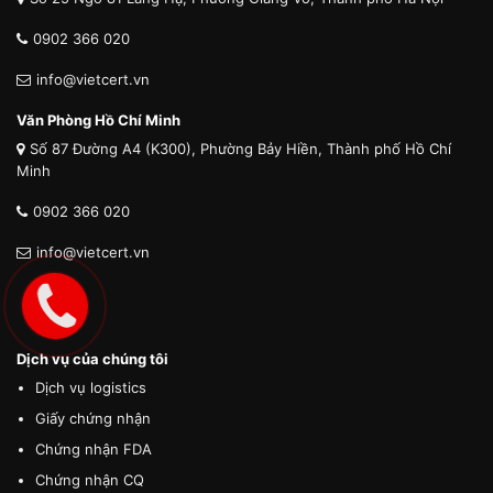
0902 366 020
info@vietcert.vn
Văn Phòng Hồ Chí Minh
Số 87 Đường A4 (K300), Phường Bảy Hiền, Thành phố Hồ Chí
Minh
0902 366 020
info@vietcert.vn
Dịch vụ của chúng tôi
Dịch vụ logistics
Giấy chứng nhận
Chứng nhận FDA
Chứng nhận CQ