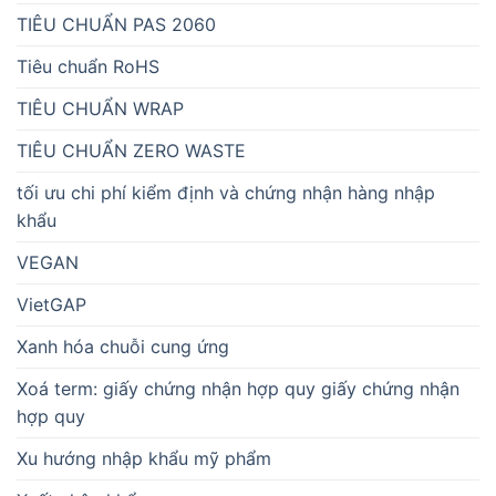
TIÊU CHUẨN PAS 2060
Tiêu chuẩn RoHS
TIÊU CHUẨN WRAP
TIÊU CHUẨN ZERO WASTE
tối ưu chi phí kiểm định và chứng nhận hàng nhập
khẩu
VEGAN
VietGAP
Xanh hóa chuỗi cung ứng
Xoá term: giấy chứng nhận hợp quy giấy chứng nhận
hợp quy
Xu hướng nhập khẩu mỹ phẩm