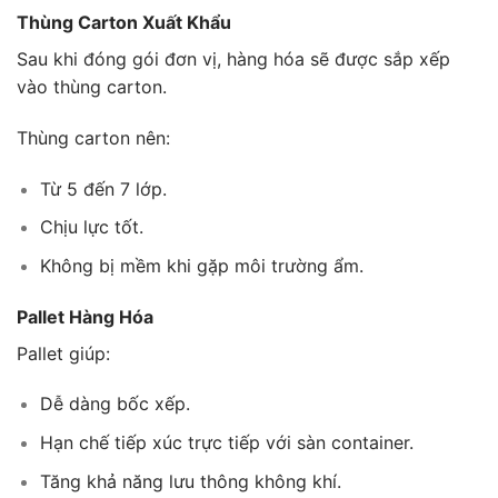
Thùng Carton Xuất Khẩu
Sau khi đóng gói đơn vị, hàng hóa sẽ được sắp xếp
vào thùng carton.
Thùng carton nên:
Từ 5 đến 7 lớp.
Chịu lực tốt.
Không bị mềm khi gặp môi trường ẩm.
Pallet Hàng Hóa
Pallet giúp:
Dễ dàng bốc xếp.
Hạn chế tiếp xúc trực tiếp với sàn container.
Tăng khả năng lưu thông không khí.