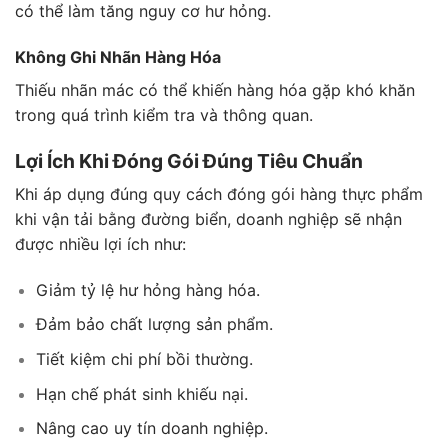
có thể làm tăng nguy cơ hư hỏng.
Không Ghi Nhãn Hàng Hóa
Thiếu nhãn mác có thể khiến hàng hóa gặp khó khăn
trong quá trình kiểm tra và thông quan.
Lợi Ích Khi Đóng Gói Đúng Tiêu Chuẩn
Khi áp dụng đúng quy cách đóng gói hàng thực phẩm
khi vận tải bằng đường biển, doanh nghiệp sẽ nhận
được nhiều lợi ích như:
Giảm tỷ lệ hư hỏng hàng hóa.
Đảm bảo chất lượng sản phẩm.
Tiết kiệm chi phí bồi thường.
Hạn chế phát sinh khiếu nại.
Nâng cao uy tín doanh nghiệp.