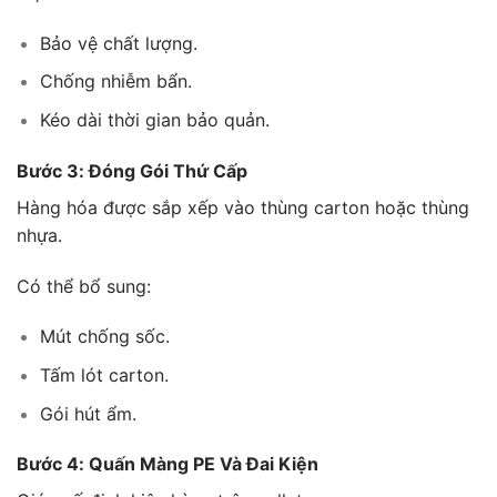
Bảo vệ chất lượng.
Chống nhiễm bẩn.
Kéo dài thời gian bảo quản.
Bước 3: Đóng Gói Thứ Cấp
Hàng hóa được sắp xếp vào thùng carton hoặc thùng
nhựa.
Có thể bổ sung:
Mút chống sốc.
Tấm lót carton.
Gói hút ẩm.
Bước 4: Quấn Màng PE Và Đai Kiện