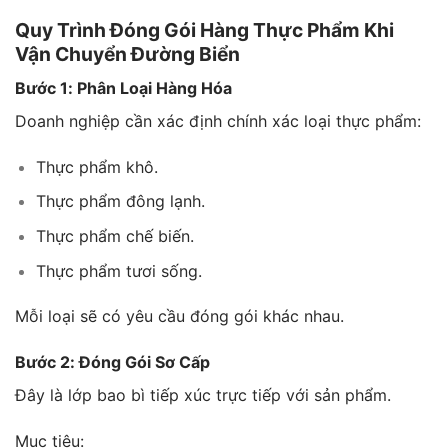
Quy Trình Đóng Gói Hàng Thực Phẩm Khi
Vận Chuyển Đường Biển
Bước 1: Phân Loại Hàng Hóa
Doanh nghiệp cần xác định chính xác loại thực phẩm:
Thực phẩm khô.
Thực phẩm đông lạnh.
Thực phẩm chế biến.
Thực phẩm tươi sống.
Mỗi loại sẽ có yêu cầu đóng gói khác nhau.
Bước 2: Đóng Gói Sơ Cấp
Đây là lớp bao bì tiếp xúc trực tiếp với sản phẩm.
Mục tiêu: