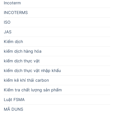
Incoterm
INCOTERMS
ISO
JAS
Kiểm dịch
kiểm dịch hàng hóa
kiểm dịch thực vật
kiểm dịch thực vật nhập khẩu
kiểm kê khí thải carbon
Kiểm tra chất lượng sản phẩm
Luật FSMA
MÃ DUNS