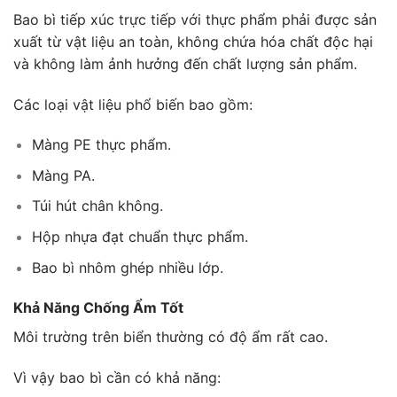
Bao bì tiếp xúc trực tiếp với thực phẩm phải được sản
xuất từ vật liệu an toàn, không chứa hóa chất độc hại
và không làm ảnh hưởng đến chất lượng sản phẩm.
Các loại vật liệu phổ biến bao gồm:
Màng PE thực phẩm.
Màng PA.
Túi hút chân không.
Hộp nhựa đạt chuẩn thực phẩm.
Bao bì nhôm ghép nhiều lớp.
Khả Năng Chống Ẩm Tốt
Môi trường trên biển thường có độ ẩm rất cao.
Vì vậy bao bì cần có khả năng: