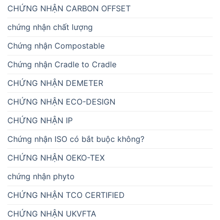
CHỨNG NHẬN CARBON OFFSET
chứng nhận chất lượng
Chứng nhận Compostable
Chứng nhận Cradle to Cradle
CHỨNG NHẬN DEMETER
CHỨNG NHẬN ECO-DESIGN
CHỨNG NHẬN IP
Chứng nhận ISO có bắt buộc không?
CHỨNG NHẬN OEKO-TEX
chứng nhận phyto
CHỨNG NHẬN TCO CERTIFIED
CHỨNG NHẬN UKVFTA