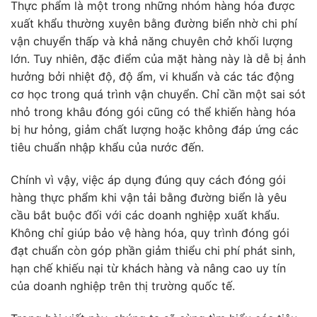
Thực phẩm là một trong những nhóm hàng hóa được
xuất khẩu thường xuyên bằng đường biển nhờ chi phí
vận chuyển thấp và khả năng chuyên chở khối lượng
lớn. Tuy nhiên, đặc điểm của mặt hàng này là dễ bị ảnh
hưởng bởi nhiệt độ, độ ẩm, vi khuẩn và các tác động
cơ học trong quá trình vận chuyển. Chỉ cần một sai sót
nhỏ trong khâu đóng gói cũng có thể khiến hàng hóa
bị hư hỏng, giảm chất lượng hoặc không đáp ứng các
tiêu chuẩn nhập khẩu của nước đến.
Chính vì vậy, việc áp dụng đúng quy cách đóng gói
hàng thực phẩm khi vận tải bằng đường biển là yêu
cầu bắt buộc đối với các doanh nghiệp xuất khẩu.
Không chỉ giúp bảo vệ hàng hóa, quy trình đóng gói
đạt chuẩn còn góp phần giảm thiểu chi phí phát sinh,
hạn chế khiếu nại từ khách hàng và nâng cao uy tín
của doanh nghiệp trên thị trường quốc tế.