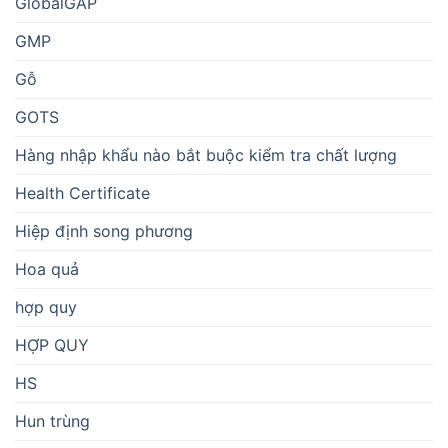
GlobalGAP
GMP
Gỗ
GOTS
Hàng nhập khẩu nào bắt buộc kiểm tra chất lượng
Health Certificate
Hiệp định song phương
Hoa quả
hợp quy
HỢP QUY
HS
Hun trùng