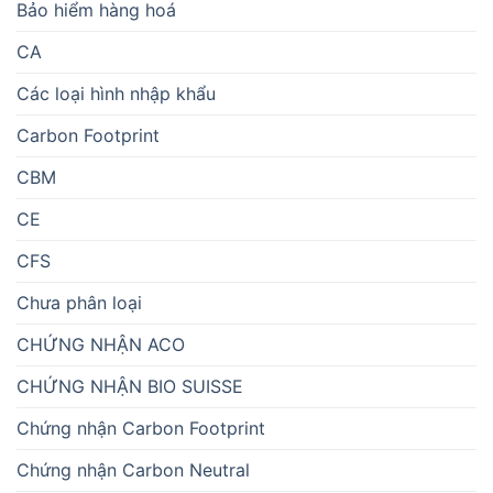
Bảo hiểm hàng hoá
CA
Các loại hình nhập khẩu
Carbon Footprint
CBM
CE
CFS
Chưa phân loại
CHỨNG NHẬN ACO
CHỨNG NHẬN BIO SUISSE
Chứng nhận Carbon Footprint
Chứng nhận Carbon Neutral