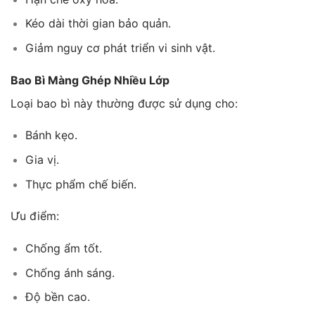
Kéo dài thời gian bảo quản.
Giảm nguy cơ phát triển vi sinh vật.
Bao Bì Màng Ghép Nhiều Lớp
Loại bao bì này thường được sử dụng cho:
Bánh kẹo.
Gia vị.
Thực phẩm chế biến.
Ưu điểm:
Chống ẩm tốt.
Chống ánh sáng.
Độ bền cao.