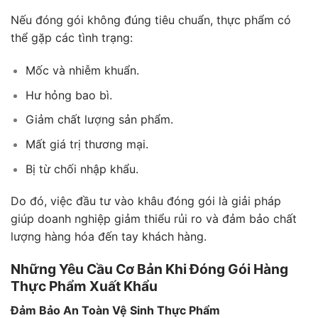
Nếu đóng gói không đúng tiêu chuẩn, thực phẩm có
thể gặp các tình trạng:
Mốc và nhiễm khuẩn.
Hư hỏng bao bì.
Giảm chất lượng sản phẩm.
Mất giá trị thương mại.
Bị từ chối nhập khẩu.
Do đó, việc đầu tư vào khâu đóng gói là giải pháp
giúp doanh nghiệp giảm thiểu rủi ro và đảm bảo chất
lượng hàng hóa đến tay khách hàng.
Những Yêu Cầu Cơ Bản Khi Đóng Gói Hàng
Thực Phẩm Xuất Khẩu
Đảm Bảo An Toàn Vệ Sinh Thực Phẩm