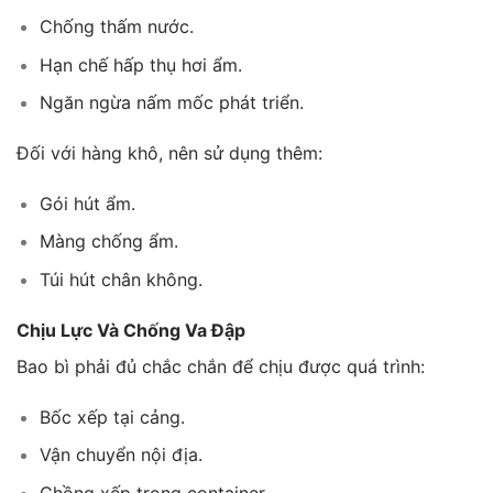
Chống thấm nước.
Hạn chế hấp thụ hơi ẩm.
Ngăn ngừa nấm mốc phát triển.
Đối với hàng khô, nên sử dụng thêm:
Gói hút ẩm.
Màng chống ẩm.
Túi hút chân không.
Chịu Lực Và Chống Va Đập
Bao bì phải đủ chắc chắn để chịu được quá trình:
Bốc xếp tại cảng.
Vận chuyển nội địa.
Chồng xếp trong container.