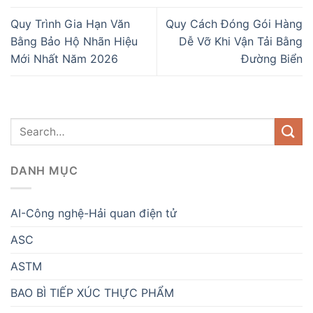
Quy Trình Gia Hạn Văn
Quy Cách Đóng Gói Hàng
Bằng Bảo Hộ Nhãn Hiệu
Dễ Vỡ Khi Vận Tải Bằng
Mới Nhất Năm 2026
Đường Biển
DANH MỤC
AI-Công nghệ-Hải quan điện tử
ASC
ASTM
BAO BÌ TIẾP XÚC THỰC PHẨM