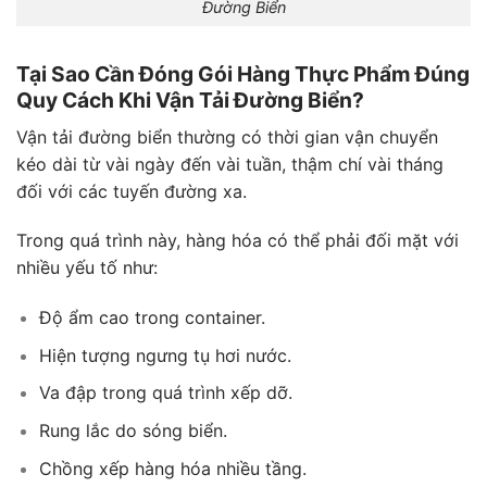
Đường Biển
Tại Sao Cần Đóng Gói Hàng Thực Phẩm Đúng
Quy Cách Khi Vận Tải Đường Biển?
Vận tải đường biển thường có thời gian vận chuyển
kéo dài từ vài ngày đến vài tuần, thậm chí vài tháng
đối với các tuyến đường xa.
Trong quá trình này, hàng hóa có thể phải đối mặt với
nhiều yếu tố như:
Độ ẩm cao trong container.
Hiện tượng ngưng tụ hơi nước.
Va đập trong quá trình xếp dỡ.
Rung lắc do sóng biển.
Chồng xếp hàng hóa nhiều tầng.