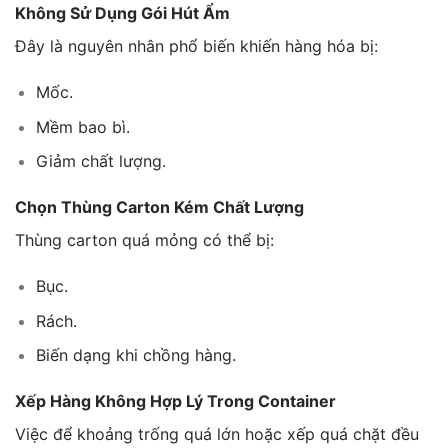
Không Sử Dụng Gói Hút Ẩm
Đây là nguyên nhân phổ biến khiến hàng hóa bị:
Mốc.
Mềm bao bì.
Giảm chất lượng.
Chọn Thùng Carton Kém Chất Lượng
Thùng carton quá mỏng có thể bị:
Bục.
Rách.
Biến dạng khi chồng hàng.
Xếp Hàng Không Hợp Lý Trong Container
Việc để khoảng trống quá lớn hoặc xếp quá chặt đều