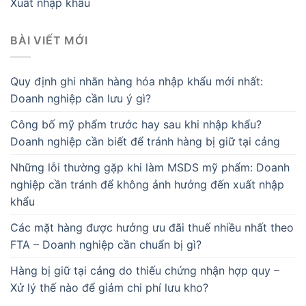
Xuất nhập khẩu
BÀI VIẾT MỚI
Quy định ghi nhãn hàng hóa nhập khẩu mới nhất:
Doanh nghiệp cần lưu ý gì?
Công bố mỹ phẩm trước hay sau khi nhập khẩu?
Doanh nghiệp cần biết để tránh hàng bị giữ tại cảng
Những lỗi thường gặp khi làm MSDS mỹ phẩm: Doanh
nghiệp cần tránh để không ảnh hưởng đến xuất nhập
khẩu
Các mặt hàng được hưởng ưu đãi thuế nhiều nhất theo
FTA – Doanh nghiệp cần chuẩn bị gì?
Hàng bị giữ tại cảng do thiếu chứng nhận hợp quy –
Xử lý thế nào để giảm chi phí lưu kho?