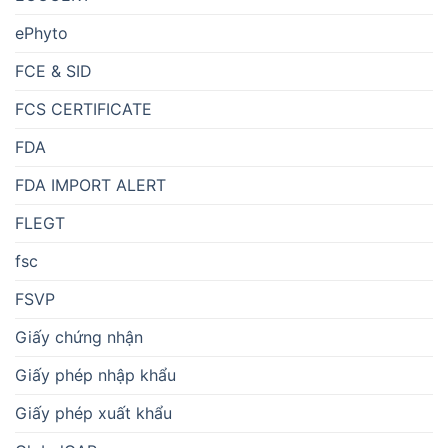
ePhyto
FCE & SID
FCS CERTIFICATE
FDA
FDA IMPORT ALERT
FLEGT
fsc
FSVP
Giấy chứng nhận
Giấy phép nhập khẩu
Giấy phép xuất khẩu