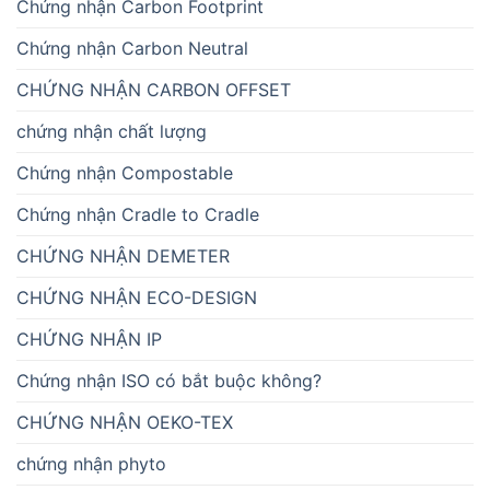
Chứng nhận Carbon Footprint
Chứng nhận Carbon Neutral
CHỨNG NHẬN CARBON OFFSET
chứng nhận chất lượng
Chứng nhận Compostable
Chứng nhận Cradle to Cradle
CHỨNG NHẬN DEMETER
CHỨNG NHẬN ECO-DESIGN
CHỨNG NHẬN IP
Chứng nhận ISO có bắt buộc không?
CHỨNG NHẬN OEKO-TEX
chứng nhận phyto