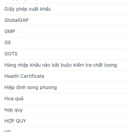
Giấy phép xuất khẩu
GlobalGAP
GMP
Gỗ
GOTS
Hàng nhập khẩu nào bắt buộc kiểm tra chất lượng
Health Certificate
Hiệp định song phương
Hoa quả
hợp quy
HỢP QUY