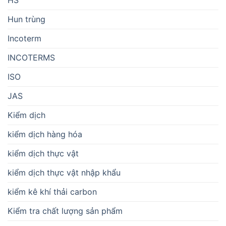
HS
Hun trùng
Incoterm
INCOTERMS
ISO
JAS
Kiểm dịch
kiểm dịch hàng hóa
kiểm dịch thực vật
kiểm dịch thực vật nhập khẩu
kiểm kê khí thải carbon
Kiểm tra chất lượng sản phẩm