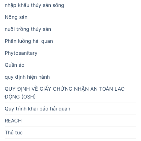
nhập khẩu thủy sản sống
Nông sản
nuôi trồng thủy sản
Phân luồng hải quan
Phytosanitary
Quần áo
quy định hiện hành
QUY ĐỊNH VỀ GIẤY CHỨNG NHẬN AN TOÀN LAO
ĐỘNG (OSH)
Quy trình khai báo hải quan
REACH
Thủ tục