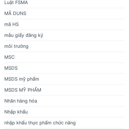
Luật FSMA
MÃ DUNS
mã HS
mẫu giấy đăng ký
môi trường
MSC
MSDS
MSDS mỹ phẩm
MSDS MỸ PHẨM
Nhãn hàng hóa
Nhập khẩu
nhập khẩu thực phẩm chức năng