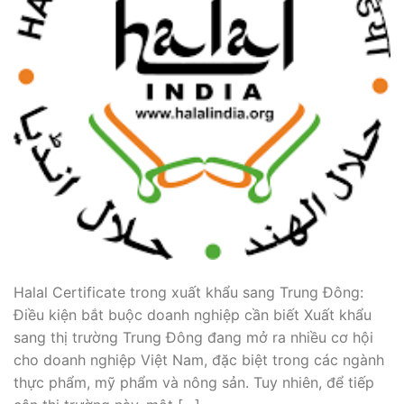
Halal Certificate trong xuất khẩu sang Trung Đông:
Điều kiện bắt buộc doanh nghiệp cần biết Xuất khẩu
sang thị trường Trung Đông đang mở ra nhiều cơ hội
cho doanh nghiệp Việt Nam, đặc biệt trong các ngành
thực phẩm, mỹ phẩm và nông sản. Tuy nhiên, để tiếp