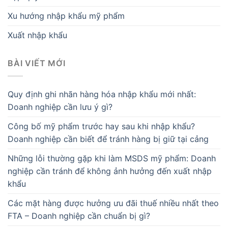
Xu hướng nhập khẩu mỹ phẩm
Xuất nhập khẩu
BÀI VIẾT MỚI
Quy định ghi nhãn hàng hóa nhập khẩu mới nhất:
Doanh nghiệp cần lưu ý gì?
Công bố mỹ phẩm trước hay sau khi nhập khẩu?
Doanh nghiệp cần biết để tránh hàng bị giữ tại cảng
Những lỗi thường gặp khi làm MSDS mỹ phẩm: Doanh
nghiệp cần tránh để không ảnh hưởng đến xuất nhập
khẩu
Các mặt hàng được hưởng ưu đãi thuế nhiều nhất theo
FTA – Doanh nghiệp cần chuẩn bị gì?