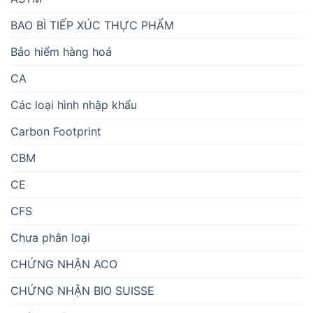
BAO BÌ TIẾP XÚC THỰC PHẨM
Bảo hiểm hàng hoá
CA
Các loại hình nhập khẩu
Carbon Footprint
CBM
CE
CFS
Chưa phân loại
CHỨNG NHẬN ACO
CHỨNG NHẬN BIO SUISSE