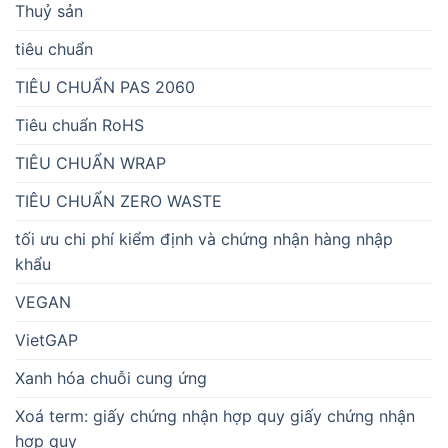
Thuỷ sản
tiêu chuẩn
TIÊU CHUẨN PAS 2060
Tiêu chuẩn RoHS
TIÊU CHUẨN WRAP
TIÊU CHUẨN ZERO WASTE
tối ưu chi phí kiểm định và chứng nhận hàng nhập
khẩu
VEGAN
VietGAP
Xanh hóa chuỗi cung ứng
Xoá term: giấy chứng nhận hợp quy giấy chứng nhận
hợp quy