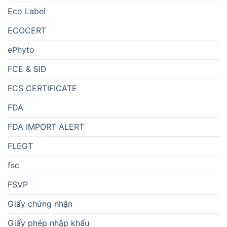
Eco Label
ECOCERT
ePhyto
FCE & SID
FCS CERTIFICATE
FDA
FDA IMPORT ALERT
FLEGT
fsc
FSVP
Giấy chứng nhận
Giấy phép nhập khẩu