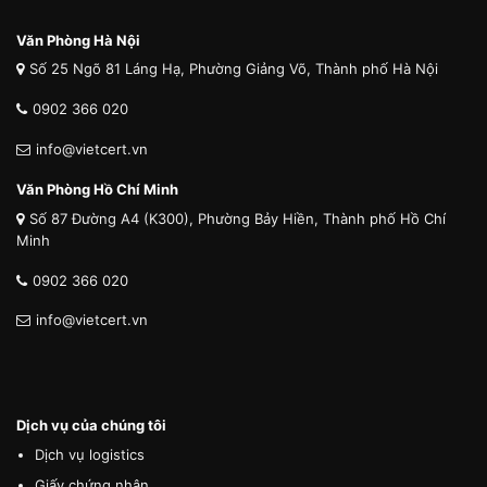
Văn Phòng Hà Nội
Số 25 Ngõ 81 Láng Hạ, Phường Giảng Võ, Thành phố Hà Nội
0902 366 020
info@vietcert.vn
Văn Phòng Hồ Chí Minh
Số 87 Đường A4 (K300), Phường Bảy Hiền, Thành phố Hồ Chí
Minh
0902 366 020
info@vietcert.vn
Dịch vụ của chúng tôi
Dịch vụ logistics
Giấy chứng nhận