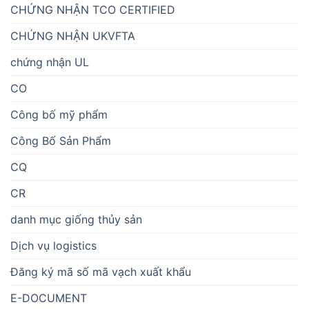
CHỨNG NHẬN TCO CERTIFIED
CHỨNG NHẬN UKVFTA
chứng nhận UL
CO
Công bố mỹ phẩm
Công Bố Sản Phẩm
CQ
CR
danh mục giống thủy sản
Dịch vụ logistics
Đăng ký mã số mã vạch xuất khẩu
E-DOCUMENT