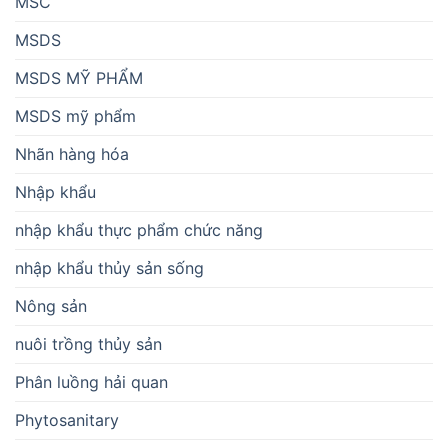
MSC
MSDS
MSDS MỸ PHẨM
MSDS mỹ phẩm
Nhãn hàng hóa
Nhập khẩu
nhập khẩu thực phẩm chức năng
nhập khẩu thủy sản sống
Nông sản
nuôi trồng thủy sản
Phân luồng hải quan
Phytosanitary