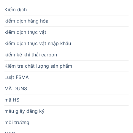
Kiểm dịch
kiểm dịch hàng hóa
kiểm dịch thực vật
kiểm dịch thực vật nhập khẩu
kiểm kê khí thải carbon
Kiểm tra chất lượng sản phẩm
Luật FSMA
MÃ DUNS
mã HS
mẫu giấy đăng ký
môi trường