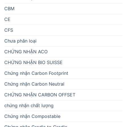
CBM
CE
CFS
Chưa phân loại
CHỨNG NHẬN ACO
CHỨNG NHẬN BIO SUISSE
Chứng nhận Carbon Footprint
Chứng nhận Carbon Neutral
CHỨNG NHẬN CARBON OFFSET
chứng nhận chất lượng
Chứng nhận Compostable