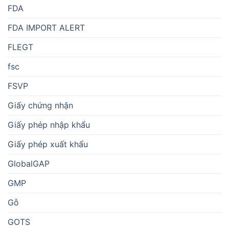
FDA
FDA IMPORT ALERT
FLEGT
fsc
FSVP
Giấy chứng nhận
Giấy phép nhập khẩu
Giấy phép xuất khẩu
GlobalGAP
GMP
Gỗ
GOTS