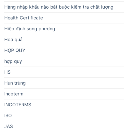
Hàng nhập khẩu nào bắt buộc kiểm tra chất lượng
Health Certificate
Hiệp định song phương
Hoa quả
HỢP QUY
hợp quy
HS
Hun trùng
Incoterm
INCOTERMS
ISO
JAS