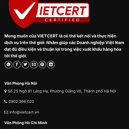
Mong muốn của VIETCERT là có thể kết nối và thực hiện
dịch vụ trên thế giới. Nhằm giúp các Doanh nghiệp Việt Nam
đạt đủ điều kiện và thuận lợi trong việc xuất khẩu hàng hóa
tới thế giới.
Văn Phòng Hà Nội
Số 25 Ngõ 81 Láng Hạ, Phường Giảng Võ, Thành phố Hà Nội
0902 366 020
info@vietcert.vn
Văn Phòng Hồ Chí Minh