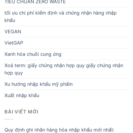
TIÊU CHUẨN ZERO WASTE
tối ưu chi phí kiểm định và chứng nhận hàng nhập
khẩu
VEGAN
VietGAP
Xanh hóa chuỗi cung ứng
Xoá term: giấy chứng nhận hợp quy giấy chứng nhận
hợp quy
Xu hướng nhập khẩu mỹ phẩm
Xuất nhập khẩu
BÀI VIẾT MỚI
Quy định ghi nhãn hàng hóa nhập khẩu mới nhất: