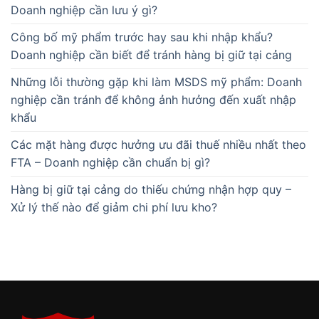
Doanh nghiệp cần lưu ý gì?
Công bố mỹ phẩm trước hay sau khi nhập khẩu?
Doanh nghiệp cần biết để tránh hàng bị giữ tại cảng
Những lỗi thường gặp khi làm MSDS mỹ phẩm: Doanh
nghiệp cần tránh để không ảnh hưởng đến xuất nhập
khẩu
Các mặt hàng được hưởng ưu đãi thuế nhiều nhất theo
FTA – Doanh nghiệp cần chuẩn bị gì?
Hàng bị giữ tại cảng do thiếu chứng nhận hợp quy –
Xử lý thế nào để giảm chi phí lưu kho?