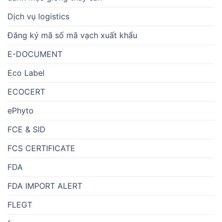
Dịch vụ logistics
Đăng ký mã số mã vạch xuất khẩu
E-DOCUMENT
Eco Label
ECOCERT
ePhyto
FCE & SID
FCS CERTIFICATE
FDA
FDA IMPORT ALERT
FLEGT