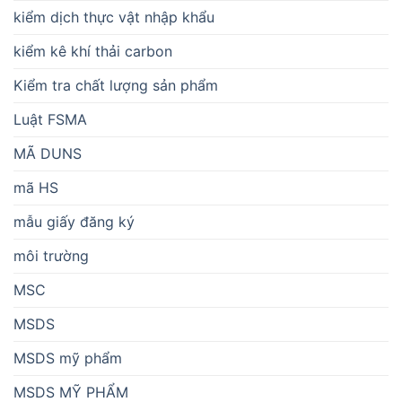
kiểm dịch thực vật nhập khẩu
kiểm kê khí thải carbon
Kiểm tra chất lượng sản phẩm
Luật FSMA
MÃ DUNS
mã HS
mẫu giấy đăng ký
môi trường
MSC
MSDS
MSDS mỹ phẩm
MSDS MỸ PHẨM