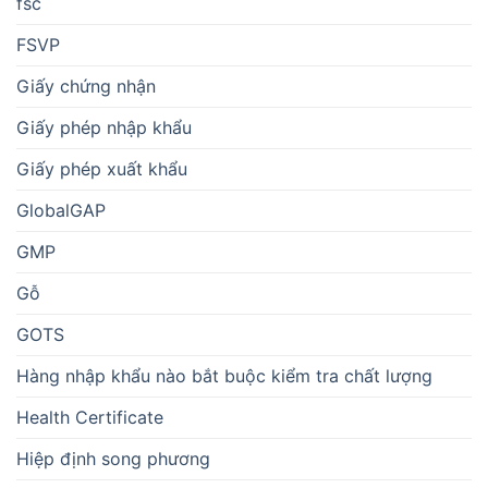
fsc
FSVP
Giấy chứng nhận
Giấy phép nhập khẩu
Giấy phép xuất khẩu
GlobalGAP
GMP
Gỗ
GOTS
Hàng nhập khẩu nào bắt buộc kiểm tra chất lượng
Health Certificate
Hiệp định song phương