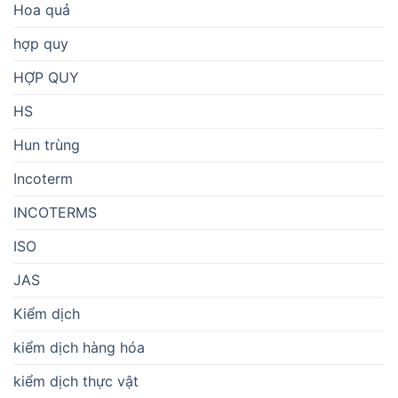
Hoa quả
hợp quy
HỢP QUY
HS
Hun trùng
Incoterm
INCOTERMS
ISO
JAS
Kiểm dịch
kiểm dịch hàng hóa
kiểm dịch thực vật