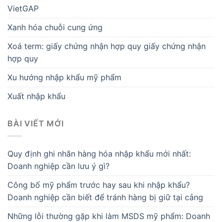
VietGAP
Xanh hóa chuỗi cung ứng
Xoá term: giấy chứng nhận hợp quy giấy chứng nhận
hợp quy
Xu hướng nhập khẩu mỹ phẩm
Xuất nhập khẩu
BÀI VIẾT MỚI
Quy định ghi nhãn hàng hóa nhập khẩu mới nhất:
Doanh nghiệp cần lưu ý gì?
Công bố mỹ phẩm trước hay sau khi nhập khẩu?
Doanh nghiệp cần biết để tránh hàng bị giữ tại cảng
Những lỗi thường gặp khi làm MSDS mỹ phẩm: Doanh