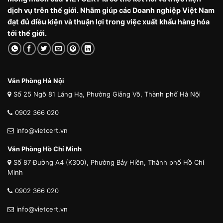
dịch vụ trên thế giới. Nhằm giúp các Doanh nghiệp Việt Nam
đạt đủ điều kiện và thuận lợi trong việc xuất khẩu hàng hóa
tới thế giới.
Văn Phòng Hà Nội
Số 25 Ngõ 81 Láng Hạ, Phường Giảng Võ, Thành phố Hà Nội
0902 366 020
info@vietcert.vn
Văn Phòng Hồ Chí Minh
Số 87 Đường A4 (K300), Phường Bảy Hiền, Thành phố Hồ Chí
Minh
0902 366 020
info@vietcert.vn