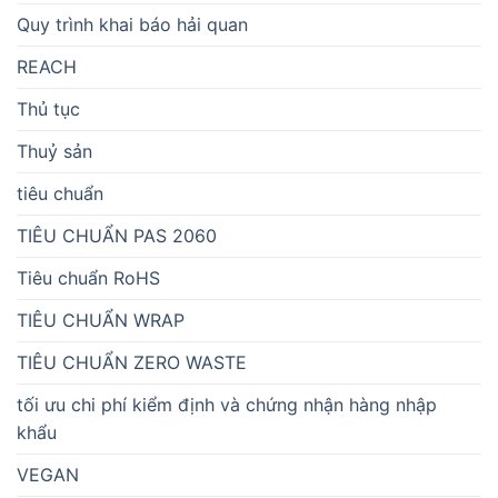
Quy trình khai báo hải quan
REACH
Thủ tục
Thuỷ sản
tiêu chuẩn
TIÊU CHUẨN PAS 2060
Tiêu chuẩn RoHS
TIÊU CHUẨN WRAP
TIÊU CHUẨN ZERO WASTE
tối ưu chi phí kiểm định và chứng nhận hàng nhập
khẩu
VEGAN