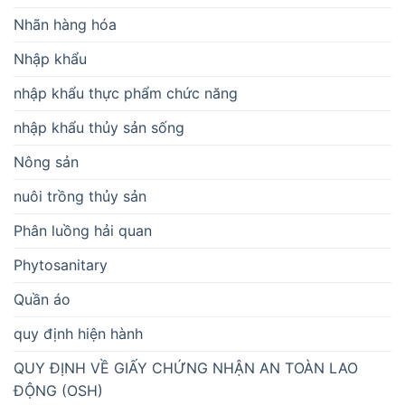
Nhãn hàng hóa
Nhập khẩu
nhập khẩu thực phẩm chức năng
nhập khẩu thủy sản sống
Nông sản
nuôi trồng thủy sản
Phân luồng hải quan
Phytosanitary
Quần áo
quy định hiện hành
QUY ĐỊNH VỀ GIẤY CHỨNG NHẬN AN TOÀN LAO
ĐỘNG (OSH)