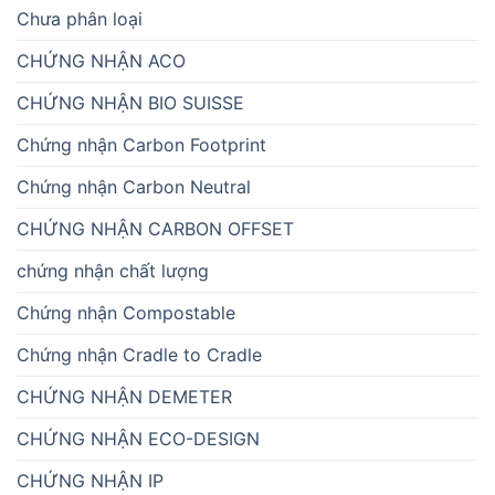
Chưa phân loại
CHỨNG NHẬN ACO
CHỨNG NHẬN BIO SUISSE
Chứng nhận Carbon Footprint
Chứng nhận Carbon Neutral
CHỨNG NHẬN CARBON OFFSET
chứng nhận chất lượng
Chứng nhận Compostable
Chứng nhận Cradle to Cradle
CHỨNG NHẬN DEMETER
CHỨNG NHẬN ECO-DESIGN
CHỨNG NHẬN IP