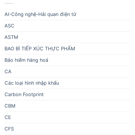
AI-Công nghệ-Hải quan điện tử
ASC
ASTM
BAO BÌ TIẾP XÚC THỰC PHẨM
Bảo hiểm hàng hoá
CA
Các loại hình nhập khẩu
Carbon Footprint
CBM
CE
CFS