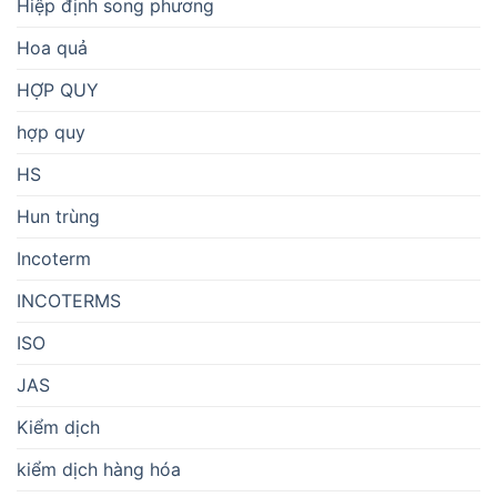
Hiệp định song phương
Hoa quả
HỢP QUY
hợp quy
HS
Hun trùng
Incoterm
INCOTERMS
ISO
JAS
Kiểm dịch
kiểm dịch hàng hóa