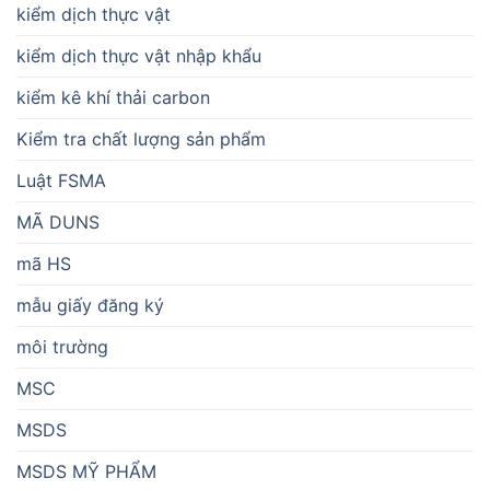
kiểm dịch thực vật
kiểm dịch thực vật nhập khẩu
kiểm kê khí thải carbon
Kiểm tra chất lượng sản phẩm
Luật FSMA
MÃ DUNS
mã HS
mẫu giấy đăng ký
môi trường
MSC
MSDS
MSDS MỸ PHẨM