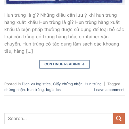
Hun trùng là gì? Những điều cần lưu ý khi hun trùng
hàng xuất khẩu Hun trùng là gì? Hun trùng hàng xuất
khẩu là biện pháp thường được sử dụng để loại bỏ các
loại côn trùng có trong hàng hóa, container vận
chuyển. Hun trùng có tác dụng làm sạch các khoang
tầu, hàng […]
CONTINUE READING
→
Posted in
Dịch vụ logistics
,
Giấy chứng nhận
,
Hun trùng
|
Tagged
chứng nhận
,
hun trùng
,
logistics
Leave a comment