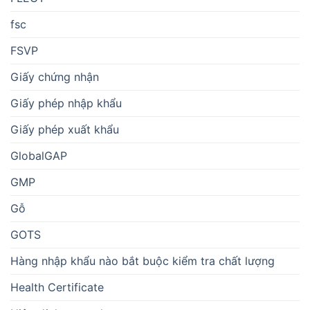
fsc
FSVP
Giấy chứng nhận
Giấy phép nhập khẩu
Giấy phép xuất khẩu
GlobalGAP
GMP
Gỗ
GOTS
Hàng nhập khẩu nào bắt buộc kiểm tra chất lượng
Health Certificate