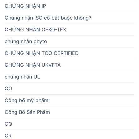
CHỨNG NHẬN IP
Chứng nhận ISO có bắt buộc không?
CHỨNG NHẬN OEKO-TEX
chứng nhận phyto
CHỨNG NHẬN TCO CERTIFIED
CHỨNG NHẬN UKVFTA
chứng nhận UL
CO
Công bố mỹ phẩm
Công Bố Sản Phẩm
CQ
CR