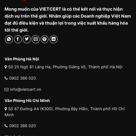
Mong muốn của VIETCERT là có thể kết nối và thực hiện
dịch vụ trên thế giới. Nhằm giúp các Doanh nghiệp Việt Nam
đạt đủ điều kiện và thuận lợi trong việc xuất khẩu hàng hóa
tới thế giới.
Văn Phòng Hà Nội
Số 25 Ngõ 81 Láng Hạ, Phường Giảng Võ, Thành phố Hà Nội
0902 366 020
info@vietcert.vn
Văn Phòng Hồ Chí Minh
Số 87 Đường A4 (K300), Phường Bảy Hiền, Thành phố Hồ Chí
Minh
0902 366 020