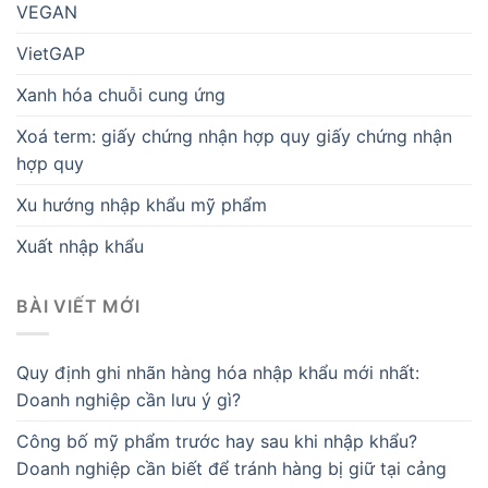
VEGAN
VietGAP
Xanh hóa chuỗi cung ứng
Xoá term: giấy chứng nhận hợp quy giấy chứng nhận
hợp quy
Xu hướng nhập khẩu mỹ phẩm
Xuất nhập khẩu
BÀI VIẾT MỚI
Quy định ghi nhãn hàng hóa nhập khẩu mới nhất:
Doanh nghiệp cần lưu ý gì?
Công bố mỹ phẩm trước hay sau khi nhập khẩu?
Doanh nghiệp cần biết để tránh hàng bị giữ tại cảng