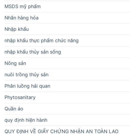
MSDS mỹ phẩm
Nhãn hàng hóa
Nhập khẩu
nhập khẩu thực phẩm chức năng
nhập khẩu thủy sản sống
Nông sản
nuôi trồng thủy sản
Phân luồng hải quan
Phytosanitary
Quần áo
quy định hiện hành
QUY ĐỊNH VỀ GIẤY CHỨNG NHẬN AN TOÀN LAO