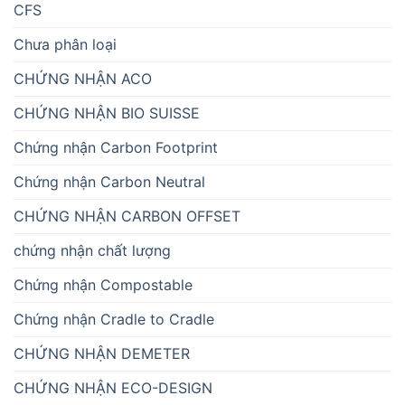
CFS
Chưa phân loại
CHỨNG NHẬN ACO
CHỨNG NHẬN BIO SUISSE
Chứng nhận Carbon Footprint
Chứng nhận Carbon Neutral
CHỨNG NHẬN CARBON OFFSET
chứng nhận chất lượng
Chứng nhận Compostable
Chứng nhận Cradle to Cradle
CHỨNG NHẬN DEMETER
CHỨNG NHẬN ECO-DESIGN