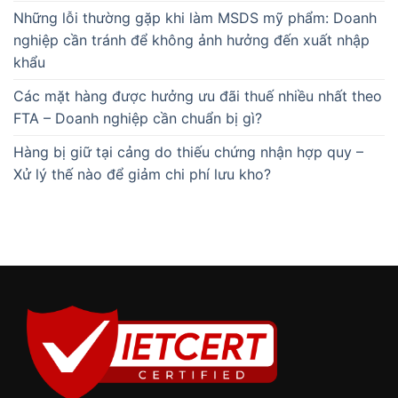
Những lỗi thường gặp khi làm MSDS mỹ phẩm: Doanh
nghiệp cần tránh để không ảnh hưởng đến xuất nhập
khẩu
Các mặt hàng được hưởng ưu đãi thuế nhiều nhất theo
FTA – Doanh nghiệp cần chuẩn bị gì?
Hàng bị giữ tại cảng do thiếu chứng nhận hợp quy –
Xử lý thế nào để giảm chi phí lưu kho?