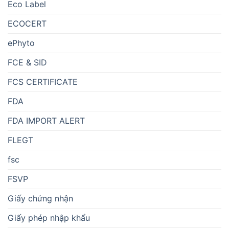
Eco Label
ECOCERT
ePhyto
FCE & SID
FCS CERTIFICATE
FDA
FDA IMPORT ALERT
FLEGT
fsc
FSVP
Giấy chứng nhận
Giấy phép nhập khẩu