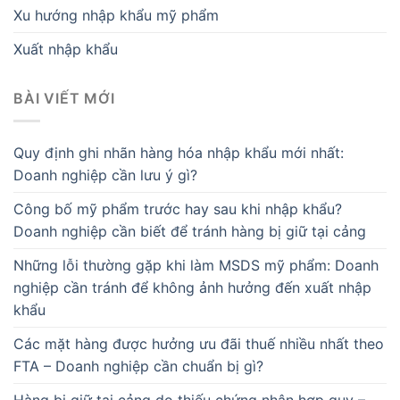
Xu hướng nhập khẩu mỹ phẩm
Xuất nhập khẩu
BÀI VIẾT MỚI
Quy định ghi nhãn hàng hóa nhập khẩu mới nhất:
Doanh nghiệp cần lưu ý gì?
Công bố mỹ phẩm trước hay sau khi nhập khẩu?
Doanh nghiệp cần biết để tránh hàng bị giữ tại cảng
Những lỗi thường gặp khi làm MSDS mỹ phẩm: Doanh
nghiệp cần tránh để không ảnh hưởng đến xuất nhập
khẩu
Các mặt hàng được hưởng ưu đãi thuế nhiều nhất theo
FTA – Doanh nghiệp cần chuẩn bị gì?