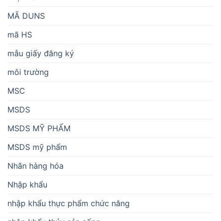
MÃ DUNS
mã HS
mẫu giấy đăng ký
môi trường
MSC
MSDS
MSDS MỸ PHẨM
MSDS mỹ phẩm
Nhãn hàng hóa
Nhập khẩu
nhập khẩu thực phẩm chức năng