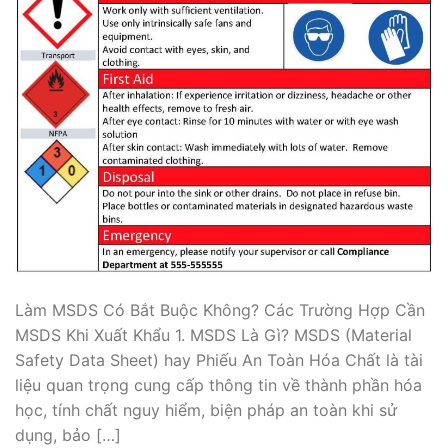
Làm MSDS Có Bắt Buộc Không? Các Trường Hợp Cần
MSDS Khi Xuất Khẩu 1. MSDS Là Gì? MSDS (Material
Safety Data Sheet) hay Phiếu An Toàn Hóa Chất là tài
liệu quan trọng cung cấp thông tin về thành phần hóa
học, tính chất nguy hiểm, biện pháp an toàn khi sử
dụng, bảo […]