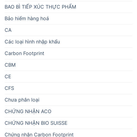
BAO BÌ TIẾP XÚC THỰC PHẨM
Bảo hiểm hàng hoá
CA
Các loại hình nhập khẩu
Carbon Footprint
CBM
CE
CFS
Chưa phân loại
CHỨNG NHẬN ACO
CHỨNG NHẬN BIO SUISSE
Chứng nhận Carbon Footprint