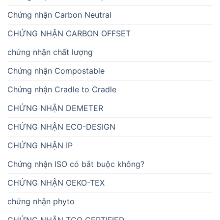
Chứng nhận Carbon Neutral
CHỨNG NHẬN CARBON OFFSET
chứng nhận chất lượng
Chứng nhận Compostable
Chứng nhận Cradle to Cradle
CHỨNG NHẬN DEMETER
CHỨNG NHẬN ECO-DESIGN
CHỨNG NHẬN IP
Chứng nhận ISO có bắt buộc không?
CHỨNG NHẬN OEKO-TEX
chứng nhận phyto