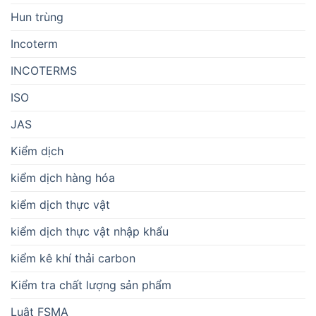
Hun trùng
Incoterm
INCOTERMS
ISO
JAS
Kiểm dịch
kiểm dịch hàng hóa
kiểm dịch thực vật
kiểm dịch thực vật nhập khẩu
kiểm kê khí thải carbon
Kiểm tra chất lượng sản phẩm
Luật FSMA