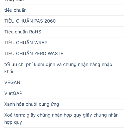
tiêu chuẩn
TIÊU CHUẨN PAS 2060
Tiêu chuẩn RoHS
TIÊU CHUẨN WRAP
TIÊU CHUẨN ZERO WASTE
tối ưu chi phí kiểm định và chứng nhận hàng nhập
khẩu
VEGAN
VietGAP
Xanh hóa chuỗi cung ứng
Xoá term: giấy chứng nhận hợp quy giấy chứng nhận
hợp quy