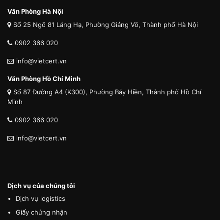
Văn Phòng Hà Nội
Số 25 Ngõ 81 Láng Hạ, Phường Giảng Võ, Thành phố Hà Nội
0902 366 020
info@vietcert.vn
Văn Phòng Hồ Chí Minh
Số 87 Đường A4 (K300), Phường Bảy Hiền, Thành phố Hồ Chí
Minh
0902 366 020
info@vietcert.vn
Dịch vụ của chúng tôi
Dịch vụ logistics
Giấy chứng nhận