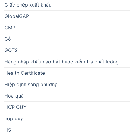
Giấy phép xuất khẩu
GlobalGAP
GMP
Gỗ
GOTS
Hàng nhập khẩu nào bắt buộc kiểm tra chất lượng
Health Certificate
Hiệp định song phương
Hoa quả
HỢP QUY
hợp quy
HS