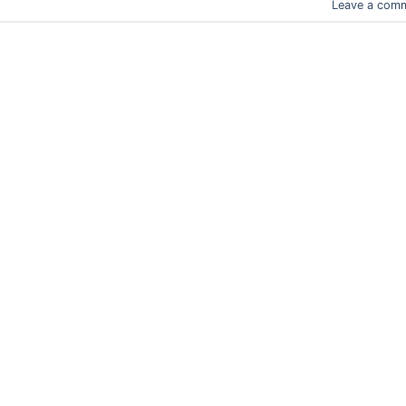
Leave a com