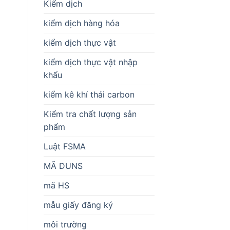
Kiểm dịch
kiểm dịch hàng hóa
kiểm dịch thực vật
kiểm dịch thực vật nhập
khẩu
kiểm kê khí thải carbon
Kiểm tra chất lượng sản
phẩm
Luật FSMA
MÃ DUNS
mã HS
mẫu giấy đăng ký
môi trường