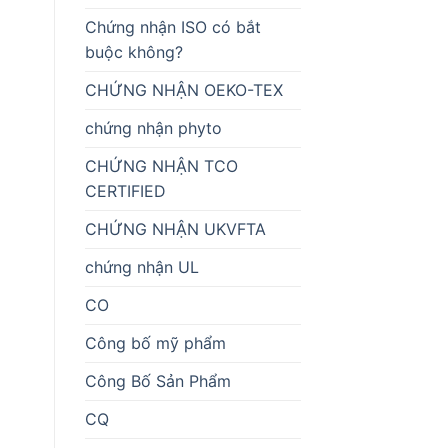
Chứng nhận ISO có bắt
buộc không?
CHỨNG NHẬN OEKO-TEX
chứng nhận phyto
CHỨNG NHẬN TCO
CERTIFIED
CHỨNG NHẬN UKVFTA
chứng nhận UL
CO
Công bố mỹ phẩm
Công Bố Sản Phẩm
CQ