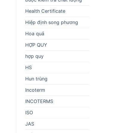
Health Certificate
Hiệp định song phương
Hoa quả
HỢP QUY
hợp quy
HS
Hun trùng
Incoterm
INCOTERMS
ISO
JAS