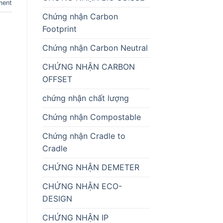
ment
Chứng nhận Carbon
Footprint
Chứng nhận Carbon Neutral
CHỨNG NHẬN CARBON
OFFSET
chứng nhận chất lượng
Chứng nhận Compostable
Chứng nhận Cradle to
Cradle
CHỨNG NHẬN DEMETER
CHỨNG NHẬN ECO-
DESIGN
CHỨNG NHẬN IP