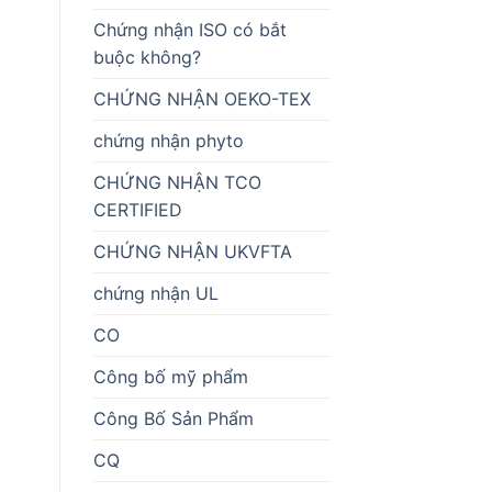
Chứng nhận ISO có bắt
buộc không?
CHỨNG NHẬN OEKO-TEX
chứng nhận phyto
CHỨNG NHẬN TCO
CERTIFIED
CHỨNG NHẬN UKVFTA
chứng nhận UL
CO
Công bố mỹ phẩm
Công Bố Sản Phẩm
CQ