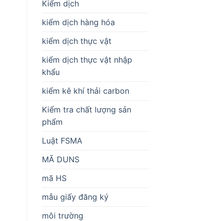
Kiểm dịch
kiểm dịch hàng hóa
kiểm dịch thực vật
kiểm dịch thực vật nhập
khẩu
kiểm kê khí thải carbon
Kiểm tra chất lượng sản
phẩm
Luật FSMA
MÃ DUNS
mã HS
mẫu giấy đăng ký
môi trường