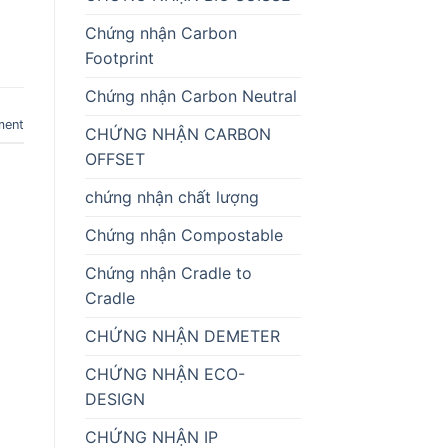
Chứng nhận Carbon
Footprint
Chứng nhận Carbon Neutral
ment
CHỨNG NHẬN CARBON
OFFSET
chứng nhận chất lượng
Chứng nhận Compostable
Chứng nhận Cradle to
Cradle
CHỨNG NHẬN DEMETER
CHỨNG NHẬN ECO-
DESIGN
CHỨNG NHẬN IP