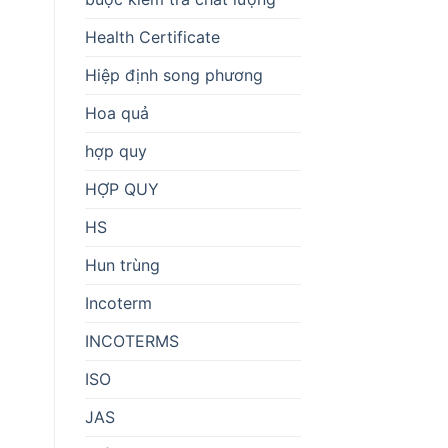
Health Certificate
Hiệp định song phương
Hoa quả
hợp quy
HỢP QUY
HS
Hun trùng
Incoterm
INCOTERMS
ISO
JAS