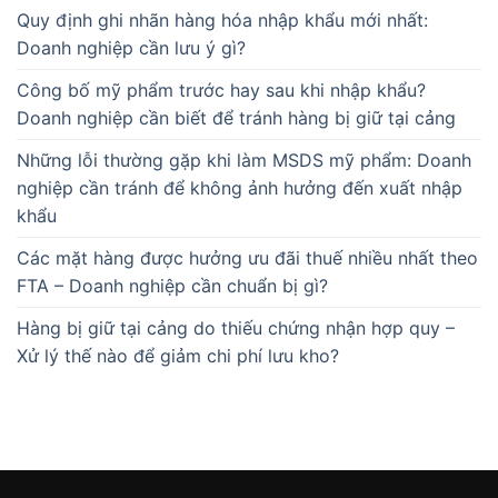
Quy định ghi nhãn hàng hóa nhập khẩu mới nhất:
Doanh nghiệp cần lưu ý gì?
Công bố mỹ phẩm trước hay sau khi nhập khẩu?
Doanh nghiệp cần biết để tránh hàng bị giữ tại cảng
Những lỗi thường gặp khi làm MSDS mỹ phẩm: Doanh
nghiệp cần tránh để không ảnh hưởng đến xuất nhập
khẩu
Các mặt hàng được hưởng ưu đãi thuế nhiều nhất theo
FTA – Doanh nghiệp cần chuẩn bị gì?
Hàng bị giữ tại cảng do thiếu chứng nhận hợp quy –
Xử lý thế nào để giảm chi phí lưu kho?