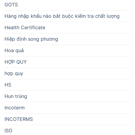
GOTS
Hàng nhập khẩu nào bắt buộc kiểm tra chất lượng
Health Certificate
Hiệp định song phương
Hoa quả
HỢP QUY
hợp quy
HS
Hun trùng
Incoterm
INCOTERMS
ISO