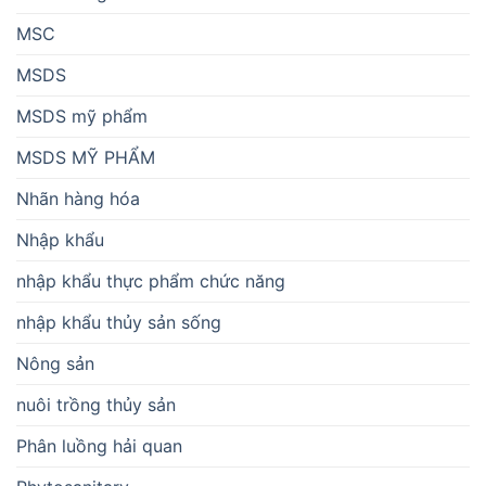
MSC
MSDS
MSDS mỹ phẩm
MSDS MỸ PHẨM
Nhãn hàng hóa
Nhập khẩu
nhập khẩu thực phẩm chức năng
nhập khẩu thủy sản sống
Nông sản
nuôi trồng thủy sản
Phân luồng hải quan