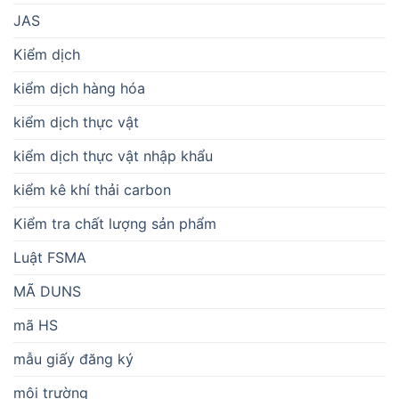
JAS
Kiểm dịch
kiểm dịch hàng hóa
kiểm dịch thực vật
kiểm dịch thực vật nhập khẩu
kiểm kê khí thải carbon
Kiểm tra chất lượng sản phẩm
Luật FSMA
MÃ DUNS
mã HS
mẫu giấy đăng ký
môi trường