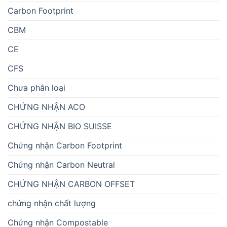
Carbon Footprint
CBM
CE
CFS
Chưa phân loại
CHỨNG NHẬN ACO
CHỨNG NHẬN BIO SUISSE
Chứng nhận Carbon Footprint
Chứng nhận Carbon Neutral
CHỨNG NHẬN CARBON OFFSET
chứng nhận chất lượng
Chứng nhận Compostable