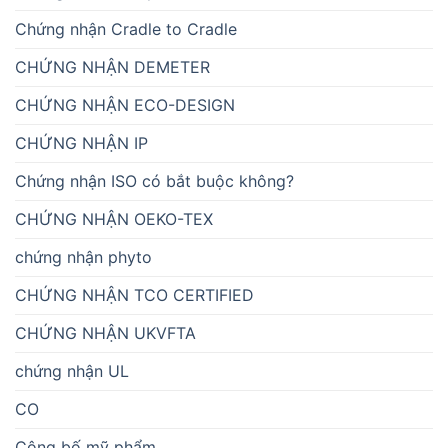
Chứng nhận Cradle to Cradle
CHỨNG NHẬN DEMETER
CHỨNG NHẬN ECO-DESIGN
CHỨNG NHẬN IP
Chứng nhận ISO có bắt buộc không?
CHỨNG NHẬN OEKO-TEX
chứng nhận phyto
CHỨNG NHẬN TCO CERTIFIED
CHỨNG NHẬN UKVFTA
chứng nhận UL
CO
Công bố mỹ phẩm