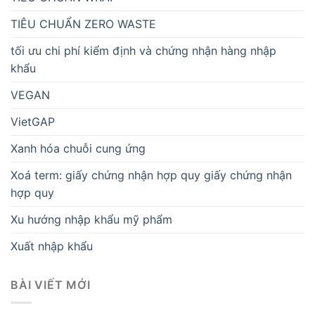
TIÊU CHUẨN ZERO WASTE
tối ưu chi phí kiểm định và chứng nhận hàng nhập
khẩu
VEGAN
VietGAP
Xanh hóa chuỗi cung ứng
Xoá term: giấy chứng nhận hợp quy giấy chứng nhận
hợp quy
Xu hướng nhập khẩu mỹ phẩm
Xuất nhập khẩu
BÀI VIẾT MỚI