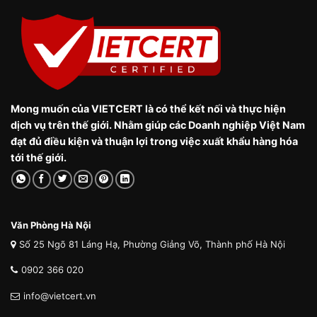
Mong muốn của VIETCERT là có thể kết nối và thực hiện
dịch vụ trên thế giới. Nhằm giúp các Doanh nghiệp Việt Nam
đạt đủ điều kiện và thuận lợi trong việc xuất khẩu hàng hóa
tới thế giới.
Văn Phòng Hà Nội
Số 25 Ngõ 81 Láng Hạ, Phường Giảng Võ, Thành phố Hà Nội
0902 366 020
info@vietcert.vn