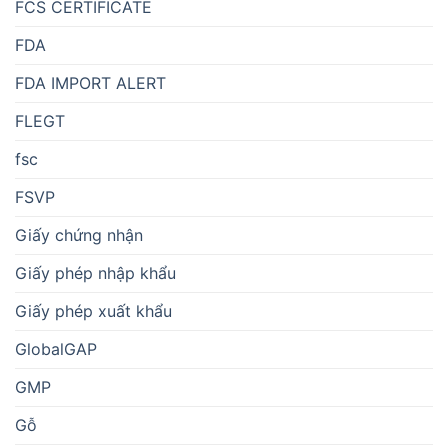
FCS CERTIFICATE
FDA
FDA IMPORT ALERT
FLEGT
fsc
FSVP
Giấy chứng nhận
Giấy phép nhập khẩu
Giấy phép xuất khẩu
GlobalGAP
GMP
Gỗ