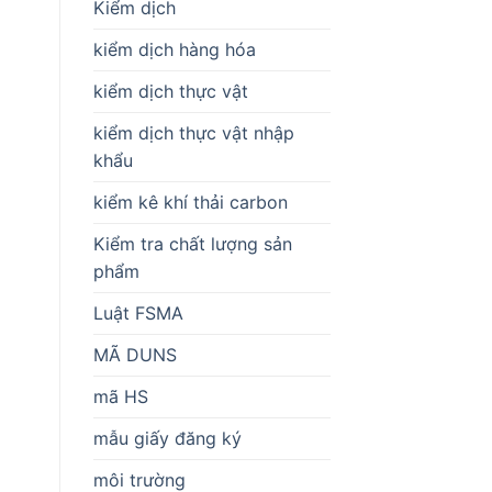
Kiểm dịch
kiểm dịch hàng hóa
kiểm dịch thực vật
kiểm dịch thực vật nhập
khẩu
kiểm kê khí thải carbon
Kiểm tra chất lượng sản
phẩm
Luật FSMA
MÃ DUNS
mã HS
mẫu giấy đăng ký
môi trường