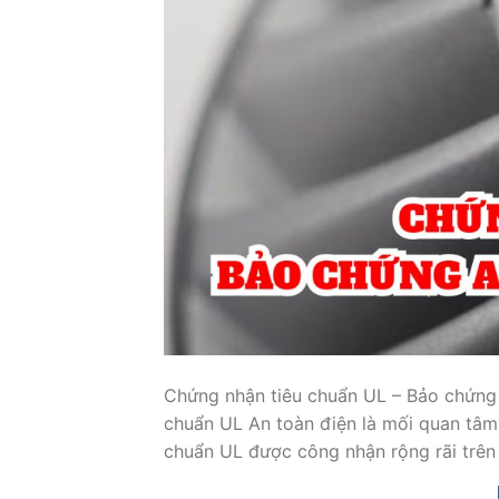
Chứng nhận tiêu chuẩn UL – Bảo chứng 
chuẩn UL An toàn điện là mối quan tâm 
chuẩn UL được công nhận rộng rãi trên