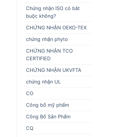
Chứng nhận ISO có bắt
buộc không?
CHỨNG NHẬN OEKO-TEX
chứng nhận phyto
CHỨNG NHẬN TCO
CERTIFIED
CHỨNG NHẬN UKVFTA
chứng nhận UL
CO
Công bố mỹ phẩm
Công Bố Sản Phẩm
CQ