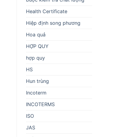
Health Certificate
Hiệp định song phương
Hoa quả
HỢP QUY
hợp quy
HS
Hun trùng
Incoterm
INCOTERMS
ISO
JAS