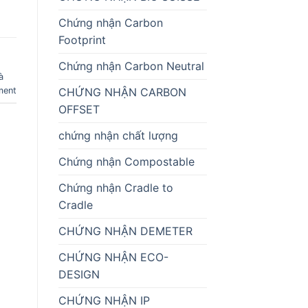
Chứng nhận Carbon
Footprint
Chứng nhận Carbon Neutral
à
ment
CHỨNG NHẬN CARBON
OFFSET
chứng nhận chất lượng
Chứng nhận Compostable
Chứng nhận Cradle to
Cradle
CHỨNG NHẬN DEMETER
CHỨNG NHẬN ECO-
DESIGN
CHỨNG NHẬN IP