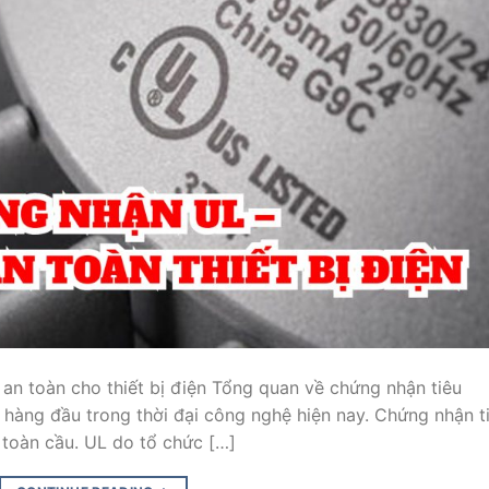
an toàn cho thiết bị điện Tổng quan về chứng nhận tiêu
hàng đầu trong thời đại công nghệ hiện nay. Chứng nhận t
 toàn cầu. UL do tổ chức […]