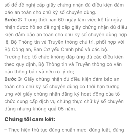
số để đề nghị cấp giấy chứng nhận đủ điều kiện đảm
bảo an toàn cho chữ ký số chuyên dùng.
Bước 2:
Trong thời hạn 60 ngày làm việc kể từ ngày
nhận được hồ sơ đề nghị cấp giấy chứng nhận đủ điều
kiện đảm bảo an toàn cho chữ ký số chuyên dùng hợp
lệ, Bộ Thông tin và Truyền thông chủ trì, phối hợp với
Bộ Công an, Ban Cơ yếu Chính phủ và các bộ.
Trường hợp tổ chức không đáp ứng đủ các điều kiện
theo quy định, Bộ Thông tin và Truyền thông có văn
bản thông báo và nêu rõ lý do;
Bước 3:
Giấy chứng nhận đủ điều kiện đảm bảo an
toàn cho chữ ký số chuyên dùng có thời hạn tương
ứng với giấy chứng nhận đăng ký hoạt động của tổ
chức cung cấp dịch vụ chứng thực chữ ký số chuyên
dùng nhưng không quá 05 năm.
Chúng tôi cam kết:
– Thực hiện thủ tục đúng chuẩn mực, đúng luật, đúng