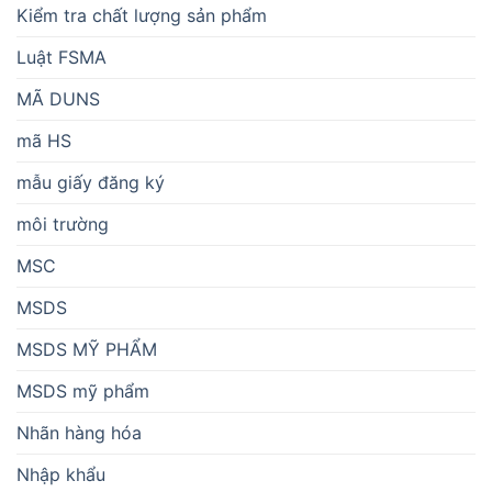
Kiểm tra chất lượng sản phẩm
Luật FSMA
MÃ DUNS
mã HS
mẫu giấy đăng ký
môi trường
MSC
MSDS
MSDS MỸ PHẨM
MSDS mỹ phẩm
Nhãn hàng hóa
Nhập khẩu