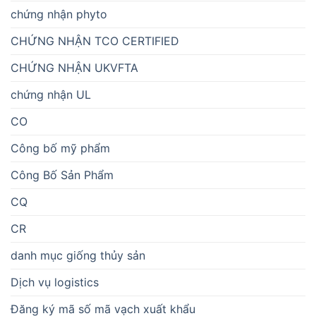
chứng nhận phyto
CHỨNG NHẬN TCO CERTIFIED
CHỨNG NHẬN UKVFTA
chứng nhận UL
CO
Công bố mỹ phẩm
Công Bố Sản Phẩm
CQ
CR
danh mục giống thủy sản
Dịch vụ logistics
Đăng ký mã số mã vạch xuất khẩu