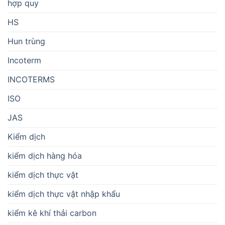
hợp quy
HS
Hun trùng
Incoterm
INCOTERMS
ISO
JAS
Kiểm dịch
kiểm dịch hàng hóa
kiểm dịch thực vật
kiểm dịch thực vật nhập khẩu
kiểm kê khí thải carbon