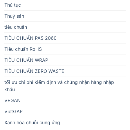
Thủ tục
Thuỷ sản
tiêu chuẩn
TIÊU CHUẨN PAS 2060
Tiêu chuẩn RoHS
TIÊU CHUẨN WRAP
TIÊU CHUẨN ZERO WASTE
tối ưu chi phí kiểm định và chứng nhận hàng nhập
khẩu
VEGAN
VietGAP
Xanh hóa chuỗi cung ứng