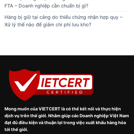
FTA – Doanh nghiệp cần chuẩn bị gì?
Hàng bị giữ tại cảng do thiếu chứng nhận hợp quy –
Xử lý thế nào để giảm chi phí lưu kho?
Mong muốn của VIETCERT là có thể kết nối và thực hiện
dịch vụ trên thế giới. Nhằm giúp các Doanh nghiệp Việt Nam
đạt đủ điều kiện và thuận lợi trong việc xuất khẩu hàng hóa
tới thế giới.