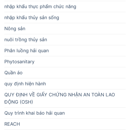
nhập khẩu thực phẩm chức năng
nhập khẩu thủy sản sống
Nông sản
nuôi trồng thủy sản
Phân luồng hải quan
Phytosanitary
Quần áo
quy định hiện hành
QUY ĐỊNH VỀ GIẤY CHỨNG NHẬN AN TOÀN LAO
ĐỘNG (OSH)
Quy trình khai báo hải quan
REACH