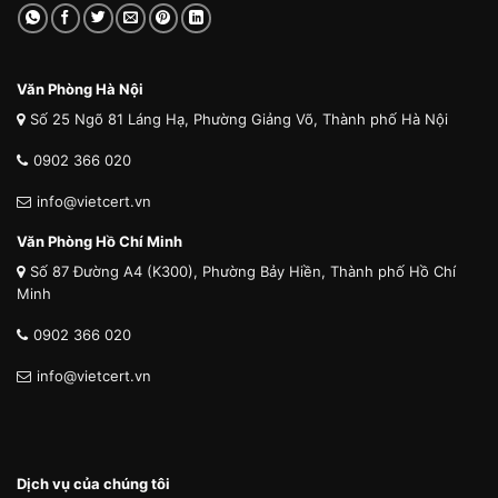
Văn Phòng Hà Nội
Số 25 Ngõ 81 Láng Hạ, Phường Giảng Võ, Thành phố Hà Nội
0902 366 020
info@vietcert.vn
Văn Phòng Hồ Chí Minh
Số 87 Đường A4 (K300), Phường Bảy Hiền, Thành phố Hồ Chí
Minh
0902 366 020
info@vietcert.vn
Dịch vụ của chúng tôi