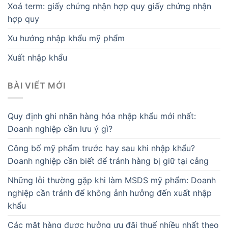
Xoá term: giấy chứng nhận hợp quy giấy chứng nhận
hợp quy
Xu hướng nhập khẩu mỹ phẩm
Xuất nhập khẩu
BÀI VIẾT MỚI
Quy định ghi nhãn hàng hóa nhập khẩu mới nhất:
Doanh nghiệp cần lưu ý gì?
Công bố mỹ phẩm trước hay sau khi nhập khẩu?
Doanh nghiệp cần biết để tránh hàng bị giữ tại cảng
Những lỗi thường gặp khi làm MSDS mỹ phẩm: Doanh
nghiệp cần tránh để không ảnh hưởng đến xuất nhập
khẩu
Các mặt hàng được hưởng ưu đãi thuế nhiều nhất theo