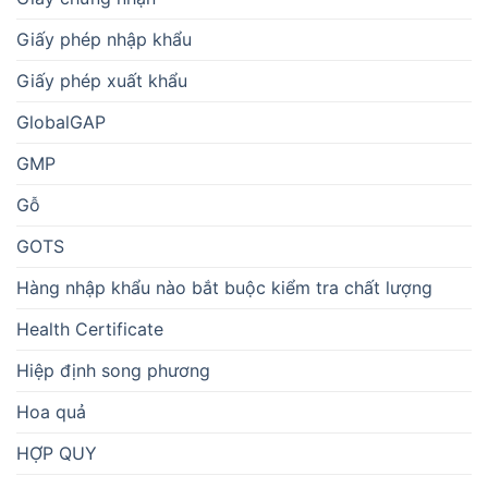
Giấy phép nhập khẩu
Giấy phép xuất khẩu
GlobalGAP
GMP
Gỗ
GOTS
Hàng nhập khẩu nào bắt buộc kiểm tra chất lượng
Health Certificate
Hiệp định song phương
Hoa quả
HỢP QUY