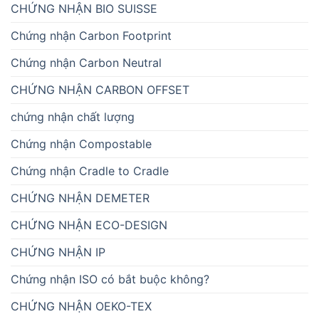
CHỨNG NHẬN BIO SUISSE
Chứng nhận Carbon Footprint
Chứng nhận Carbon Neutral
CHỨNG NHẬN CARBON OFFSET
chứng nhận chất lượng
Chứng nhận Compostable
Chứng nhận Cradle to Cradle
CHỨNG NHẬN DEMETER
CHỨNG NHẬN ECO-DESIGN
CHỨNG NHẬN IP
Chứng nhận ISO có bắt buộc không?
CHỨNG NHẬN OEKO-TEX