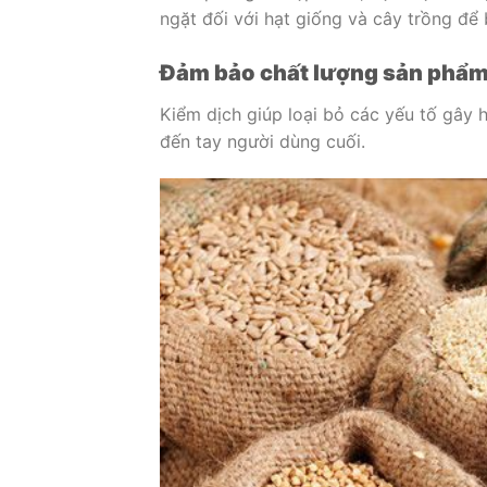
ngặt đối với hạt giống và cây trồng để
Đảm bảo chất lượng sản phẩ
Kiểm dịch giúp loại bỏ các yếu tố gây 
đến tay người dùng cuối.