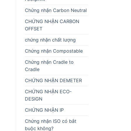
Chứng nhận Carbon Neutral
CHỨNG NHẬN CARBON
OFFSET
chứng nhận chất lượng
Chứng nhận Compostable
Chứng nhận Cradle to
Cradle
CHỨNG NHẬN DEMETER
CHỨNG NHẬN ECO-
DESIGN
CHỨNG NHẬN IP
Chứng nhận ISO có bắt
buộc không?