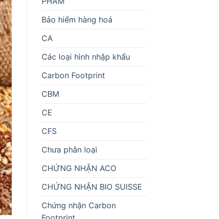
PHẨM
Bảo hiểm hàng hoá
CA
Các loại hình nhập khẩu
Carbon Footprint
CBM
CE
CFS
Chưa phân loại
CHỨNG NHẬN ACO
CHỨNG NHẬN BIO SUISSE
Chứng nhận Carbon
Footprint