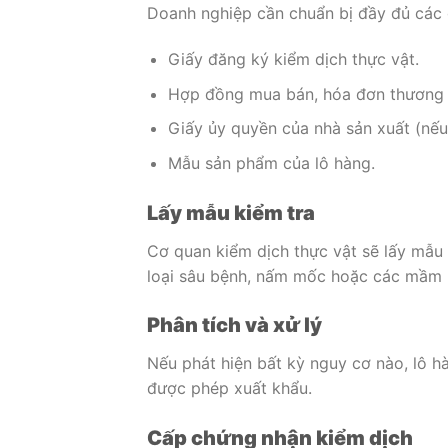
Doanh nghiệp cần chuẩn bị đầy đủ các g
Giấy đăng ký kiểm dịch thực vật.
Hợp đồng mua bán, hóa đơn thương m
Giấy ủy quyền của nhà sản xuất (nếu
Mẫu sản phẩm của lô hàng.
Lấy mẫu kiểm tra
Cơ quan kiểm dịch thực vật sẽ lấy mẫu 
loại sâu bệnh, nấm mốc hoặc các mầm 
Phân tích và xử lý
Nếu phát hiện bất kỳ nguy cơ nào, lô hàn
được phép xuất khẩu.
Cấp chứng nhận kiểm dịch