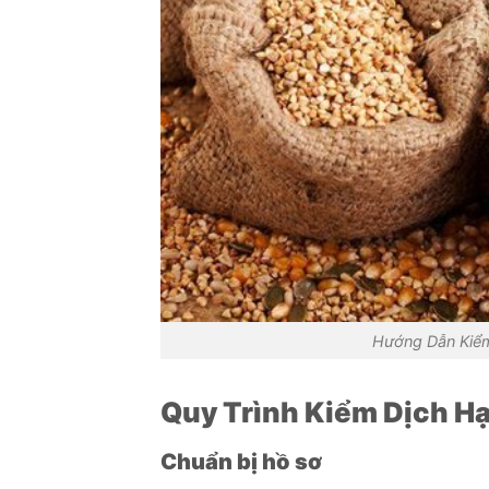
Hướng Dẫn Kiểm
Quy Trình Kiểm Dịch Hạ
Chuẩn bị hồ sơ