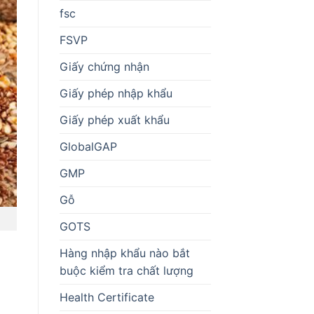
fsc
FSVP
Giấy chứng nhận
Giấy phép nhập khẩu
Giấy phép xuất khẩu
GlobalGAP
GMP
Gỗ
GOTS
Hàng nhập khẩu nào bắt
buộc kiểm tra chất lượng
Health Certificate