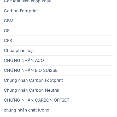
Các loại hình nhập khẩu
Carbon Footprint
CBM
CE
CFS
Chưa phân loại
CHỨNG NHẬN ACO
CHỨNG NHẬN BIO SUISSE
Chứng nhận Carbon Footprint
Chứng nhận Carbon Neutral
CHỨNG NHẬN CARBON OFFSET
chứng nhận chất lượng