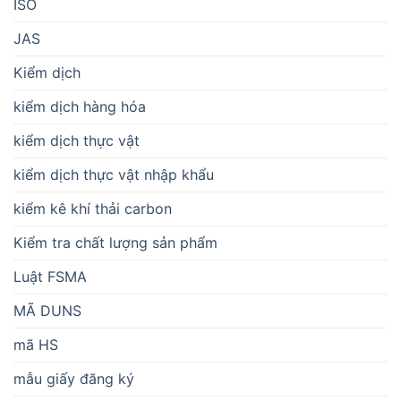
ISO
JAS
Kiểm dịch
kiểm dịch hàng hóa
kiểm dịch thực vật
kiểm dịch thực vật nhập khẩu
kiểm kê khí thải carbon
Kiểm tra chất lượng sản phẩm
Luật FSMA
MÃ DUNS
mã HS
mẫu giấy đăng ký