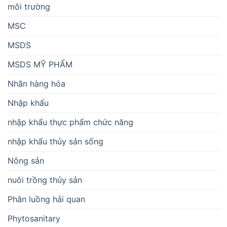
môi trường
MSC
MSDS
MSDS MỸ PHẨM
Nhãn hàng hóa
Nhập khẩu
nhập khẩu thực phẩm chức năng
nhập khẩu thủy sản sống
Nông sản
nuôi trồng thủy sản
Phân luồng hải quan
Phytosanitary