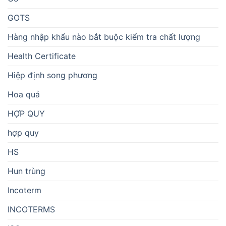
GOTS
Hàng nhập khẩu nào bắt buộc kiểm tra chất lượng
Health Certificate
Hiệp định song phương
Hoa quả
HỢP QUY
hợp quy
HS
Hun trùng
Incoterm
INCOTERMS