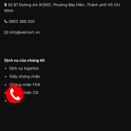
Số 87 Đường A4 (K300), Phường Bảy Hiền, Thành phố Hồ Chí
Minh
0902 366 020
info@vietcert.vn
Dịch vụ của chúng tôi
Dịch vụ logistics
Giấy chứng nhận
Chứng nhận FDA
Chứng nhận CQ
MSDS