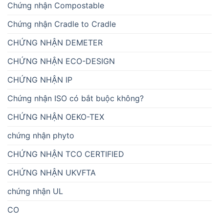
Chứng nhận Compostable
Chứng nhận Cradle to Cradle
CHỨNG NHẬN DEMETER
CHỨNG NHẬN ECO-DESIGN
CHỨNG NHẬN IP
Chứng nhận ISO có bắt buộc không?
CHỨNG NHẬN OEKO-TEX
chứng nhận phyto
CHỨNG NHẬN TCO CERTIFIED
CHỨNG NHẬN UKVFTA
chứng nhận UL
CO