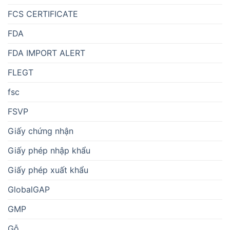
FCS CERTIFICATE
FDA
FDA IMPORT ALERT
FLEGT
fsc
FSVP
Giấy chứng nhận
Giấy phép nhập khẩu
Giấy phép xuất khẩu
GlobalGAP
GMP
Gỗ