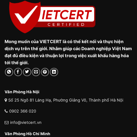
Mong muốn của VIETCERT là có thể kết nối và thực hiện
dịch vụ trên thế giới. Nhằm giúp các Doanh nghiệp Việt Nam
đạt đủ điều kiện và thuận lợi trong việc xuất khẩu hàng hóa
tới thế giới.
Văn Phòng Hà Nội
Số 25 Ngõ 81 Láng Hạ, Phường Giảng Võ, Thành phố Hà Nội
0902 366 020
info@vietcert.vn
Văn Phòng Hồ Chí Minh