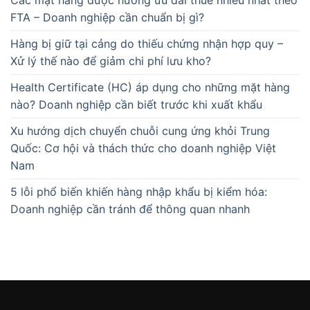
FTA – Doanh nghiệp cần chuẩn bị gì?
Hàng bị giữ tại cảng do thiếu chứng nhận hợp quy –
Xử lý thế nào để giảm chi phí lưu kho?
Health Certificate (HC) áp dụng cho những mặt hàng
nào? Doanh nghiệp cần biết trước khi xuất khẩu
Xu hướng dịch chuyển chuỗi cung ứng khỏi Trung
Quốc: Cơ hội và thách thức cho doanh nghiệp Việt
Nam
5 lỗi phổ biến khiến hàng nhập khẩu bị kiểm hóa:
Doanh nghiệp cần tránh để thông quan nhanh