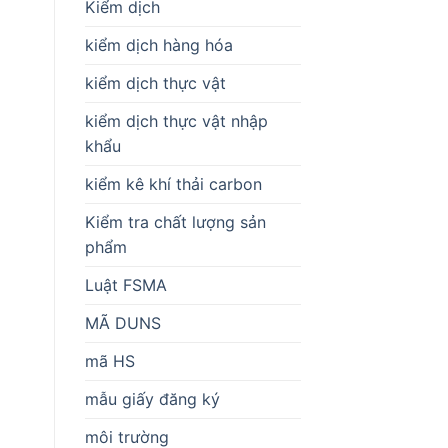
Kiểm dịch
kiểm dịch hàng hóa
kiểm dịch thực vật
kiểm dịch thực vật nhập
khẩu
kiểm kê khí thải carbon
Kiểm tra chất lượng sản
phẩm
Luật FSMA
MÃ DUNS
mã HS
mẫu giấy đăng ký
môi trường