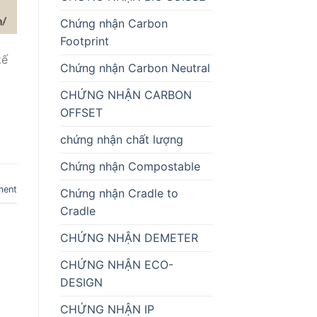
Chứng nhận Carbon
Footprint
kế
Chứng nhận Carbon Neutral
CHỨNG NHẬN CARBON
OFFSET
chứng nhận chất lượng
Chứng nhận Compostable
ment
Chứng nhận Cradle to
Cradle
CHỨNG NHẬN DEMETER
CHỨNG NHẬN ECO-
DESIGN
CHỨNG NHẬN IP