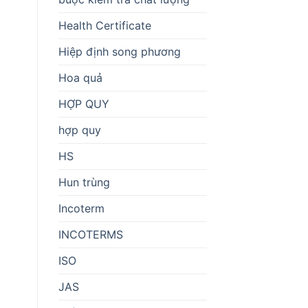
Health Certificate
Hiệp định song phương
Hoa quả
HỢP QUY
hợp quy
HS
Hun trùng
Incoterm
INCOTERMS
ISO
JAS