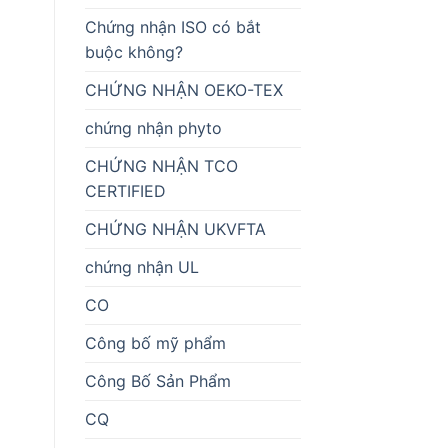
Chứng nhận ISO có bắt
buộc không?
CHỨNG NHẬN OEKO-TEX
chứng nhận phyto
CHỨNG NHẬN TCO
CERTIFIED
CHỨNG NHẬN UKVFTA
chứng nhận UL
CO
Công bố mỹ phẩm
Công Bố Sản Phẩm
CQ