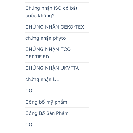
Chứng nhận ISO có bắt
buộc không?
CHỨNG NHẬN OEKO-TEX
chứng nhận phyto
CHỨNG NHẬN TCO
CERTIFIED
CHỨNG NHẬN UKVFTA
chứng nhận UL
CO
Công bố mỹ phẩm
Công Bố Sản Phẩm
CQ