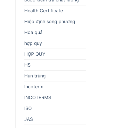
Health Certificate
Hiệp định song phương
Hoa quả
hợp quy
HỢP QUY
HS
Hun trùng
Incoterm
INCOTERMS
ISO
JAS