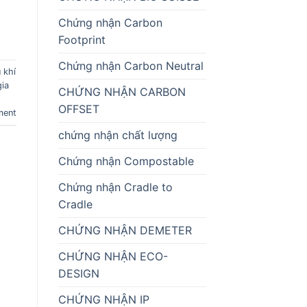
Chứng nhận Carbon
Footprint
Chứng nhận Carbon Neutral
 khí
gia
CHỨNG NHẬN CARBON
OFFSET
ment
chứng nhận chất lượng
Chứng nhận Compostable
Chứng nhận Cradle to
Cradle
CHỨNG NHẬN DEMETER
CHỨNG NHẬN ECO-
DESIGN
CHỨNG NHẬN IP