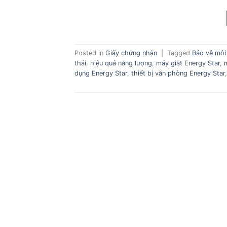
Posted in
Giấy chứng nhận
|
Tagged
Bảo vệ môi
thải
,
hiệu quả năng lượng
,
máy giặt Energy Star
,
dụng Energy Star
,
thiết bị văn phòng Energy Star