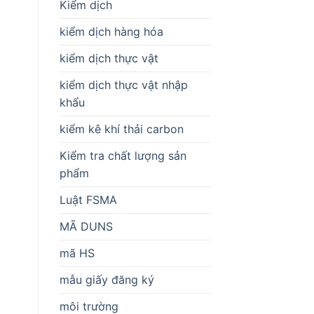
Kiểm dịch
kiểm dịch hàng hóa
kiểm dịch thực vật
kiểm dịch thực vật nhập
khẩu
kiểm kê khí thải carbon
Kiểm tra chất lượng sản
phẩm
Luật FSMA
MÃ DUNS
mã HS
mẫu giấy đăng ký
môi trường