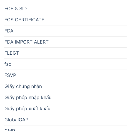
FCE & SID
FCS CERTIFICATE
FDA
FDA IMPORT ALERT
FLEGT
fsc
FSVP
Giấy chứng nhận
Giấy phép nhập khẩu
Giấy phép xuất khẩu
GlobalGAP
GMP