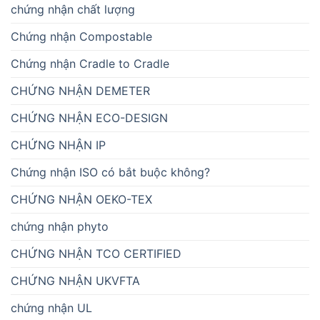
chứng nhận chất lượng
Chứng nhận Compostable
Chứng nhận Cradle to Cradle
CHỨNG NHẬN DEMETER
CHỨNG NHẬN ECO-DESIGN
CHỨNG NHẬN IP
Chứng nhận ISO có bắt buộc không?
CHỨNG NHẬN OEKO-TEX
chứng nhận phyto
CHỨNG NHẬN TCO CERTIFIED
CHỨNG NHẬN UKVFTA
chứng nhận UL