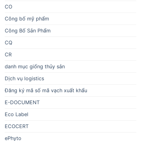
CO
Công bố mỹ phẩm
Công Bố Sản Phẩm
CQ
CR
danh mục giống thủy sản
Dịch vụ logistics
Đăng ký mã số mã vạch xuất khẩu
E-DOCUMENT
Eco Label
ECOCERT
ePhyto