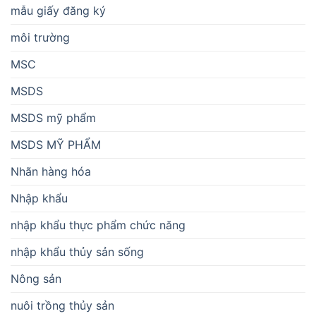
mẫu giấy đăng ký
môi trường
MSC
MSDS
MSDS mỹ phẩm
MSDS MỸ PHẨM
Nhãn hàng hóa
Nhập khẩu
nhập khẩu thực phẩm chức năng
nhập khẩu thủy sản sống
Nông sản
nuôi trồng thủy sản