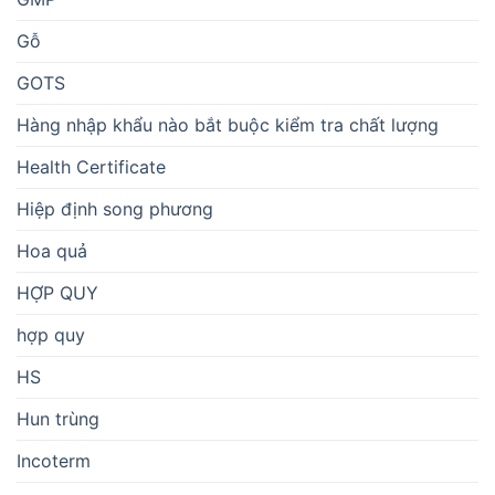
Gỗ
GOTS
Hàng nhập khẩu nào bắt buộc kiểm tra chất lượng
Health Certificate
Hiệp định song phương
Hoa quả
HỢP QUY
hợp quy
HS
Hun trùng
Incoterm