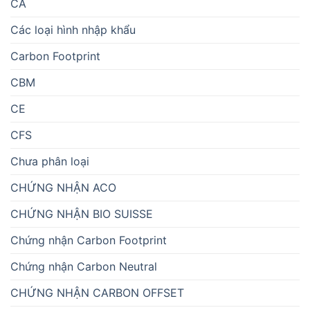
CA
Các loại hình nhập khẩu
Carbon Footprint
CBM
CE
CFS
Chưa phân loại
CHỨNG NHẬN ACO
CHỨNG NHẬN BIO SUISSE
Chứng nhận Carbon Footprint
Chứng nhận Carbon Neutral
CHỨNG NHẬN CARBON OFFSET