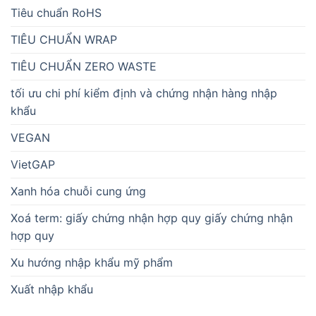
Tiêu chuẩn RoHS
TIÊU CHUẨN WRAP
TIÊU CHUẨN ZERO WASTE
tối ưu chi phí kiểm định và chứng nhận hàng nhập
khẩu
VEGAN
VietGAP
Xanh hóa chuỗi cung ứng
Xoá term: giấy chứng nhận hợp quy giấy chứng nhận
hợp quy
Xu hướng nhập khẩu mỹ phẩm
Xuất nhập khẩu