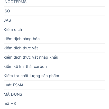
INCOTERMS
ISO
JAS
Kiểm dịch
kiểm dịch hàng hóa
kiểm dịch thực vật
kiểm dịch thực vật nhập khẩu
kiểm kê khí thải carbon
Kiểm tra chất lượng sản phẩm
Luật FSMA
MÃ DUNS
mã HS