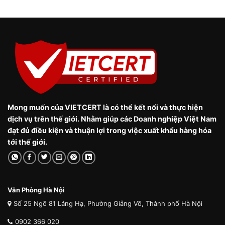
Mong muốn của VIETCERT là có thể kết nối và thực hiện
dịch vụ trên thế giới. Nhằm giúp các Doanh nghiệp Việt Nam
đạt đủ điều kiện và thuận lợi trong việc xuất khẩu hàng hóa
tới thế giới.
Văn Phòng Hà Nội
Số 25 Ngõ 81 Láng Hạ, Phường Giảng Võ, Thành phố Hà Nội
0902 366 020