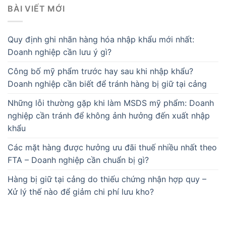
BÀI VIẾT MỚI
Quy định ghi nhãn hàng hóa nhập khẩu mới nhất:
Doanh nghiệp cần lưu ý gì?
Công bố mỹ phẩm trước hay sau khi nhập khẩu?
Doanh nghiệp cần biết để tránh hàng bị giữ tại cảng
Những lỗi thường gặp khi làm MSDS mỹ phẩm: Doanh
nghiệp cần tránh để không ảnh hưởng đến xuất nhập
khẩu
Các mặt hàng được hưởng ưu đãi thuế nhiều nhất theo
FTA – Doanh nghiệp cần chuẩn bị gì?
Hàng bị giữ tại cảng do thiếu chứng nhận hợp quy –
Xử lý thế nào để giảm chi phí lưu kho?