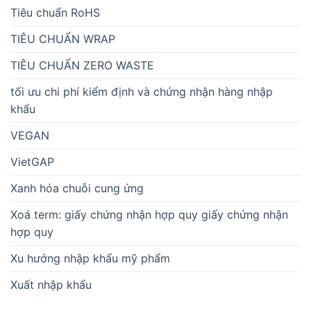
Tiêu chuẩn RoHS
TIÊU CHUẨN WRAP
TIÊU CHUẨN ZERO WASTE
tối ưu chi phí kiểm định và chứng nhận hàng nhập
khẩu
VEGAN
VietGAP
Xanh hóa chuỗi cung ứng
Xoá term: giấy chứng nhận hợp quy giấy chứng nhận
hợp quy
Xu hướng nhập khẩu mỹ phẩm
Xuất nhập khẩu