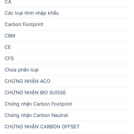
CA
Các loại hình nhập khẩu
Carbon Footprint
CBM
CE
CFS
Chưa phân loại
CHỨNG NHẬN ACO
CHỨNG NHẬN BIO SUISSE
Chứng nhận Carbon Footprint
Chứng nhận Carbon Neutral
CHỨNG NHẬN CARBON OFFSET