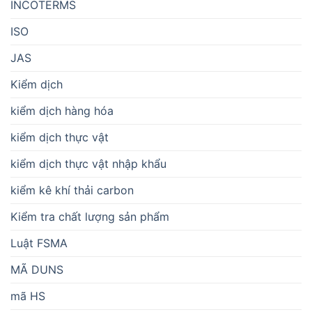
INCOTERMS
ISO
JAS
Kiểm dịch
kiểm dịch hàng hóa
kiểm dịch thực vật
kiểm dịch thực vật nhập khẩu
kiểm kê khí thải carbon
Kiểm tra chất lượng sản phẩm
Luật FSMA
MÃ DUNS
mã HS