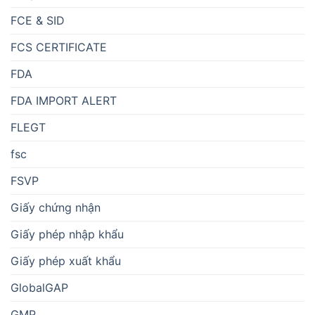
FCE & SID
FCS CERTIFICATE
FDA
FDA IMPORT ALERT
FLEGT
fsc
FSVP
Giấy chứng nhận
Giấy phép nhập khẩu
Giấy phép xuất khẩu
GlobalGAP
GMP