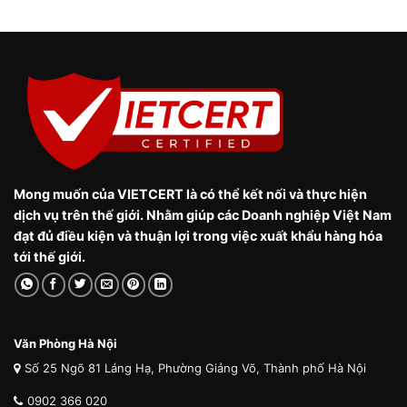
Mong muốn của VIETCERT là có thể kết nối và thực hiện
dịch vụ trên thế giới. Nhằm giúp các Doanh nghiệp Việt Nam
đạt đủ điều kiện và thuận lợi trong việc xuất khẩu hàng hóa
tới thế giới.
Văn Phòng Hà Nội
Số 25 Ngõ 81 Láng Hạ, Phường Giảng Võ, Thành phố Hà Nội
0902 366 020