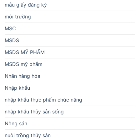
mẫu giấy đăng ký
môi trường
MSC
MSDS
MSDS MỸ PHẨM
MSDS mỹ phẩm
Nhãn hàng hóa
Nhập khẩu
nhập khẩu thực phẩm chức năng
nhập khẩu thủy sản sống
Nông sản
nuôi trồng thủy sản