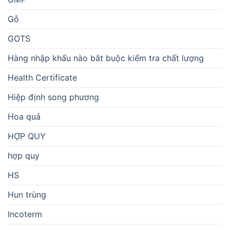
Gỗ
GOTS
Hàng nhập khẩu nào bắt buộc kiểm tra chất lượng
Health Certificate
Hiệp định song phương
Hoa quả
HỢP QUY
hợp quy
HS
Hun trùng
Incoterm