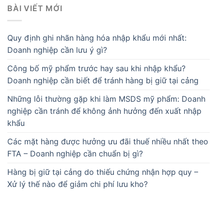
BÀI VIẾT MỚI
Quy định ghi nhãn hàng hóa nhập khẩu mới nhất:
Doanh nghiệp cần lưu ý gì?
Công bố mỹ phẩm trước hay sau khi nhập khẩu?
Doanh nghiệp cần biết để tránh hàng bị giữ tại cảng
Những lỗi thường gặp khi làm MSDS mỹ phẩm: Doanh
nghiệp cần tránh để không ảnh hưởng đến xuất nhập
khẩu
Các mặt hàng được hưởng ưu đãi thuế nhiều nhất theo
FTA – Doanh nghiệp cần chuẩn bị gì?
Hàng bị giữ tại cảng do thiếu chứng nhận hợp quy –
Xử lý thế nào để giảm chi phí lưu kho?