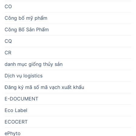
CO
Công bố mỹ phẩm
Công Bố Sản Phẩm
CQ
CR
danh mục giống thủy sản
Dịch vụ logistics
Đăng ký mã số mã vạch xuất khẩu
E-DOCUMENT
Eco Label
ECOCERT
ePhyto