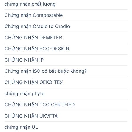
chứng nhận chất lượng
Chứng nhận Compostable
Chứng nhận Cradle to Cradle
CHỨNG NHẬN DEMETER
CHỨNG NHẬN ECO-DESIGN
CHỨNG NHẬN IP
Chứng nhận ISO có bắt buộc không?
CHỨNG NHẬN OEKO-TEX
chứng nhận phyto
CHỨNG NHẬN TCO CERTIFIED
CHỨNG NHẬN UKVFTA
chứng nhận UL