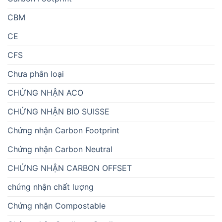
CBM
CE
CFS
Chưa phân loại
CHỨNG NHẬN ACO
CHỨNG NHẬN BIO SUISSE
Chứng nhận Carbon Footprint
Chứng nhận Carbon Neutral
CHỨNG NHẬN CARBON OFFSET
chứng nhận chất lượng
Chứng nhận Compostable