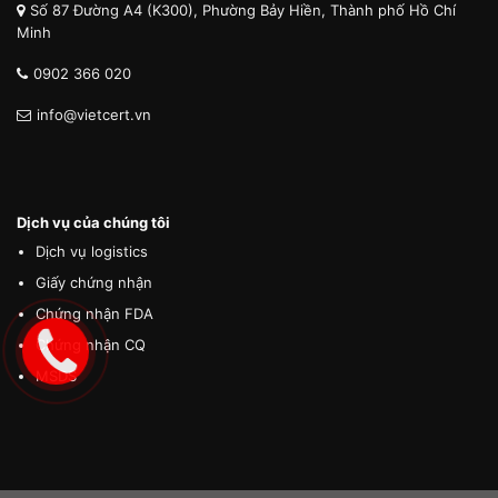
Số 87 Đường A4 (K300), Phường Bảy Hiền, Thành phố Hồ Chí
Minh
0902 366 020
info@vietcert.vn
Dịch vụ của chúng tôi
Dịch vụ logistics
Giấy chứng nhận
Chứng nhận FDA
Chứng nhận CQ
MSDS