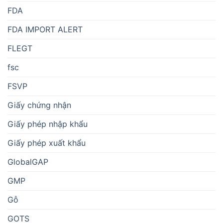
FDA
FDA IMPORT ALERT
FLEGT
fsc
FSVP
Giấy chứng nhận
Giấy phép nhập khẩu
Giấy phép xuất khẩu
GlobalGAP
GMP
Gỗ
GOTS