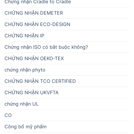
Chứng nhận Cradle to Cradle
CHỨNG NHẬN DEMETER
CHỨNG NHẬN ECO-DESIGN
CHỨNG NHẬN IP
Chứng nhận ISO có bắt buộc không?
CHỨNG NHẬN OEKO-TEX
chứng nhận phyto
CHỨNG NHẬN TCO CERTIFIED
CHỨNG NHẬN UKVFTA
chứng nhận UL
CO
Công bố mỹ phẩm