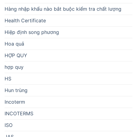
Hàng nhập khẩu nào bắt buộc kiểm tra chất lượng
Health Certificate
Hiệp định song phương
Hoa quả
HỢP QUY
hợp quy
HS
Hun trùng
Incoterm
INCOTERMS
ISO
JAS