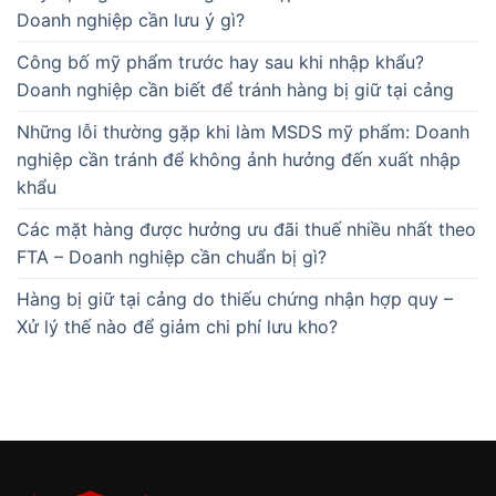
Doanh nghiệp cần lưu ý gì?
Công bố mỹ phẩm trước hay sau khi nhập khẩu?
Doanh nghiệp cần biết để tránh hàng bị giữ tại cảng
Những lỗi thường gặp khi làm MSDS mỹ phẩm: Doanh
nghiệp cần tránh để không ảnh hưởng đến xuất nhập
khẩu
Các mặt hàng được hưởng ưu đãi thuế nhiều nhất theo
FTA – Doanh nghiệp cần chuẩn bị gì?
Hàng bị giữ tại cảng do thiếu chứng nhận hợp quy –
Xử lý thế nào để giảm chi phí lưu kho?