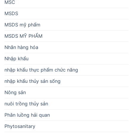
MSC
MSDS
MSDS mỹ phẩm
MSDS MỸ PHẨM
Nhãn hàng hóa
Nhập khẩu
nhập khẩu thực phẩm chức năng
nhập khẩu thủy sản sống
Nông sản
nuôi trồng thủy sản
Phân luồng hải quan
Phytosanitary