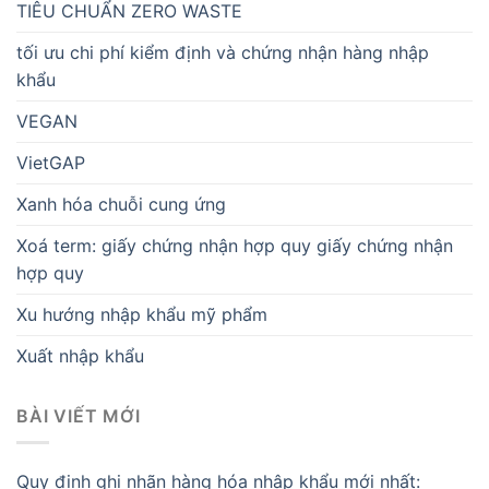
TIÊU CHUẨN ZERO WASTE
tối ưu chi phí kiểm định và chứng nhận hàng nhập
khẩu
VEGAN
VietGAP
Xanh hóa chuỗi cung ứng
Xoá term: giấy chứng nhận hợp quy giấy chứng nhận
hợp quy
Xu hướng nhập khẩu mỹ phẩm
Xuất nhập khẩu
BÀI VIẾT MỚI
Quy định ghi nhãn hàng hóa nhập khẩu mới nhất: