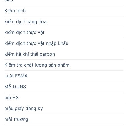
Kiểm dịch
kiểm dịch hàng hóa
kiểm dịch thực vật
kiểm dịch thực vật nhập khẩu
kiểm kê khí thải carbon
Kiểm tra chất lượng sản phẩm
Luật FSMA
MÃ DUNS
mã HS
mẫu giấy đăng ký
môi trường