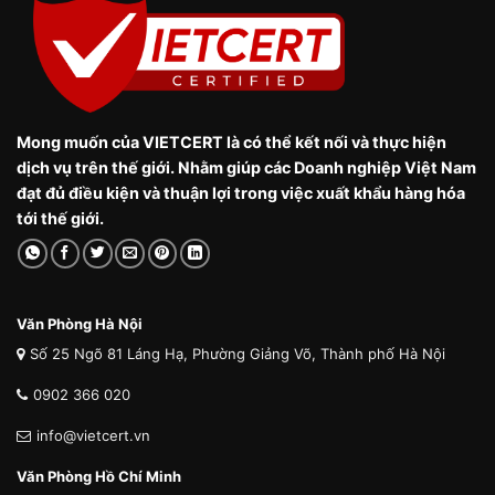
Mong muốn của VIETCERT là có thể kết nối và thực hiện
dịch vụ trên thế giới. Nhằm giúp các Doanh nghiệp Việt Nam
đạt đủ điều kiện và thuận lợi trong việc xuất khẩu hàng hóa
tới thế giới.
Văn Phòng Hà Nội
Số 25 Ngõ 81 Láng Hạ, Phường Giảng Võ, Thành phố Hà Nội
0902 366 020
info@vietcert.vn
Văn Phòng Hồ Chí Minh