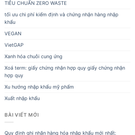
TIÊU CHUẨN ZERO WASTE
tối ưu chi phí kiểm định và chứng nhận hàng nhập
khẩu
VEGAN
VietGAP
Xanh hóa chuỗi cung ứng
Xoá term: giấy chứng nhận hợp quy giấy chứng nhận
hợp quy
Xu hướng nhập khẩu mỹ phẩm
Xuất nhập khẩu
BÀI VIẾT MỚI
Quy định ghi nhãn hàng hóa nhập khẩu mới nhất: