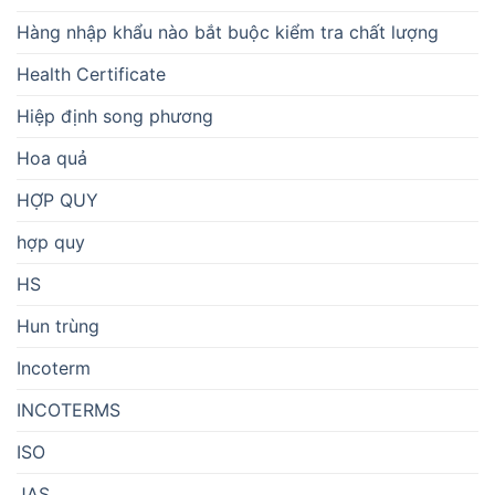
Hàng nhập khẩu nào bắt buộc kiểm tra chất lượng
Health Certificate
Hiệp định song phương
Hoa quả
HỢP QUY
hợp quy
HS
Hun trùng
Incoterm
INCOTERMS
ISO
JAS