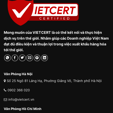
Mong muốn của VIETCERT là có thể kết nối và thực hiện
dịch vụ trên thế giới. Nhằm giúp các Doanh nghiệp Việt Nam
đạt đủ điều kiện và thuận lợi trong việc xuất khẩu hàng hóa
tới thế giới.
Văn Phòng Hà Nội
Số 25 Ngõ 81 Láng Hạ, Phường Giảng Võ, Thành phố Hà Nội
0902 366 020
info@vietcert.vn
Văn Phòng Hồ Chí Minh