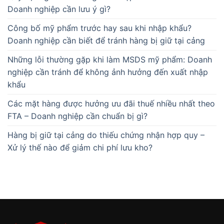
Doanh nghiệp cần lưu ý gì?
Công bố mỹ phẩm trước hay sau khi nhập khẩu?
Doanh nghiệp cần biết để tránh hàng bị giữ tại cảng
Những lỗi thường gặp khi làm MSDS mỹ phẩm: Doanh
nghiệp cần tránh để không ảnh hưởng đến xuất nhập
khẩu
Các mặt hàng được hưởng ưu đãi thuế nhiều nhất theo
FTA – Doanh nghiệp cần chuẩn bị gì?
Hàng bị giữ tại cảng do thiếu chứng nhận hợp quy –
Xử lý thế nào để giảm chi phí lưu kho?