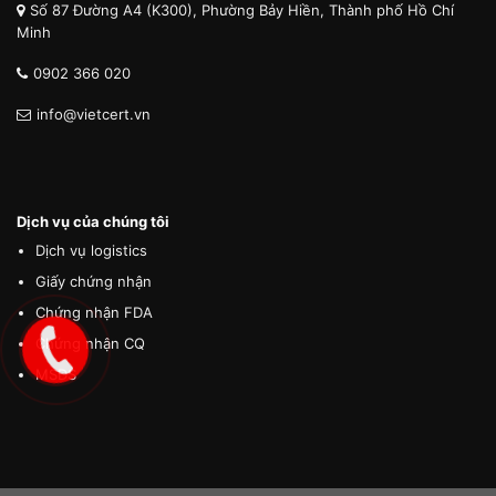
Số 87 Đường A4 (K300), Phường Bảy Hiền, Thành phố Hồ Chí
Minh
0902 366 020
info@vietcert.vn
Dịch vụ của chúng tôi
Dịch vụ logistics
Giấy chứng nhận
Chứng nhận FDA
Chứng nhận CQ
MSDS