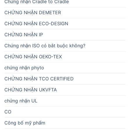
Chứng nhận Cradle to Cradle
CHỨNG NHẬN DEMETER
CHỨNG NHẬN ECO-DESIGN
CHỨNG NHẬN IP
Chứng nhận ISO có bắt buộc không?
CHỨNG NHẬN OEKO-TEX
chứng nhận phyto
CHỨNG NHẬN TCO CERTIFIED
CHỨNG NHẬN UKVFTA
chứng nhận UL
CO
Công bố mỹ phẩm