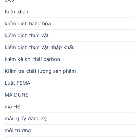
Kiểm dịch
kiểm dịch hàng hóa
kiểm dịch thực vật
kiểm dịch thực vật nhập khẩu
kiểm kê khí thải carbon
Kiểm tra chất lượng sản phẩm
Luật FSMA
MÃ DUNS
mã HS
mẫu giấy đăng ký
môi trường