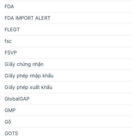
FDA
FDA IMPORT ALERT
FLEGT
fsc
FSVP
Giấy chứng nhận
Giấy phép nhập khẩu
Giấy phép xuất khẩu
GlobalGAP
GMP
Gỗ
GOTS