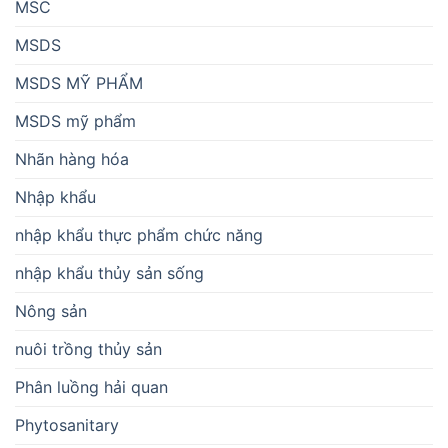
MSC
MSDS
MSDS MỸ PHẨM
MSDS mỹ phẩm
Nhãn hàng hóa
Nhập khẩu
nhập khẩu thực phẩm chức năng
nhập khẩu thủy sản sống
Nông sản
nuôi trồng thủy sản
Phân luồng hải quan
Phytosanitary