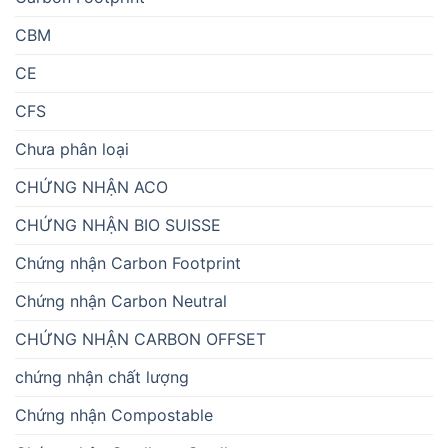
CBM
CE
CFS
Chưa phân loại
CHỨNG NHẬN ACO
CHỨNG NHẬN BIO SUISSE
Chứng nhận Carbon Footprint
Chứng nhận Carbon Neutral
CHỨNG NHẬN CARBON OFFSET
chứng nhận chất lượng
Chứng nhận Compostable