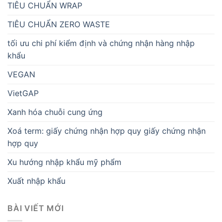
TIÊU CHUẨN WRAP
TIÊU CHUẨN ZERO WASTE
tối ưu chi phí kiểm định và chứng nhận hàng nhập
khẩu
VEGAN
VietGAP
Xanh hóa chuỗi cung ứng
Xoá term: giấy chứng nhận hợp quy giấy chứng nhận
hợp quy
Xu hướng nhập khẩu mỹ phẩm
Xuất nhập khẩu
BÀI VIẾT MỚI