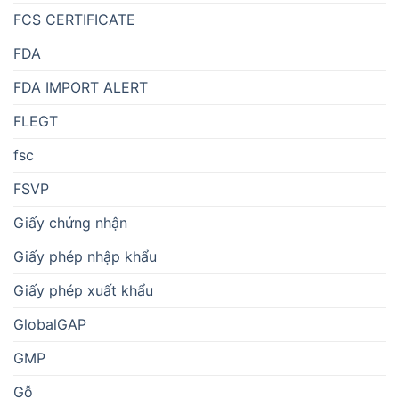
FCS CERTIFICATE
FDA
FDA IMPORT ALERT
FLEGT
fsc
FSVP
Giấy chứng nhận
Giấy phép nhập khẩu
Giấy phép xuất khẩu
GlobalGAP
GMP
Gỗ