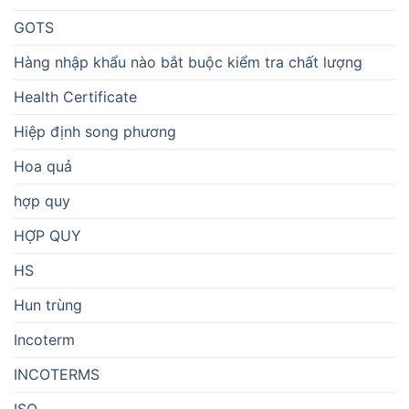
GOTS
Hàng nhập khẩu nào bắt buộc kiểm tra chất lượng
Health Certificate
Hiệp định song phương
Hoa quả
hợp quy
HỢP QUY
HS
Hun trùng
Incoterm
INCOTERMS