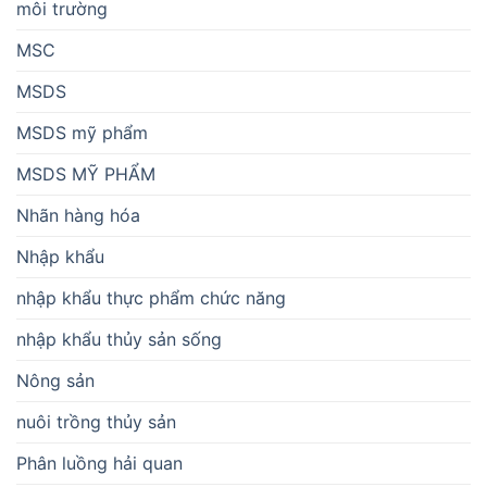
môi trường
MSC
MSDS
MSDS mỹ phẩm
MSDS MỸ PHẨM
Nhãn hàng hóa
Nhập khẩu
nhập khẩu thực phẩm chức năng
nhập khẩu thủy sản sống
Nông sản
nuôi trồng thủy sản
Phân luồng hải quan