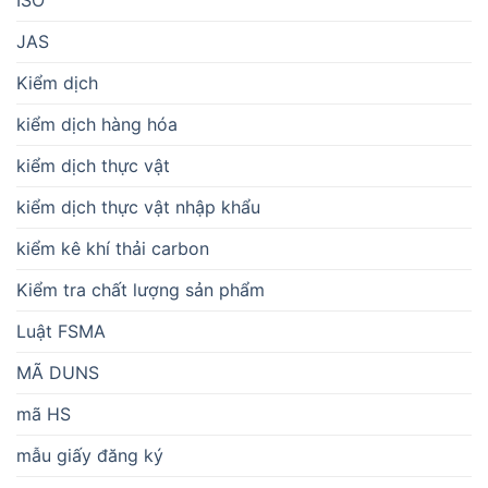
ISO
JAS
Kiểm dịch
kiểm dịch hàng hóa
kiểm dịch thực vật
kiểm dịch thực vật nhập khẩu
kiểm kê khí thải carbon
Kiểm tra chất lượng sản phẩm
Luật FSMA
MÃ DUNS
mã HS
mẫu giấy đăng ký