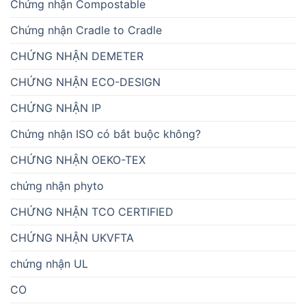
Chứng nhận Compostable
Chứng nhận Cradle to Cradle
CHỨNG NHẬN DEMETER
CHỨNG NHẬN ECO-DESIGN
CHỨNG NHẬN IP
Chứng nhận ISO có bắt buộc không?
CHỨNG NHẬN OEKO-TEX
chứng nhận phyto
CHỨNG NHẬN TCO CERTIFIED
CHỨNG NHẬN UKVFTA
chứng nhận UL
CO