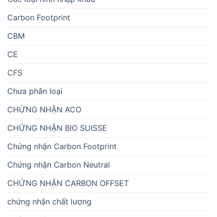
Carbon Footprint
CBM
CE
CFS
Chưa phân loại
CHỨNG NHẬN ACO
CHỨNG NHẬN BIO SUISSE
Chứng nhận Carbon Footprint
Chứng nhận Carbon Neutral
CHỨNG NHẬN CARBON OFFSET
chứng nhận chất lượng