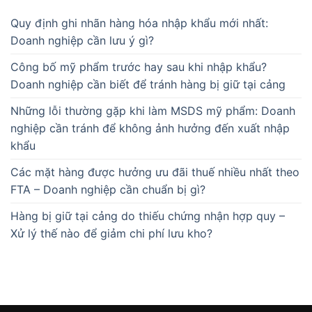
Quy định ghi nhãn hàng hóa nhập khẩu mới nhất:
Doanh nghiệp cần lưu ý gì?
Công bố mỹ phẩm trước hay sau khi nhập khẩu?
Doanh nghiệp cần biết để tránh hàng bị giữ tại cảng
Những lỗi thường gặp khi làm MSDS mỹ phẩm: Doanh
nghiệp cần tránh để không ảnh hưởng đến xuất nhập
khẩu
Các mặt hàng được hưởng ưu đãi thuế nhiều nhất theo
FTA – Doanh nghiệp cần chuẩn bị gì?
Hàng bị giữ tại cảng do thiếu chứng nhận hợp quy –
Xử lý thế nào để giảm chi phí lưu kho?