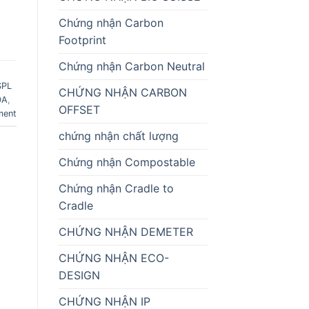
Chứng nhận Carbon
Footprint
Chứng nhận Carbon Neutral
SPL
CHỨNG NHẬN CARBON
DA
,
OFFSET
ment
chứng nhận chất lượng
Chứng nhận Compostable
Chứng nhận Cradle to
Cradle
CHỨNG NHẬN DEMETER
CHỨNG NHẬN ECO-
DESIGN
CHỨNG NHẬN IP