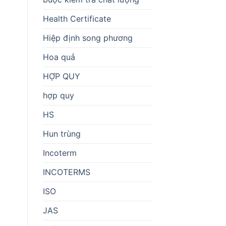
Health Certificate
Hiệp định song phương
Hoa quả
HỢP QUY
hợp quy
HS
Hun trùng
Incoterm
INCOTERMS
ISO
JAS