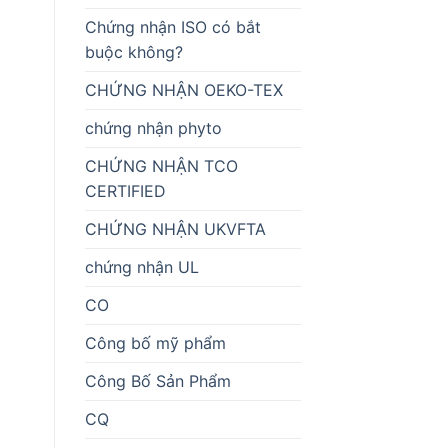
Chứng nhận ISO có bắt
buộc không?
CHỨNG NHẬN OEKO-TEX
chứng nhận phyto
CHỨNG NHẬN TCO
CERTIFIED
CHỨNG NHẬN UKVFTA
chứng nhận UL
CO
Công bố mỹ phẩm
Công Bố Sản Phẩm
CQ