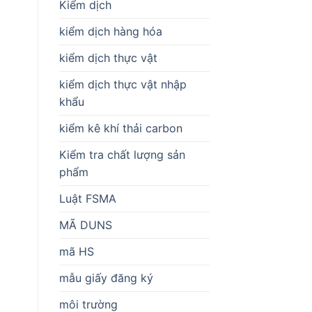
Kiểm dịch
kiểm dịch hàng hóa
kiểm dịch thực vật
kiểm dịch thực vật nhập
khẩu
kiểm kê khí thải carbon
Kiểm tra chất lượng sản
phẩm
Luật FSMA
MÃ DUNS
mã HS
mẫu giấy đăng ký
môi trường