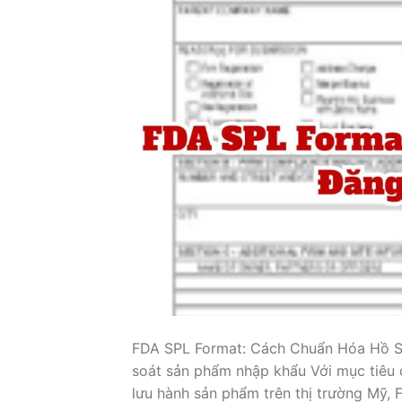
FDA SPL Format: Cách Chuẩn Hóa Hồ Sơ
soát sản phẩm nhập khẩu Với mục tiêu 
lưu hành sản phẩm trên thị trường Mỹ, 