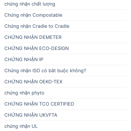
chứng nhận chất lượng
Chứng nhận Compostable
Chứng nhận Cradle to Cradle
CHỨNG NHẬN DEMETER
CHỨNG NHẬN ECO-DESIGN
CHỨNG NHẬN IP
Chứng nhận ISO có bắt buộc không?
CHỨNG NHẬN OEKO-TEX
chứng nhận phyto
CHỨNG NHẬN TCO CERTIFIED
CHỨNG NHẬN UKVFTA
chứng nhận UL