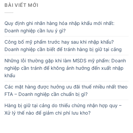
BÀI VIẾT MỚI
Quy định ghi nhãn hàng hóa nhập khẩu mới nhất:
Doanh nghiệp cần lưu ý gì?
Công bố mỹ phẩm trước hay sau khi nhập khẩu?
Doanh nghiệp cần biết để tránh hàng bị giữ tại cảng
Những lỗi thường gặp khi làm MSDS mỹ phẩm: Doanh
nghiệp cần tránh để không ảnh hưởng đến xuất nhập
khẩu
Các mặt hàng được hưởng ưu đãi thuế nhiều nhất theo
FTA – Doanh nghiệp cần chuẩn bị gì?
Hàng bị giữ tại cảng do thiếu chứng nhận hợp quy –
Xử lý thế nào để giảm chi phí lưu kho?