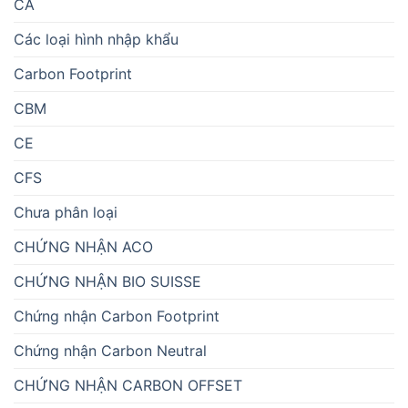
CA
Các loại hình nhập khẩu
Carbon Footprint
CBM
CE
CFS
Chưa phân loại
CHỨNG NHẬN ACO
CHỨNG NHẬN BIO SUISSE
Chứng nhận Carbon Footprint
Chứng nhận Carbon Neutral
CHỨNG NHẬN CARBON OFFSET