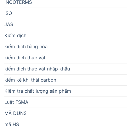
INCOTERMS
ISO
JAS
Kiểm dịch
kiểm dịch hàng hóa
kiểm dịch thực vật
kiểm dịch thực vật nhập khẩu
kiểm kê khí thải carbon
Kiểm tra chất lượng sản phẩm
Luật FSMA
MÃ DUNS
mã HS