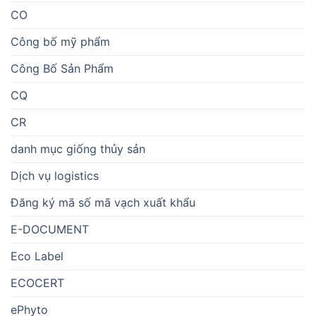
CO
Công bố mỹ phẩm
Công Bố Sản Phẩm
CQ
CR
danh mục giống thủy sản
Dịch vụ logistics
Đăng ký mã số mã vạch xuất khẩu
E-DOCUMENT
Eco Label
ECOCERT
ePhyto