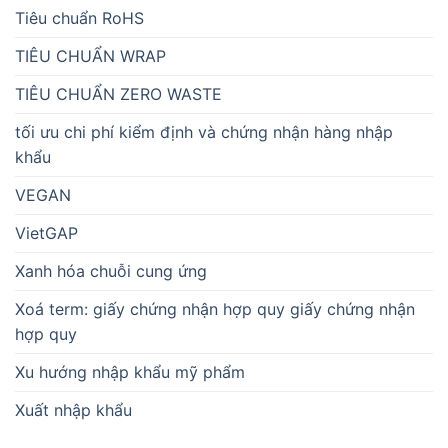
Tiêu chuẩn RoHS
TIÊU CHUẨN WRAP
TIÊU CHUẨN ZERO WASTE
tối ưu chi phí kiểm định và chứng nhận hàng nhập
khẩu
VEGAN
VietGAP
Xanh hóa chuỗi cung ứng
Xoá term: giấy chứng nhận hợp quy giấy chứng nhận
hợp quy
Xu hướng nhập khẩu mỹ phẩm
Xuất nhập khẩu