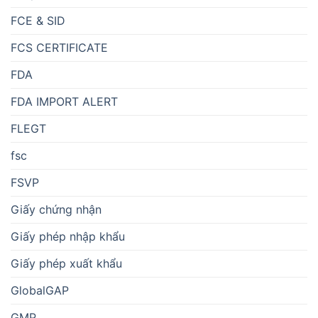
FCE & SID
FCS CERTIFICATE
FDA
FDA IMPORT ALERT
FLEGT
fsc
FSVP
Giấy chứng nhận
Giấy phép nhập khẩu
Giấy phép xuất khẩu
GlobalGAP
GMP