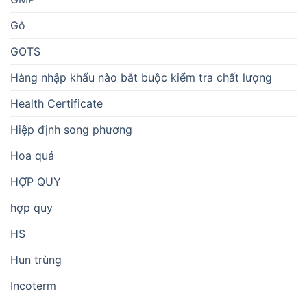
Gỗ
GOTS
Hàng nhập khẩu nào bắt buộc kiểm tra chất lượng
Health Certificate
Hiệp định song phương
Hoa quả
HỢP QUY
hợp quy
HS
Hun trùng
Incoterm