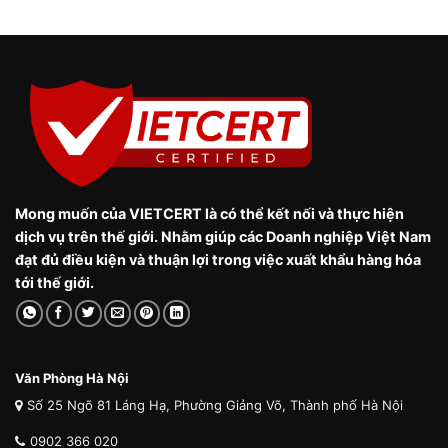
Mong muốn của VIETCERT là có thể kết nối và thực hiện
dịch vụ trên thế giới. Nhằm giúp các Doanh nghiệp Việt Nam
đạt đủ điều kiện và thuận lợi trong việc xuất khẩu hàng hóa
tới thế giới.
Văn Phòng Hà Nội
Số 25 Ngõ 81 Láng Hạ, Phường Giảng Võ, Thành phố Hà Nội
0902 366 020