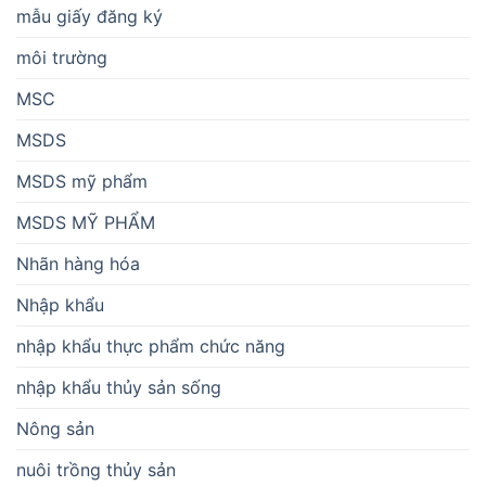
mẫu giấy đăng ký
môi trường
MSC
MSDS
MSDS mỹ phẩm
MSDS MỸ PHẨM
Nhãn hàng hóa
Nhập khẩu
nhập khẩu thực phẩm chức năng
nhập khẩu thủy sản sống
Nông sản
nuôi trồng thủy sản