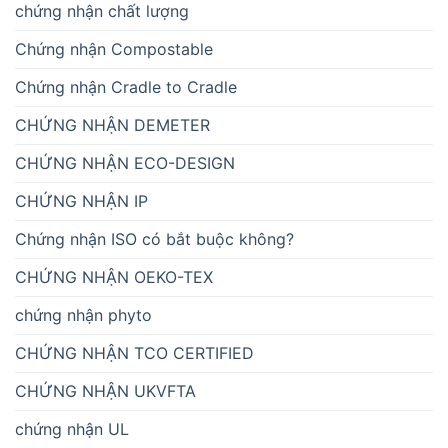
chứng nhận chất lượng
Chứng nhận Compostable
Chứng nhận Cradle to Cradle
CHỨNG NHẬN DEMETER
CHỨNG NHẬN ECO-DESIGN
CHỨNG NHẬN IP
Chứng nhận ISO có bắt buộc không?
CHỨNG NHẬN OEKO-TEX
chứng nhận phyto
CHỨNG NHẬN TCO CERTIFIED
CHỨNG NHẬN UKVFTA
chứng nhận UL