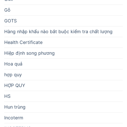
Gỗ
GOTS
Hàng nhập khẩu nào bắt buộc kiểm tra chất lượng
Health Certificate
Hiệp định song phương
Hoa quả
hợp quy
HỢP QUY
HS
Hun trùng
Incoterm