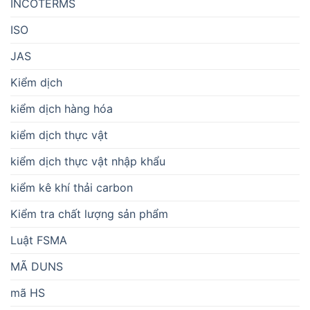
INCOTERMS
ISO
JAS
Kiểm dịch
kiểm dịch hàng hóa
kiểm dịch thực vật
kiểm dịch thực vật nhập khẩu
kiểm kê khí thải carbon
Kiểm tra chất lượng sản phẩm
Luật FSMA
MÃ DUNS
mã HS