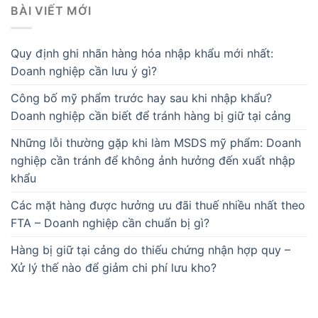
BÀI VIẾT MỚI
Quy định ghi nhãn hàng hóa nhập khẩu mới nhất:
Doanh nghiệp cần lưu ý gì?
Công bố mỹ phẩm trước hay sau khi nhập khẩu?
Doanh nghiệp cần biết để tránh hàng bị giữ tại cảng
Những lỗi thường gặp khi làm MSDS mỹ phẩm: Doanh
nghiệp cần tránh để không ảnh hưởng đến xuất nhập
khẩu
Các mặt hàng được hưởng ưu đãi thuế nhiều nhất theo
FTA – Doanh nghiệp cần chuẩn bị gì?
Hàng bị giữ tại cảng do thiếu chứng nhận hợp quy –
Xử lý thế nào để giảm chi phí lưu kho?