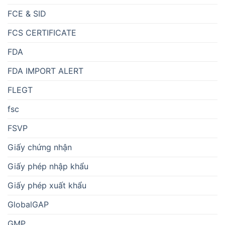
FCE & SID
FCS CERTIFICATE
FDA
FDA IMPORT ALERT
FLEGT
fsc
FSVP
Giấy chứng nhận
Giấy phép nhập khẩu
Giấy phép xuất khẩu
GlobalGAP
GMP