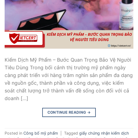
Kiểm Dịch Mỹ Phẩm – Bước Quan Trọng Bảo Vệ Người
Tiêu Dùng Trong bối cảnh thị trường mỹ phẩm ngày
càng phát triển với hàng trăm nghìn sản phẩm đa dạng
về nguồn gốc, thành phần và công dụng, việc kiểm
soát chất lượng trở thành vấn đề sống còn đối với cả
doanh […]
CONTINUE READING
→
Posted in
Công bố mỹ phẩm
|
Tagged
giấy chứng nhận kiểm dịch