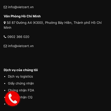
info@vietcert.vn
Văn Phòng Hồ Chí Minh
Số 87 Đường A4 (K300), Phường Bảy Hiền, Thành phố Hồ Chí
Minh
0902 366 020
info@vietcert.vn
Dịch vụ của chúng tôi
Dịch vụ logistics
Giấy chứng nhận
Chứng nhận FDA
Chứng nhận CQ
MSDS