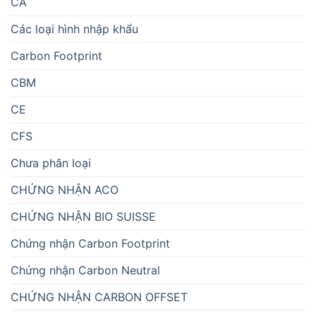
CA
Các loại hình nhập khẩu
Carbon Footprint
CBM
CE
CFS
Chưa phân loại
CHỨNG NHẬN ACO
CHỨNG NHẬN BIO SUISSE
Chứng nhận Carbon Footprint
Chứng nhận Carbon Neutral
CHỨNG NHẬN CARBON OFFSET