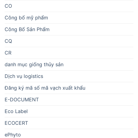
CO
Công bố mỹ phẩm
Công Bố Sản Phẩm
CQ
CR
danh mục giống thủy sản
Dịch vụ logistics
Đăng ký mã số mã vạch xuất khẩu
E-DOCUMENT
Eco Label
ECOCERT
ePhyto