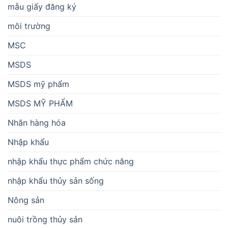
mẫu giấy đăng ký
môi trường
MSC
MSDS
MSDS mỹ phẩm
MSDS MỸ PHẨM
Nhãn hàng hóa
Nhập khẩu
nhập khẩu thực phẩm chức năng
nhập khẩu thủy sản sống
Nông sản
nuôi trồng thủy sản