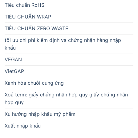
Tiêu chuẩn RoHS
TIÊU CHUẨN WRAP
TIÊU CHUẨN ZERO WASTE
tối ưu chi phí kiểm định và chứng nhận hàng nhập
khẩu
VEGAN
VietGAP
Xanh hóa chuỗi cung ứng
Xoá term: giấy chứng nhận hợp quy giấy chứng nhận
hợp quy
Xu hướng nhập khẩu mỹ phẩm
Xuất nhập khẩu