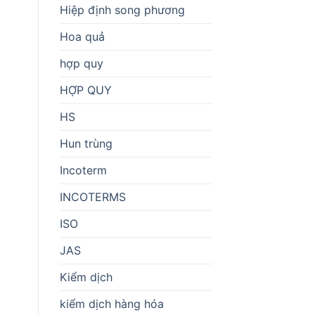
Hiệp định song phương
Hoa quả
hợp quy
HỢP QUY
HS
Hun trùng
Incoterm
INCOTERMS
ISO
JAS
Kiểm dịch
kiểm dịch hàng hóa