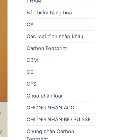
PHẨM
Bảo hiểm hàng hoá
CA
Các loại hình nhập khẩu
Carbon Footprint
CBM
CE
CFS
Chưa phân loại
CHỨNG NHẬN ACO
CHỨNG NHẬN BIO SUISSE
Chứng nhận Carbon
Footprint