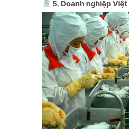
5. Doanh nghiệp Việt 