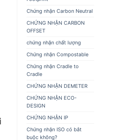
Chứng nhận Carbon Neutral
CHỨNG NHẬN CARBON
OFFSET
chứng nhận chất lượng
Chứng nhận Compostable
Chứng nhận Cradle to
Cradle
CHỨNG NHẬN DEMETER
CHỨNG NHẬN ECO-
DESIGN
CHỨNG NHẬN IP
i
Chứng nhận ISO có bắt
buộc không?