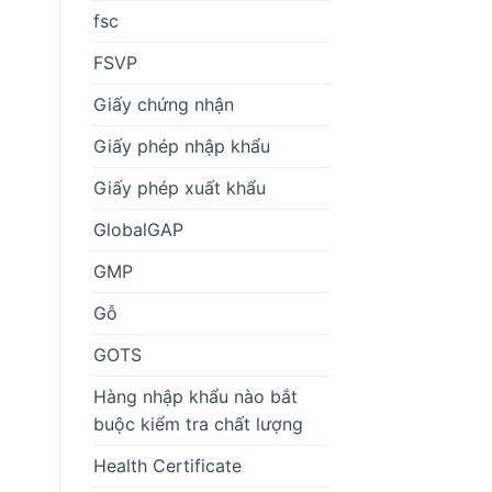
fsc
FSVP
Giấy chứng nhận
Giấy phép nhập khẩu
Giấy phép xuất khẩu
GlobalGAP
GMP
Gỗ
GOTS
Hàng nhập khẩu nào bắt
buộc kiểm tra chất lượng
Health Certificate