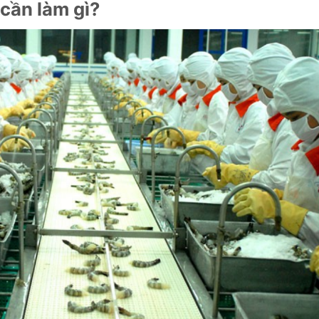
cần làm gì?