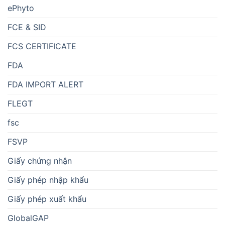
ePhyto
FCE & SID
FCS CERTIFICATE
FDA
FDA IMPORT ALERT
FLEGT
fsc
FSVP
Giấy chứng nhận
Giấy phép nhập khẩu
Giấy phép xuất khẩu
GlobalGAP