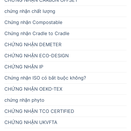
CHỨNG NHẬN CARBON OFFSET
chứng nhận chất lượng
Chứng nhận Compostable
Chứng nhận Cradle to Cradle
CHỨNG NHẬN DEMETER
CHỨNG NHẬN ECO-DESIGN
CHỨNG NHẬN IP
Chứng nhận ISO có bắt buộc không?
CHỨNG NHẬN OEKO-TEX
chứng nhận phyto
CHỨNG NHẬN TCO CERTIFIED
CHỨNG NHẬN UKVFTA