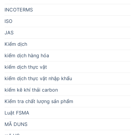
INCOTERMS
ISO
JAS
Kiểm dịch
kiểm dịch hàng hóa
kiểm dịch thực vật
kiểm dịch thực vật nhập khẩu
kiểm kê khí thải carbon
Kiểm tra chất lượng sản phẩm
Luật FSMA
MÃ DUNS