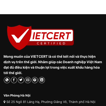
Mong muốn của VIETCERT là có thể kết nối và thực hiện
dịch vụ trên thế giới. Nhằm giúp các Doanh nghiệp Việt Nam
đạt đủ điều kiện và thuận lợi trong việc xuất khẩu hàng hóa
tới thế giới.
Văn Phòng Hà Nội
Số 25 Ngõ 81 Láng Hạ, Phường Giảng Võ, Thành phố Hà Nội