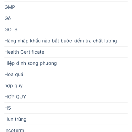
GMP
Gỗ
GOTS
Hàng nhập khẩu nào bắt buộc kiểm tra chất lượng
Health Certificate
Hiệp định song phương
Hoa quả
hợp quy
HỢP QUY
HS
Hun trùng
Incoterm