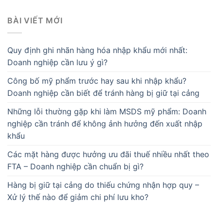
BÀI VIẾT MỚI
Quy định ghi nhãn hàng hóa nhập khẩu mới nhất:
Doanh nghiệp cần lưu ý gì?
Công bố mỹ phẩm trước hay sau khi nhập khẩu?
Doanh nghiệp cần biết để tránh hàng bị giữ tại cảng
Những lỗi thường gặp khi làm MSDS mỹ phẩm: Doanh
nghiệp cần tránh để không ảnh hưởng đến xuất nhập
khẩu
Các mặt hàng được hưởng ưu đãi thuế nhiều nhất theo
FTA – Doanh nghiệp cần chuẩn bị gì?
Hàng bị giữ tại cảng do thiếu chứng nhận hợp quy –
Xử lý thế nào để giảm chi phí lưu kho?