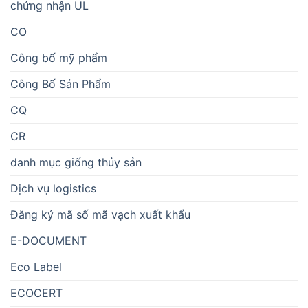
chứng nhận UL
CO
Công bố mỹ phẩm
Công Bố Sản Phẩm
CQ
CR
danh mục giống thủy sản
Dịch vụ logistics
Đăng ký mã số mã vạch xuất khẩu
E-DOCUMENT
Eco Label
ECOCERT