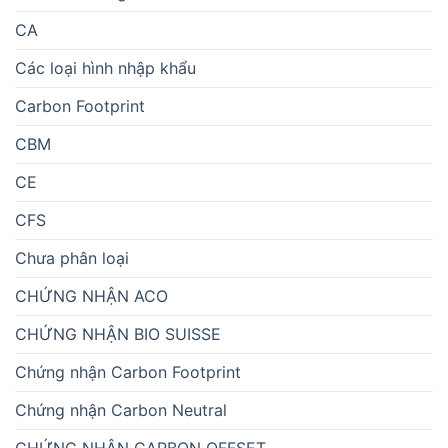
CA
Các loại hình nhập khẩu
Carbon Footprint
CBM
CE
CFS
Chưa phân loại
CHỨNG NHẬN ACO
CHỨNG NHẬN BIO SUISSE
Chứng nhận Carbon Footprint
Chứng nhận Carbon Neutral