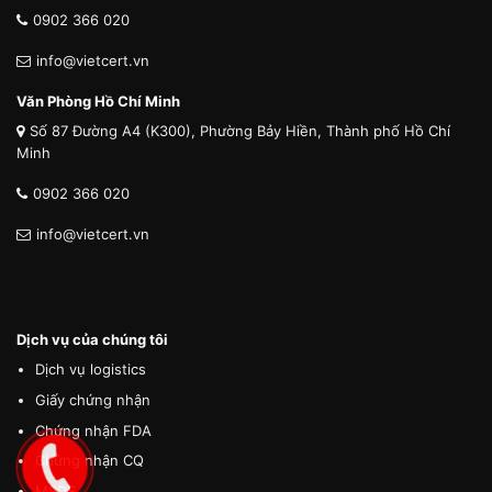
0902 366 020
info@vietcert.vn
Văn Phòng Hồ Chí Minh
Số 87 Đường A4 (K300), Phường Bảy Hiền, Thành phố Hồ Chí
Minh
0902 366 020
info@vietcert.vn
Dịch vụ của chúng tôi
Dịch vụ logistics
Giấy chứng nhận
Chứng nhận FDA
Chứng nhận CQ
MSDS