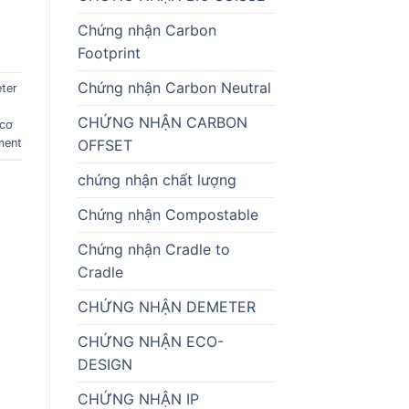
Chứng nhận Carbon
Footprint
Chứng nhận Carbon Neutral
ter
CHỨNG NHẬN CARBON
cơ
ment
OFFSET
chứng nhận chất lượng
Chứng nhận Compostable
Chứng nhận Cradle to
Cradle
CHỨNG NHẬN DEMETER
CHỨNG NHẬN ECO-
DESIGN
CHỨNG NHẬN IP