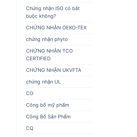
Chứng nhận ISO có bắt
buộc không?
CHỨNG NHẬN OEKO-TEX
chứng nhận phyto
CHỨNG NHẬN TCO
CERTIFIED
CHỨNG NHẬN UKVFTA
chứng nhận UL
CO
Công bố mỹ phẩm
Công Bố Sản Phẩm
CQ