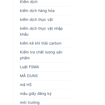
Kiểm dịch
kiểm dịch hàng hóa
kiểm dịch thực vật
kiểm dịch thực vật nhập
khẩu
kiểm kê khí thải carbon
Kiểm tra chất lượng sản
phẩm
Luật FSMA
MÃ DUNS
mã HS
mẫu giấy đăng ký
môi trường