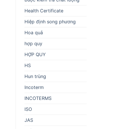
Health Certificate
Hiệp định song phương
Hoa quả
hợp quy
HỢP QUY
HS
Hun trùng
Incoterm
INCOTERMS
ISO
JAS