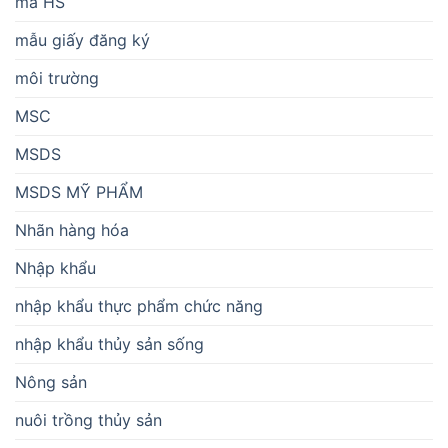
mã HS
mẫu giấy đăng ký
môi trường
MSC
MSDS
MSDS MỸ PHẨM
Nhãn hàng hóa
Nhập khẩu
nhập khẩu thực phẩm chức năng
nhập khẩu thủy sản sống
Nông sản
nuôi trồng thủy sản