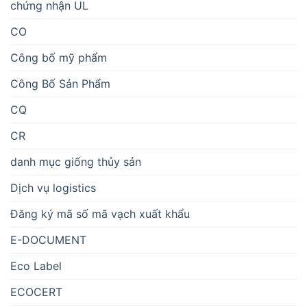
chứng nhận UL
CO
Công bố mỹ phẩm
Công Bố Sản Phẩm
CQ
CR
danh mục giống thủy sản
Dịch vụ logistics
Đăng ký mã số mã vạch xuất khẩu
E-DOCUMENT
Eco Label
ECOCERT