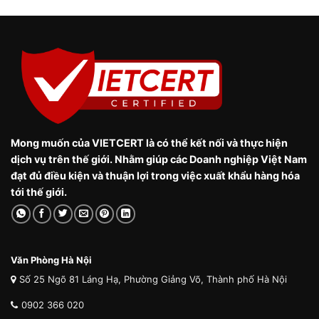
Mong muốn của VIETCERT là có thể kết nối và thực hiện
dịch vụ trên thế giới. Nhằm giúp các Doanh nghiệp Việt Nam
đạt đủ điều kiện và thuận lợi trong việc xuất khẩu hàng hóa
tới thế giới.
Văn Phòng Hà Nội
Số 25 Ngõ 81 Láng Hạ, Phường Giảng Võ, Thành phố Hà Nội
0902 366 020