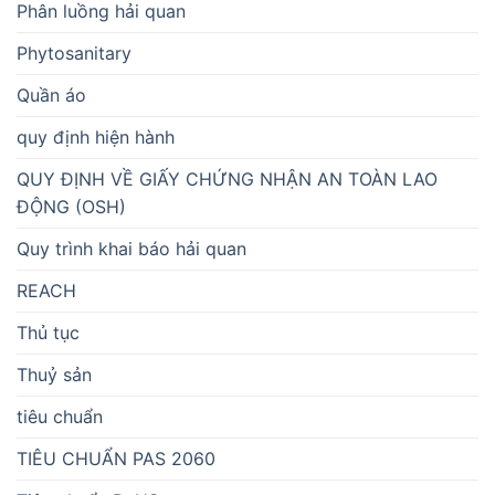
Phân luồng hải quan
Phytosanitary
Quần áo
quy định hiện hành
QUY ĐỊNH VỀ GIẤY CHỨNG NHẬN AN TOÀN LAO
ĐỘNG (OSH)
Quy trình khai báo hải quan
REACH
Thủ tục
Thuỷ sản
tiêu chuẩn
TIÊU CHUẨN PAS 2060