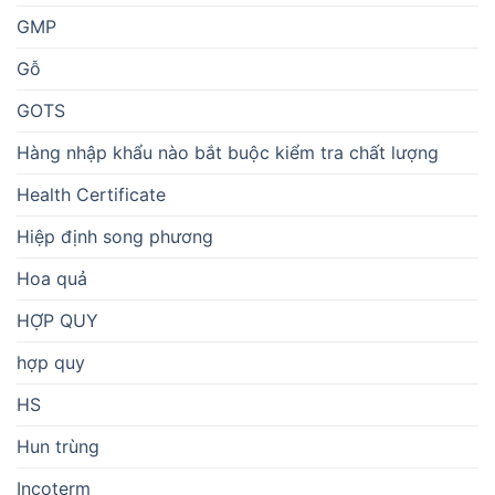
GMP
Gỗ
GOTS
Hàng nhập khẩu nào bắt buộc kiểm tra chất lượng
Health Certificate
Hiệp định song phương
Hoa quả
HỢP QUY
hợp quy
HS
Hun trùng
Incoterm