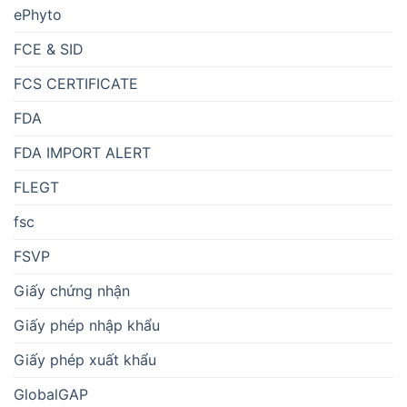
ePhyto
FCE & SID
FCS CERTIFICATE
FDA
FDA IMPORT ALERT
FLEGT
fsc
FSVP
Giấy chứng nhận
Giấy phép nhập khẩu
Giấy phép xuất khẩu
GlobalGAP