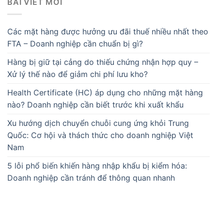
BÀI VIẾT MỚI
Các mặt hàng được hưởng ưu đãi thuế nhiều nhất theo
FTA – Doanh nghiệp cần chuẩn bị gì?
Hàng bị giữ tại cảng do thiếu chứng nhận hợp quy –
Xử lý thế nào để giảm chi phí lưu kho?
Health Certificate (HC) áp dụng cho những mặt hàng
nào? Doanh nghiệp cần biết trước khi xuất khẩu
Xu hướng dịch chuyển chuỗi cung ứng khỏi Trung
Quốc: Cơ hội và thách thức cho doanh nghiệp Việt
Nam
5 lỗi phổ biến khiến hàng nhập khẩu bị kiểm hóa:
Doanh nghiệp cần tránh để thông quan nhanh