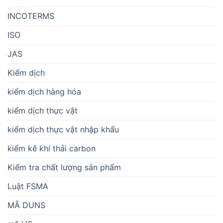
INCOTERMS
ISO
JAS
Kiểm dịch
kiểm dịch hàng hóa
kiểm dịch thực vật
kiểm dịch thực vật nhập khẩu
kiểm kê khí thải carbon
Kiểm tra chất lượng sản phẩm
Luật FSMA
MÃ DUNS