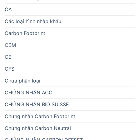
CA
Các loại hình nhập khẩu
Carbon Footprint
CBM
CE
CFS
Chưa phân loại
CHỨNG NHẬN ACO
CHỨNG NHẬN BIO SUISSE
Chứng nhận Carbon Footprint
Chứng nhận Carbon Neutral