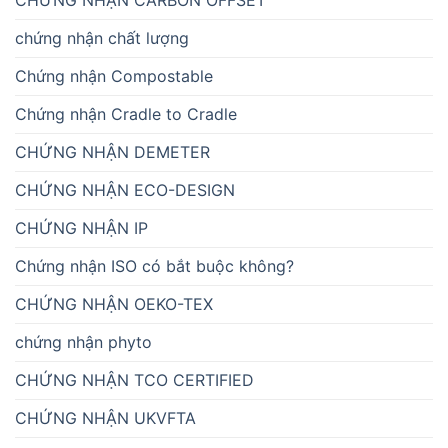
CHỨNG NHẬN CARBON OFFSET
chứng nhận chất lượng
Chứng nhận Compostable
Chứng nhận Cradle to Cradle
CHỨNG NHẬN DEMETER
CHỨNG NHẬN ECO-DESIGN
CHỨNG NHẬN IP
Chứng nhận ISO có bắt buộc không?
CHỨNG NHẬN OEKO-TEX
chứng nhận phyto
CHỨNG NHẬN TCO CERTIFIED
CHỨNG NHẬN UKVFTA