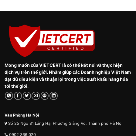
Mong muốn của VIETCERT là có thể kết nối và thực hiện
dịch vụ trên thế giới. Nhằm giúp các Doanh nghiệp Việt Nam
đạt đủ điều kiện và thuận lợi trong việc xuất khẩu hàng hóa
tới thế giới.
Văn Phòng Hà Nội
Số 25 Ngõ 81 Láng Hạ, Phường Giảng Võ, Thành phố Hà Nội
0902 366 020