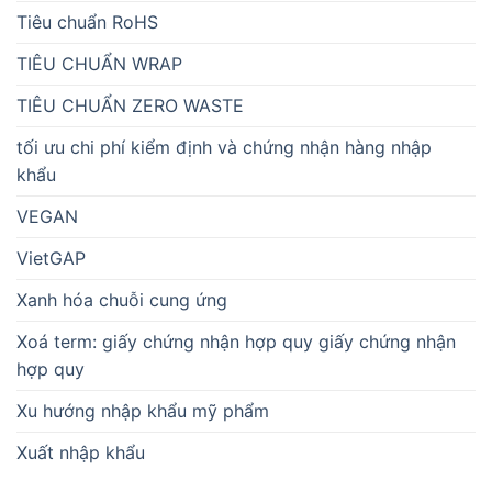
Tiêu chuẩn RoHS
TIÊU CHUẨN WRAP
TIÊU CHUẨN ZERO WASTE
tối ưu chi phí kiểm định và chứng nhận hàng nhập
khẩu
VEGAN
VietGAP
Xanh hóa chuỗi cung ứng
Xoá term: giấy chứng nhận hợp quy giấy chứng nhận
hợp quy
Xu hướng nhập khẩu mỹ phẩm
Xuất nhập khẩu