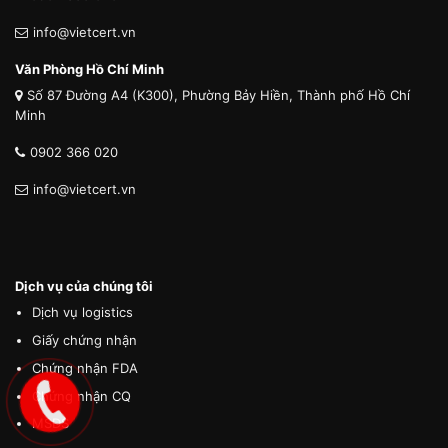
info@vietcert.vn
Văn Phòng Hồ Chí Minh
Số 87 Đường A4 (K300), Phường Bảy Hiền, Thành phố Hồ Chí
Minh
0902 366 020
info@vietcert.vn
Dịch vụ của chúng tôi
Dịch vụ logistics
Giấy chứng nhận
Chứng nhận FDA
Chứng nhận CQ
MSDS