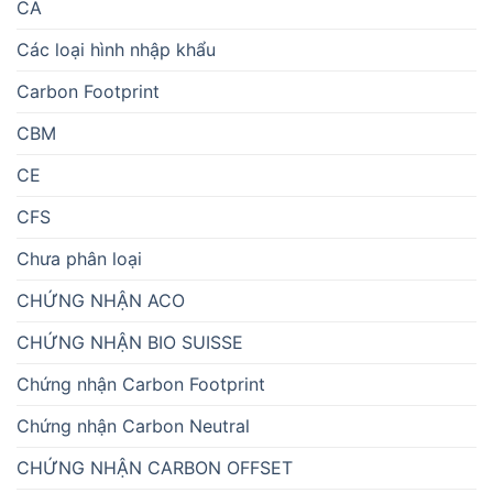
CA
Các loại hình nhập khẩu
Carbon Footprint
CBM
CE
CFS
Chưa phân loại
CHỨNG NHẬN ACO
CHỨNG NHẬN BIO SUISSE
Chứng nhận Carbon Footprint
Chứng nhận Carbon Neutral
CHỨNG NHẬN CARBON OFFSET