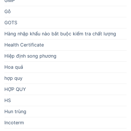
GMP
Gỗ
GOTS
Hàng nhập khẩu nào bắt buộc kiểm tra chất lượng
Health Certificate
Hiệp định song phương
Hoa quả
hợp quy
HỢP QUY
HS
Hun trùng
Incoterm