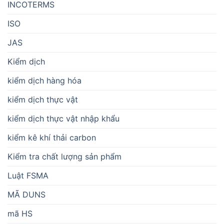
INCOTERMS
ISO
JAS
Kiểm dịch
kiểm dịch hàng hóa
kiểm dịch thực vật
kiểm dịch thực vật nhập khẩu
kiểm kê khí thải carbon
Kiểm tra chất lượng sản phẩm
Luật FSMA
MÃ DUNS
mã HS