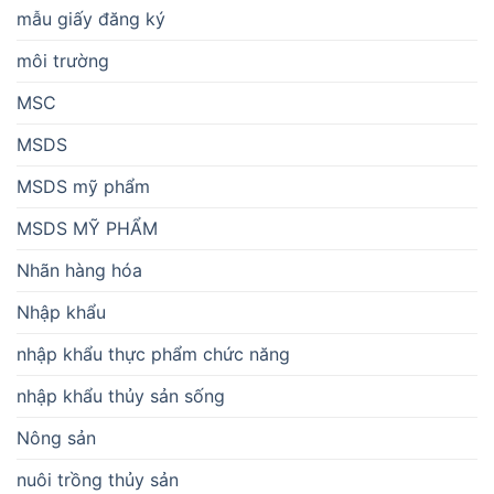
mẫu giấy đăng ký
môi trường
MSC
MSDS
MSDS mỹ phẩm
MSDS MỸ PHẨM
Nhãn hàng hóa
Nhập khẩu
nhập khẩu thực phẩm chức năng
nhập khẩu thủy sản sống
Nông sản
nuôi trồng thủy sản