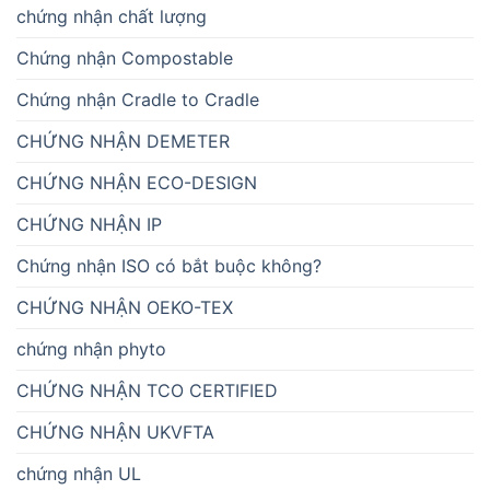
chứng nhận chất lượng
Chứng nhận Compostable
Chứng nhận Cradle to Cradle
CHỨNG NHẬN DEMETER
CHỨNG NHẬN ECO-DESIGN
CHỨNG NHẬN IP
Chứng nhận ISO có bắt buộc không?
CHỨNG NHẬN OEKO-TEX
chứng nhận phyto
CHỨNG NHẬN TCO CERTIFIED
CHỨNG NHẬN UKVFTA
chứng nhận UL