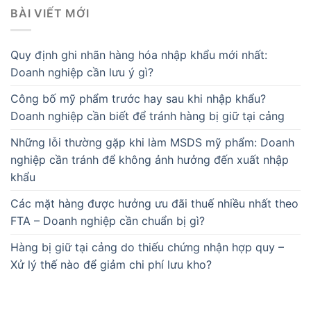
BÀI VIẾT MỚI
Quy định ghi nhãn hàng hóa nhập khẩu mới nhất:
Doanh nghiệp cần lưu ý gì?
Công bố mỹ phẩm trước hay sau khi nhập khẩu?
Doanh nghiệp cần biết để tránh hàng bị giữ tại cảng
Những lỗi thường gặp khi làm MSDS mỹ phẩm: Doanh
nghiệp cần tránh để không ảnh hưởng đến xuất nhập
khẩu
Các mặt hàng được hưởng ưu đãi thuế nhiều nhất theo
FTA – Doanh nghiệp cần chuẩn bị gì?
Hàng bị giữ tại cảng do thiếu chứng nhận hợp quy –
Xử lý thế nào để giảm chi phí lưu kho?