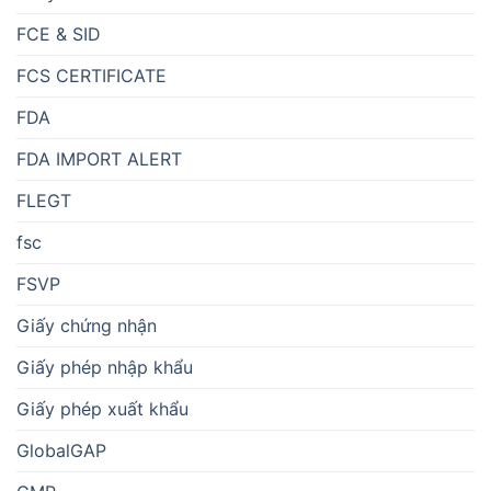
FCE & SID
FCS CERTIFICATE
FDA
FDA IMPORT ALERT
FLEGT
fsc
FSVP
Giấy chứng nhận
Giấy phép nhập khẩu
Giấy phép xuất khẩu
GlobalGAP