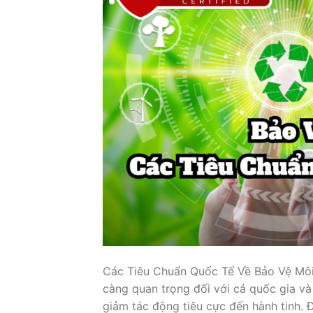
Các Tiêu Chuẩn Quốc Tế Về Bảo Vệ Mô
càng quan trọng đối với cả quốc gia v
giảm tác động tiêu cực đến hành tinh. Đ