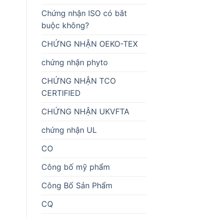
Chứng nhận ISO có bắt
buộc không?
CHỨNG NHẬN OEKO-TEX
chứng nhận phyto
CHỨNG NHẬN TCO
CERTIFIED
CHỨNG NHẬN UKVFTA
chứng nhận UL
CO
Công bố mỹ phẩm
Công Bố Sản Phẩm
CQ