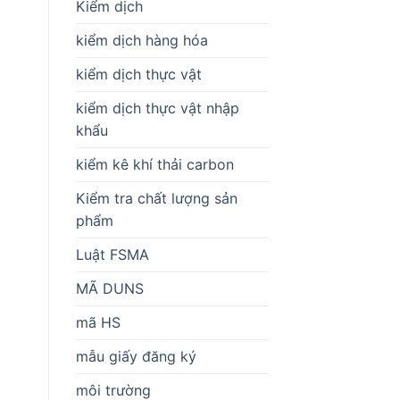
Kiểm dịch
kiểm dịch hàng hóa
kiểm dịch thực vật
kiểm dịch thực vật nhập
khẩu
kiểm kê khí thải carbon
Kiểm tra chất lượng sản
phẩm
Luật FSMA
MÃ DUNS
mã HS
mẫu giấy đăng ký
môi trường