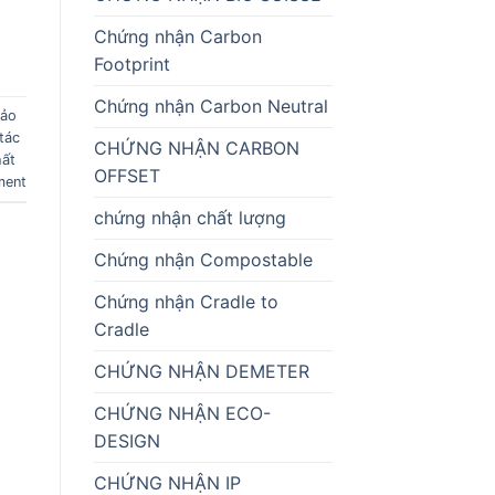
Chứng nhận Carbon
Footprint
Chứng nhận Carbon Neutral
bảo
tác
CHỨNG NHẬN CARBON
hất
OFFSET
ment
chứng nhận chất lượng
Chứng nhận Compostable
Chứng nhận Cradle to
Cradle
CHỨNG NHẬN DEMETER
CHỨNG NHẬN ECO-
DESIGN
CHỨNG NHẬN IP