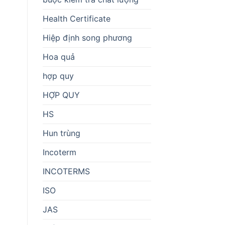
Health Certificate
Hiệp định song phương
Hoa quả
hợp quy
HỢP QUY
HS
Hun trùng
Incoterm
INCOTERMS
ISO
JAS