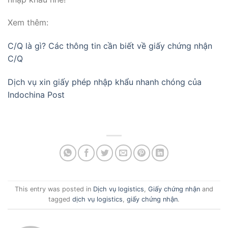
Xem thêm:
C/Q là gì? Các thông tin cần biết về giấy chứng nhận
C/Q
Dịch vụ xin giấy phép nhập khẩu nhanh chóng của
Indochina Post
This entry was posted in
Dịch vụ logistics
,
Giấy chứng nhận
and
tagged
dịch vụ logistics
,
giấy chứng nhận
.