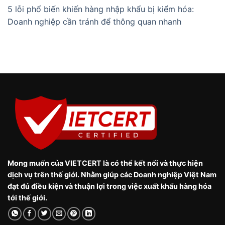
5 lỗi phổ biến khiến hàng nhập khẩu bị kiểm hóa:
Doanh nghiệp cần tránh để thông quan nhanh
Mong muốn của VIETCERT là có thể kết nối và thực hiện
dịch vụ trên thế giới. Nhằm giúp các Doanh nghiệp Việt Nam
đạt đủ điều kiện và thuận lợi trong việc xuất khẩu hàng hóa
tới thế giới.