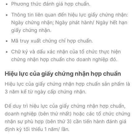
Phương thức đánh giá hợp chuẩn.
Thông tin liên quan đến hiệu lực giấy chứng nhận:
Ngày chứng nhận; Ngày phát hành/ Ngày hết hạn
giấy chứng nhận.
Mã truy xuất chứng chỉ hợp chuẩn.
Chữ ký và dấu xác nhận của tổ chức thực hiện
chứng nhận hợp chuẩn cho doanh nghiệp đó.
Hiệu lực của giấy chứng nhận hợp chuẩn
Hiệu lực của giấy chứng nhận hợp chuẩn sản phẩm là
3 năm kể từ ngày cấp chứng nhận.
Để duy trì hiệu lực của giấy chứng nhận hợp chuẩn,
doanh nghiệp (bên thứ nhất) hoặc các tổ chức chứng
nhận sự phù hợp (bên thứ 3) cần tiến hành đánh giá
định kỳ tối thiểu 1 năm/ lần
.