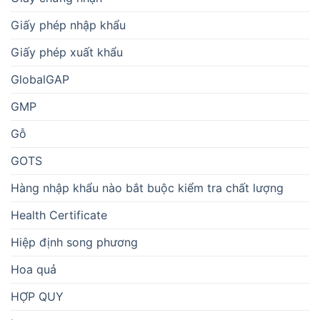
Giấy phép nhập khẩu
Giấy phép xuất khẩu
GlobalGAP
GMP
Gỗ
GOTS
Hàng nhập khẩu nào bắt buộc kiểm tra chất lượng
Health Certificate
Hiệp định song phương
Hoa quả
HỢP QUY