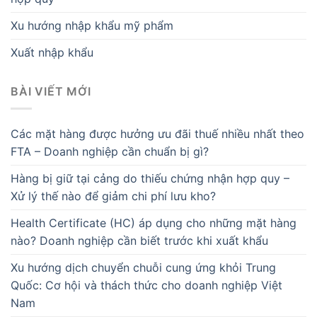
Xu hướng nhập khẩu mỹ phẩm
Xuất nhập khẩu
BÀI VIẾT MỚI
Các mặt hàng được hưởng ưu đãi thuế nhiều nhất theo
FTA – Doanh nghiệp cần chuẩn bị gì?
Hàng bị giữ tại cảng do thiếu chứng nhận hợp quy –
Xử lý thế nào để giảm chi phí lưu kho?
Health Certificate (HC) áp dụng cho những mặt hàng
nào? Doanh nghiệp cần biết trước khi xuất khẩu
Xu hướng dịch chuyển chuỗi cung ứng khỏi Trung
Quốc: Cơ hội và thách thức cho doanh nghiệp Việt
Nam