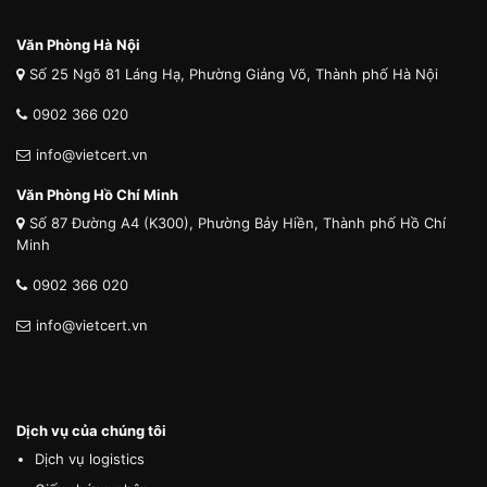
Văn Phòng Hà Nội
Số 25 Ngõ 81 Láng Hạ, Phường Giảng Võ, Thành phố Hà Nội
0902 366 020
info@vietcert.vn
Văn Phòng Hồ Chí Minh
Số 87 Đường A4 (K300), Phường Bảy Hiền, Thành phố Hồ Chí
Minh
0902 366 020
info@vietcert.vn
Dịch vụ của chúng tôi
Dịch vụ logistics