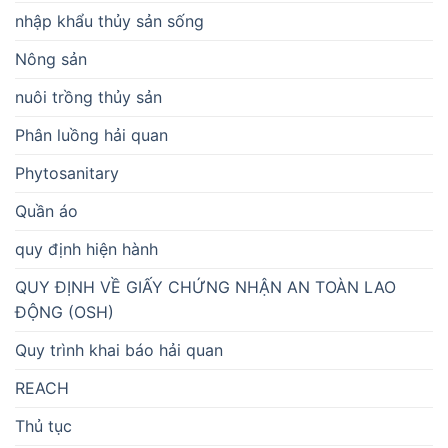
nhập khẩu thủy sản sống
Nông sản
nuôi trồng thủy sản
Phân luồng hải quan
Phytosanitary
Quần áo
quy định hiện hành
QUY ĐỊNH VỀ GIẤY CHỨNG NHẬN AN TOÀN LAO
ĐỘNG (OSH)
Quy trình khai báo hải quan
REACH
Thủ tục