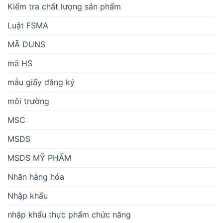
Kiểm tra chất lượng sản phẩm
Luật FSMA
MÃ DUNS
mã HS
mẫu giấy đăng ký
môi trường
MSC
MSDS
MSDS MỸ PHẨM
Nhãn hàng hóa
Nhập khẩu
nhập khẩu thực phẩm chức năng