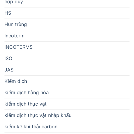
hợp quy
HS
Hun trùng
Incoterm
INCOTERMS
ISO
JAS
Kiểm dịch
kiểm dịch hàng hóa
kiểm dịch thực vật
kiểm dịch thực vật nhập khẩu
kiểm kê khí thải carbon