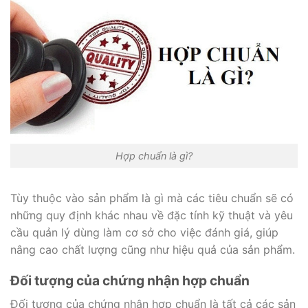
Hợp chuẩn là gì?
Tùy thuộc vào sản phẩm là gì mà các tiêu chuẩn sẽ có
những quy định khác nhau về đặc tính kỹ thuật và yêu
cầu quản lý dùng làm cơ sở cho việc đánh giá, giúp
nâng cao chất lượng cũng như hiệu quả của sản phẩm.
Đối tượng của chứng nhận hợp chuẩn
Đối tượng của chứng nhận hợp chuẩn là tất cả các sản