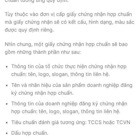
Tùy thuộc vào đơn vị cấp giấy chứng nhận hợp chuẩn
mà giấy chứng nhận sẽ có kết cấu, hình dạng, màu sắc
được quy định riêng.
Nhìn chung, một giấy chứng nhận hợp chuẩn sẽ bao
gồm những thành phần như sau:
Thông tin của tổ chức thực hiện chứng nhận hợp
chuẩn: tên, logo, slogan, thông tin liên hệ.
Tên và nhãn hiệu của sản phẩm doanh nghiệp đăng
ký chứng nhận hợp chuẩn.
Thông tin của doanh nghiệp đăng ký chứng nhận
hợp chuẩn: tên, logo, slogan, thông tin liên hệ.
Tiêu chuẩn đánh giá tương ứng: TCCS hoặc TCVN
Dấu hợp chuẩn.