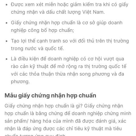
Được xem xét miễn hoặc giảm kiểm tra khi có giấy
chứng nhận và dấu chất lượng Việt Nam.
Giấy chứng nhận hợp chuẩn là cơ sở giúp doanh
nghiệp công bố hợp chuẩn;
Tạo lợi thế cạnh tranh so với đối thủ trên thị trường
trong nước và quốc tế.
Là điều kiện để doanh nghiệp có cơ hội vượt qua
rào cản kỹ thuật để mở rộng ra thị trường quốc tế
với các thỏa thuận thừa nhận song phương và đa
phương.
Mẫu giấy chứng nhận hợp chuẩn
Giấy chứng nhận hợp chuẩn là gì? Giấy chứng nhận
hợp chuẩn là bằng chứng để doanh nghiệp chứng minh
sản phẩm/ hàng hóa của mình đã được đánh giá, xác
nhận là đáp ứng được các chỉ tiêu kỹ thuật mà tiêu
chuẩn tương ứng quy định.