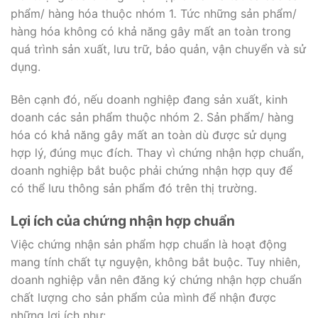
phẩm/ hàng hóa thuộc nhóm 1
.
Tức những sản phẩm/
hàng hóa không có khả năng gây mất an toàn trong
quá trình sản xuất, lưu trữ, bảo quản, vận chuyển và sử
dụng.
Bên cạnh đó, nếu doanh nghiệp đang sản xuất, kinh
doanh các sản phẩm thuộc nhóm 2. Sản phẩm/ hàng
hóa có khả năng gây mất an toàn dù được sử dụng
hợp lý, đúng mục đích. Thay vì chứng nhận hợp chuẩn,
doanh nghiệp bắt buộc phải chứng nhận hợp quy để
có thể lưu thông sản phẩm đó trên thị trường.
Lợi ích của chứng nhận hợp chuẩn
Việc chứng nhận sản phẩm hợp chuẩn là hoạt động
mang tính chất tự nguyện, không bắt buộc. Tuy nhiên,
doanh nghiệp vẫn nên đăng ký chứng nhận hợp chuẩn
chất lượng cho sản phẩm của mình để nhận được
những lợi ích như: