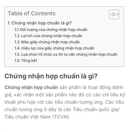
Table of Contents
Chứng nhận hợp chuẩn là gì?
Đối tượng của chứng nhận hợp chuẩn
Lợi ích của chứng nhận hợp chuẩn
Mẫu giấy chứng nhận hợp chuẩn
Hiệu lực của giấy chứng nhận hợp chuẩn
Lựa chọn tổ chức uy tín tư vấn chứng nhận hợp chuẩn
Tổng kết
Chứng nhận hợp chuẩn là gì?
Chứng nhận hợp chuẩn
sản phẩm là hoạt động đánh
giá, xác nhận một sản phẩm nào đó có các chỉ tiêu kỹ
thuật phù hợp với các tiêu chuẩn tương ứng. Các tiêu
chuẩn tương ứng ở đây là các Tiêu chuẩn quốc gia/
Tiêu chuẩn Việt Nam (TCVN).