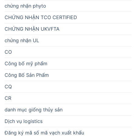
chứng nhận phyto
CHỨNG NHẬN TCO CERTIFIED
CHỨNG NHẬN UKVFTA
chứng nhận UL
CO
Công bố mỹ phẩm
Công Bố Sản Phẩm
CQ
CR
danh mục giống thủy sản
Dịch vụ logistics
Đăng ký mã số mã vạch xuất khẩu