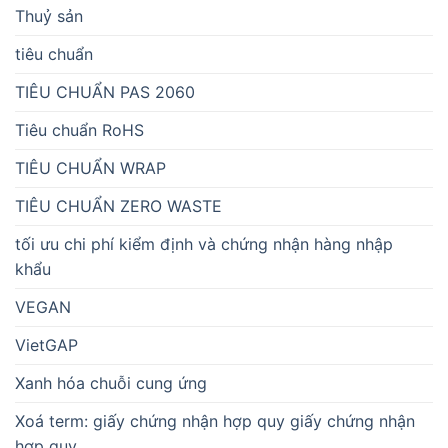
Thuỷ sản
tiêu chuẩn
TIÊU CHUẨN PAS 2060
Tiêu chuẩn RoHS
TIÊU CHUẨN WRAP
TIÊU CHUẨN ZERO WASTE
tối ưu chi phí kiểm định và chứng nhận hàng nhập
khẩu
VEGAN
VietGAP
Xanh hóa chuỗi cung ứng
Xoá term: giấy chứng nhận hợp quy giấy chứng nhận
hợp quy