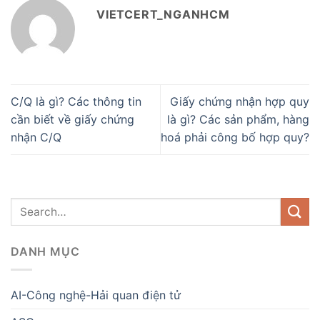
VIETCERT_NGANHCM
C/Q là gì? Các thông tin
Giấy chứng nhận hợp quy
cần biết về giấy chứng
là gì? Các sản phẩm, hàng
nhận C/Q
hoá phải công bố hợp quy?
DANH MỤC
AI-Công nghệ-Hải quan điện tử