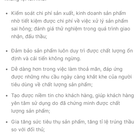
Kiểm soát chi phí sản xuất, kinh doanh sản phẩm
nhờ tiết kiệm được chi phí về việc xử lý sản phẩm
sai hỏng; đánh giá thử nghiệm trong quá trình giao
nhận, đấu thầu;
Đảm bảo sản phẩm luôn duy trì được chất lượng ổn
định và cải tiến không ngừng.
Dễ dàng hơn trong việc làm thoả mãn, đáp ứng
được những nhu cầu ngày càng khắt khe của người
tiêu dùng về chất lượng sản phẩm;
Tạo được niềm tin cho khách hàng, giúp khách hàng
yên tâm sử dụng do đã chứng minh được chất
lượng sản phẩm;
Gia tăng sức tiêu thụ sản phẩm, tăng tỉ lệ trúng thầu
so với đối thủ;