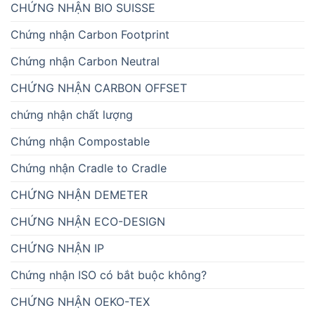
CHỨNG NHẬN BIO SUISSE
Chứng nhận Carbon Footprint
Chứng nhận Carbon Neutral
CHỨNG NHẬN CARBON OFFSET
chứng nhận chất lượng
Chứng nhận Compostable
Chứng nhận Cradle to Cradle
CHỨNG NHẬN DEMETER
CHỨNG NHẬN ECO-DESIGN
CHỨNG NHẬN IP
Chứng nhận ISO có bắt buộc không?
CHỨNG NHẬN OEKO-TEX