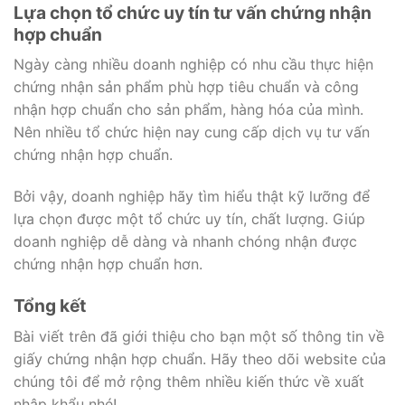
Lựa chọn tổ chức uy tín tư vấn chứng nhận
hợp chuẩn
Ngày càng nhiều doanh nghiệp có nhu cầu thực hiện
chứng nhận sản phẩm phù hợp tiêu chuẩn và công
nhận hợp chuẩn cho sản phẩm, hàng hóa của mình.
Nên nhiều tổ chức hiện nay cung cấp dịch vụ tư vấn
chứng nhận hợp chuẩn.
Bởi vậy, doanh nghiệp hãy tìm hiểu thật kỹ lưỡng để
lựa chọn được một tổ chức uy tín, chất lượng. Giúp
doanh nghiệp dễ dàng và nhanh chóng nhận được
chứng nhận hợp chuẩn hơn.
Tổng kết
Bài viết trên đã giới thiệu cho bạn một số thông tin về
giấy chứng nhận hợp chuẩn. Hãy theo dõi website của
chúng tôi để mở rộng thêm nhiều kiến thức về xuất
nhập khẩu nhé!