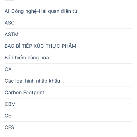
AI-Công nghệ-Hải quan điện tử
ASC
ASTM
BAO BÌ TIẾP XÚC THỰC PHẨM
Bảo hiểm hàng hoá
CA
Các loại hình nhập khẩu
Carbon Footprint
CBM
CE
CFS