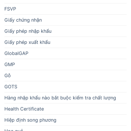
FSVP
Giấy chứng nhận
Giấy phép nhập khẩu
Giấy phép xuất khẩu
GlobalGAP
GMP
Gỗ
GOTS
Hàng nhập khẩu nào bắt buộc kiểm tra chất lượng
Health Certificate
Hiệp định song phương