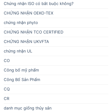
Chứng nhận ISO có bắt buộc không?
CHỨNG NHẬN OEKO-TEX
chứng nhận phyto
CHỨNG NHẬN TCO CERTIFIED
CHỨNG NHẬN UKVFTA
chứng nhận UL
CO
Công bố mỹ phẩm
Công Bố Sản Phẩm
CQ
CR
danh mục giống thủy sản