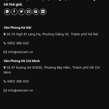
tới thế giới.
Văn Phòng Hà Nội
Số 25 Ngõ 81 Láng Hạ, Phường Giảng Võ, Thành phố Hà Nội
0902 366 020
info@vietcert.vn
Văn Phòng Hồ Chí Minh
Số 87 Đường A4 (K300), Phường Bảy Hiền, Thành phố Hồ Chí
Minh
0902 366 020
info@vietcert.vn