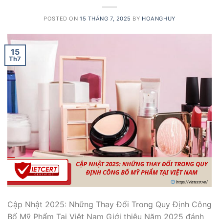
POSTED ON
15 THÁNG 7, 2025
BY
HOANGHUY
15
Th7
Cập Nhật 2025: Những Thay Đổi Trong Quy Định Công
Bố Mỹ Phẩm Tại Việt Nam Giới thiệu Năm 2025 đánh