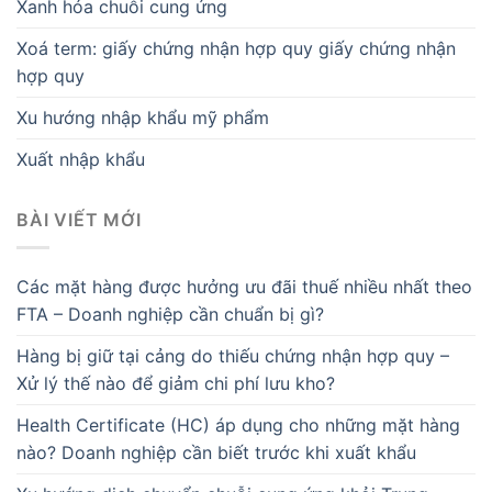
Xanh hóa chuỗi cung ứng
Xoá term: giấy chứng nhận hợp quy giấy chứng nhận
hợp quy
Xu hướng nhập khẩu mỹ phẩm
Xuất nhập khẩu
BÀI VIẾT MỚI
Các mặt hàng được hưởng ưu đãi thuế nhiều nhất theo
FTA – Doanh nghiệp cần chuẩn bị gì?
Hàng bị giữ tại cảng do thiếu chứng nhận hợp quy –
Xử lý thế nào để giảm chi phí lưu kho?
Health Certificate (HC) áp dụng cho những mặt hàng
nào? Doanh nghiệp cần biết trước khi xuất khẩu