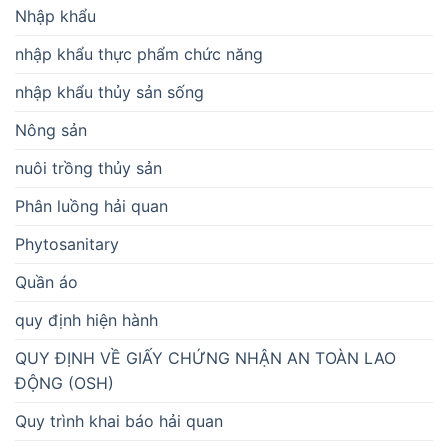
Nhập khẩu
nhập khẩu thực phẩm chức năng
nhập khẩu thủy sản sống
Nông sản
nuôi trồng thủy sản
Phân luồng hải quan
Phytosanitary
Quần áo
quy định hiện hành
QUY ĐỊNH VỀ GIẤY CHỨNG NHẬN AN TOÀN LAO
ĐỘNG (OSH)
Quy trình khai báo hải quan