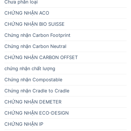
Chưa phân loại
CHỨNG NHẬN ACO
CHỨNG NHẬN BIO SUISSE
Chứng nhận Carbon Footprint
Chứng nhận Carbon Neutral
CHỨNG NHẬN CARBON OFFSET
chứng nhận chất lượng
Chứng nhận Compostable
Chứng nhận Cradle to Cradle
CHỨNG NHẬN DEMETER
CHỨNG NHẬN ECO-DESIGN
CHỨNG NHẬN IP